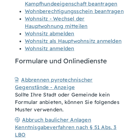
Kampfhundeeigenschaft beantragen
Wohnberechtigungsschein beantragen
Wohnsitz - Wechsel der
Hauptwohnung mitteilen
Wohnsitz abmelden
Wohnsitz als Hauptwohnsitz anmelden
Wohnsitz anmelden
Formulare und Onlinedienste
Abbrennen pyrotechnischer
Gegenstände - Anzeige
Sollte Ihre Stadt oder Gemeinde kein
Formular anbieten, können Sie folgendes
Muster verwenden.
Abbruch baulicher Anlagen
Kenntnisgabeverfahren nach § 51 Abs. 3
LBO