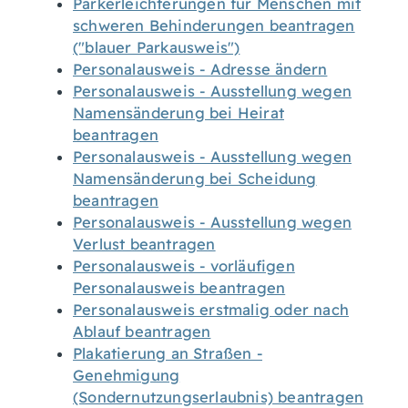
Parkerleichterungen für Menschen mit
schweren Behinderungen beantragen
("blauer Parkausweis")
Personalausweis - Adresse ändern
Personalausweis - Ausstellung wegen
Namensänderung bei Heirat
beantragen
Personalausweis - Ausstellung wegen
Namensänderung bei Scheidung
beantragen
Personalausweis - Ausstellung wegen
Verlust beantragen
Personalausweis - vorläufigen
Personalausweis beantragen
Personalausweis erstmalig oder nach
Ablauf beantragen
Plakatierung an Straßen -
Genehmigung
(Sondernutzungserlaubnis) beantragen