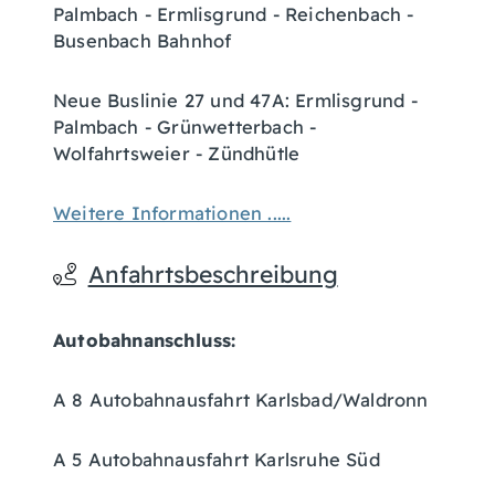
Palmbach - Ermlisgrund - Reichenbach -
Busenbach Bahnhof
Neue Buslinie 27 und 47A: Ermlisgrund -
Palmbach - Grünwetterbach -
Wolfahrtsweier - Zündhütle
Weitere Informationen .....
Anfahrtsbeschreibung
Autobahnanschluss:
A 8 Autobahnausfahrt Karlsbad/Waldronn
A 5 Autobahnausfahrt Karlsruhe Süd