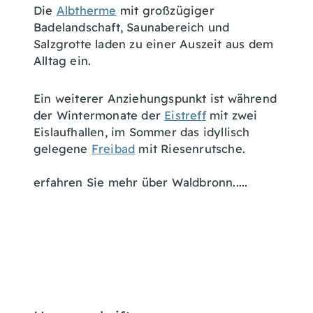
Die
Albtherme
mit großzügiger
Badelandschaft, Saunabereich und
Salzgrotte laden zu einer Auszeit aus dem
Alltag ein.
Ein weiterer Anziehungspunkt ist während
der Wintermonate der
Eistreff
mit zwei
Eislaufhallen, im Sommer das idyllisch
gelegene
Freibad
mit Riesenrutsche.
erfahren Sie mehr über Waldbronn.....