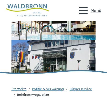
Menü
Startseite
Politik & Verwaltung
Bürgerservice
Behördenwegweiser