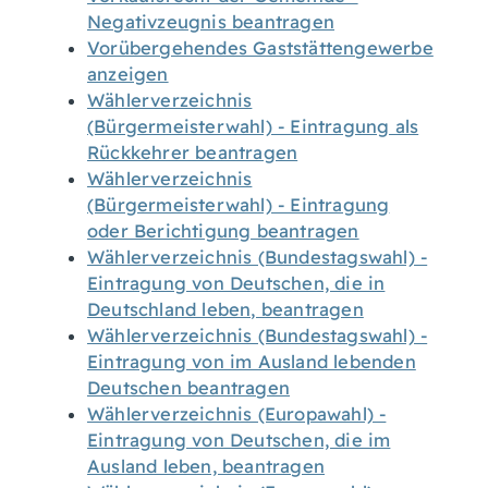
Negativzeugnis beantragen
Vorübergehendes Gaststättengewerbe
anzeigen
Wählerverzeichnis
(Bürgermeisterwahl) - Eintragung als
Rückkehrer beantragen
Wählerverzeichnis
(Bürgermeisterwahl) - Eintragung
oder Berichtigung beantragen
Wählerverzeichnis (Bundestagswahl) -
Eintragung von Deutschen, die in
Deutschland leben, beantragen
Wählerverzeichnis (Bundestagswahl) -
Eintragung von im Ausland lebenden
Deutschen beantragen
Wählerverzeichnis (Europawahl) -
Eintragung von Deutschen, die im
Ausland leben, beantragen