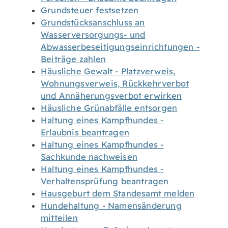
Grundsteuer festsetzen
Grundstücksanschluss an
Wasserversorgungs- und
Abwasserbeseitigungseinrichtungen -
Beiträge zahlen
Häusliche Gewalt - Platzverweis,
Wohnungsverweis, Rückkehrverbot
und Annäherungsverbot erwirken
Häusliche Grünabfälle entsorgen
Haltung eines Kampfhundes -
Erlaubnis beantragen
Haltung eines Kampfhundes -
Sachkunde nachweisen
Haltung eines Kampfhundes -
Verhaltensprüfung beantragen
Hausgeburt dem Standesamt melden
Hundehaltung - Namensänderung
mitteilen