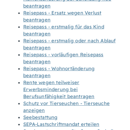
beantragen
Reisepass - Ersatz wegen Verlust
beantragen
Reisepass - erstmalig für das Kind
beantragen
Reisepass - erstmalig oder nach Ablauf
beantragen
Reisepass - vorläufigen Reisepass
beantragen
Reisepass - Wohnortänderung
beantragen
Rente wegen teilweiser
Erwerbsminderung bei
Berufsunfähigkeit beantragen
Schutz vor Tierseuchen - Tierseuche
anzeigen
Seebestattung
SEPA-Lastschriftmandat erteilen