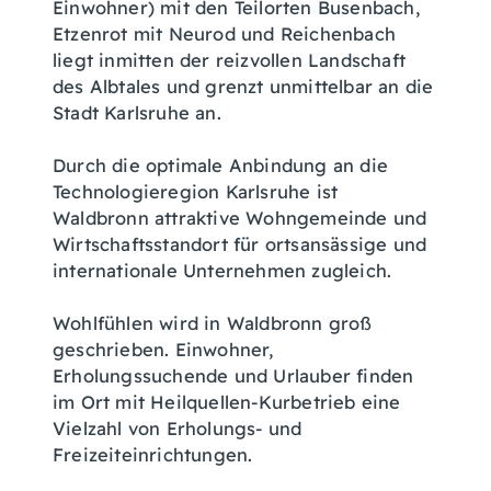
Einwohner) mit den Teilorten Busenbach,
Etzenrot mit Neurod und Reichenbach
liegt inmitten der reizvollen Landschaft
des Albtales und grenzt unmittelbar an die
Stadt Karlsruhe an.
Durch die optimale Anbindung an die
Technologieregion Karlsruhe ist
Waldbronn attraktive Wohngemeinde und
Wirtschaftsstandort für ortsansässige und
internationale Unternehmen zugleich.
Wohlfühlen wird in Waldbronn groß
geschrieben. Einwohner,
Erholungssuchende und Urlauber finden
im Ort mit Heilquellen-Kurbetrieb eine
Vielzahl von Erholungs- und
Freizeiteinrichtungen.