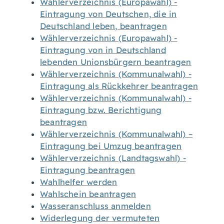
Wählerverzeichnis (Europawahl) -
Eintragung von Deutschen, die in
Deutschland leben, beantragen
Wählerverzeichnis (Europawahl) -
Eintragung von in Deutschland
lebenden Unionsbürgern beantragen
Wählerverzeichnis (Kommunalwahl) -
Eintragung als Rückkehrer beantragen
Wählerverzeichnis (Kommunalwahl) -
Eintragung bzw. Berichtigung
beantragen
Wählerverzeichnis (Kommunalwahl) –
Eintragung bei Umzug beantragen
Wählerverzeichnis (Landtagswahl) -
Eintragung beantragen
Wahlhelfer werden
Wahlschein beantragen
Wasseranschluss anmelden
Widerlegung der vermuteten