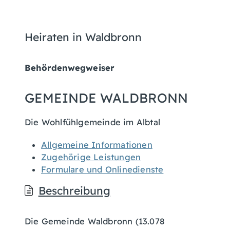
Heiraten in Waldbronn
Behördenwegweiser
GEMEINDE WALDBRONN
Die Wohlfühlgemeinde im Albtal
Allgemeine Informationen
Zugehörige Leistungen
Formulare und Onlinedienste
Beschreibung
Die Gemeinde Waldbronn (13.078