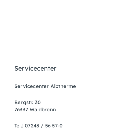
Servicecenter
Servicecenter Albtherme
Bergstr. 30
76337 Waldbronn
Tel.: 07243 / 56 57-0