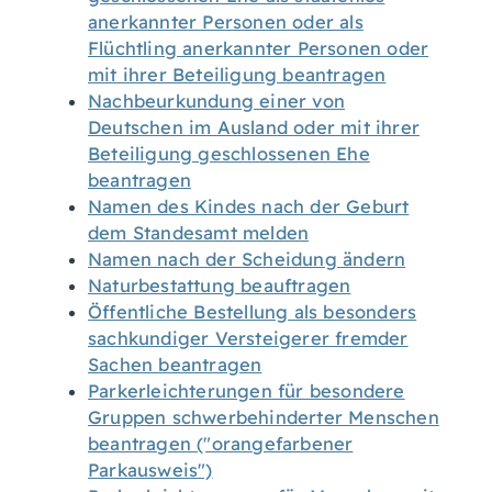
anerkannter Personen oder als
Flüchtling anerkannter Personen oder
mit ihrer Beteiligung beantragen
Nachbeurkundung einer von
Deutschen im Ausland oder mit ihrer
Beteiligung geschlossenen Ehe
beantragen
Namen des Kindes nach der Geburt
dem Standesamt melden
Namen nach der Scheidung ändern
Naturbestattung beauftragen
Öffentliche Bestellung als besonders
sachkundiger Versteigerer fremder
Sachen beantragen
Parkerleichterungen für besondere
Gruppen schwerbehinderter Menschen
beantragen ("orangefarbener
Parkausweis")