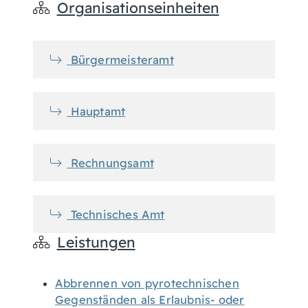
Organisationseinheiten
Bürgermeisteramt
Hauptamt
Rechnungsamt
Technisches Amt
Leistungen
Abbrennen von pyrotechnischen
Gegenständen als Erlaubnis- oder