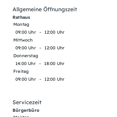
Allgemeine Öffnungszeit
Rathaus
Montag
09:00 Uhr
-
12:00 Uhr
Mittwoch
09:00 Uhr
-
12:00 Uhr
Donnerstag
14:00 Uhr
-
18:00 Uhr
Freitag
09:00 Uhr
-
12:00 Uhr
Servicezeit
Bürgerbüro