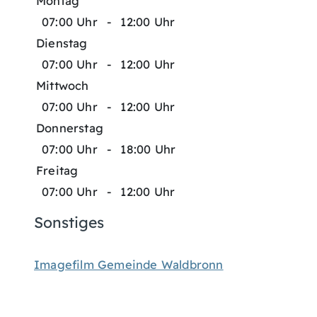
Montag
07:00 Uhr
-
12:00 Uhr
Dienstag
07:00 Uhr
-
12:00 Uhr
Mittwoch
07:00 Uhr
-
12:00 Uhr
Donnerstag
07:00 Uhr
-
18:00 Uhr
Freitag
07:00 Uhr
-
12:00 Uhr
Sonstiges
Imagefilm Gemeinde Waldbronn