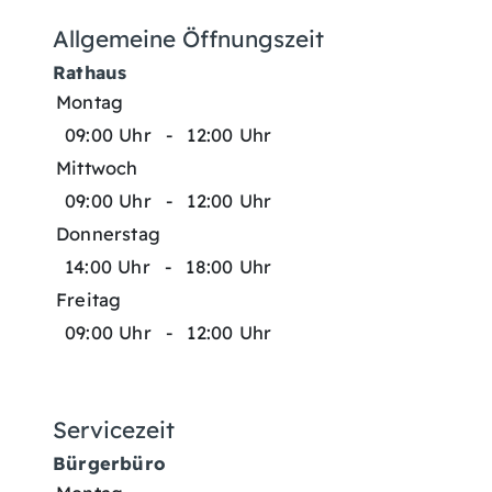
Allgemeine Öffnungszeit
Rathaus
Montag
09:00 Uhr
-
12:00 Uhr
Mittwoch
09:00 Uhr
-
12:00 Uhr
Donnerstag
14:00 Uhr
-
18:00 Uhr
Freitag
09:00 Uhr
-
12:00 Uhr
Servicezeit
Bürgerbüro