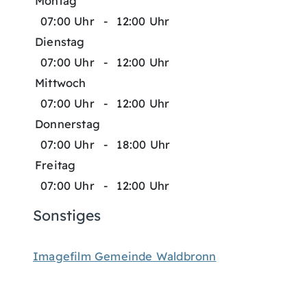
Montag
07:00 Uhr
-
12:00 Uhr
Dienstag
07:00 Uhr
-
12:00 Uhr
Mittwoch
07:00 Uhr
-
12:00 Uhr
Donnerstag
07:00 Uhr
-
18:00 Uhr
Freitag
07:00 Uhr
-
12:00 Uhr
Sonstiges
Imagefilm Gemeinde Waldbronn