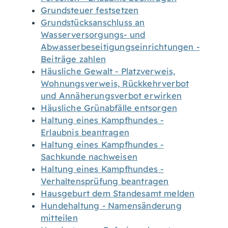
Grundsteuer festsetzen
Grundstücksanschluss an
Wasserversorgungs- und
Abwasserbeseitigungseinrichtungen -
Beiträge zahlen
Häusliche Gewalt - Platzverweis,
Wohnungsverweis, Rückkehrverbot
und Annäherungsverbot erwirken
Häusliche Grünabfälle entsorgen
Haltung eines Kampfhundes -
Erlaubnis beantragen
Haltung eines Kampfhundes -
Sachkunde nachweisen
Haltung eines Kampfhundes -
Verhaltensprüfung beantragen
Hausgeburt dem Standesamt melden
Hundehaltung - Namensänderung
mitteilen