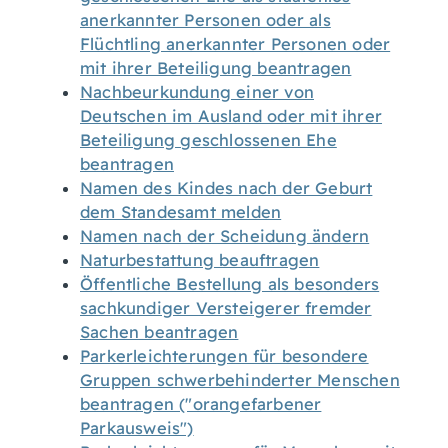
anerkannter Personen oder als
Flüchtling anerkannter Personen oder
mit ihrer Beteiligung beantragen
Nachbeurkundung einer von
Deutschen im Ausland oder mit ihrer
Beteiligung geschlossenen Ehe
beantragen
Namen des Kindes nach der Geburt
dem Standesamt melden
Namen nach der Scheidung ändern
Naturbestattung beauftragen
Öffentliche Bestellung als besonders
sachkundiger Versteigerer fremder
Sachen beantragen
Parkerleichterungen für besondere
Gruppen schwerbehinderter Menschen
beantragen ("orangefarbener
Parkausweis")