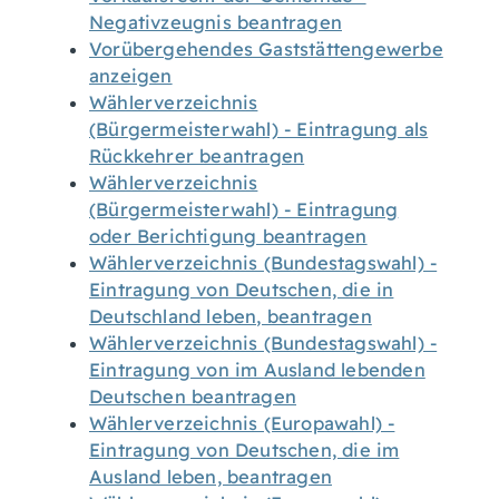
Negativzeugnis beantragen
Vorübergehendes Gaststättengewerbe
anzeigen
Wählerverzeichnis
(Bürgermeisterwahl) - Eintragung als
Rückkehrer beantragen
Wählerverzeichnis
(Bürgermeisterwahl) - Eintragung
oder Berichtigung beantragen
Wählerverzeichnis (Bundestagswahl) -
Eintragung von Deutschen, die in
Deutschland leben, beantragen
Wählerverzeichnis (Bundestagswahl) -
Eintragung von im Ausland lebenden
Deutschen beantragen
Wählerverzeichnis (Europawahl) -
Eintragung von Deutschen, die im
Ausland leben, beantragen