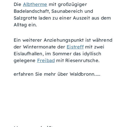
Die
Albtherme
mit großzügiger
Badelandschaft, Saunabereich und
Salzgrotte laden zu einer Auszeit aus dem
Alltag ein.
Ein weiterer Anziehungspunkt ist während
der Wintermonate der
Eistreff
mit zwei
Eislaufhallen, im Sommer das idyllisch
gelegene
Freibad
mit Riesenrutsche.
erfahren Sie mehr über Waldbronn.....