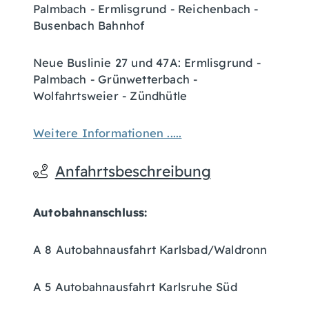
Palmbach - Ermlisgrund - Reichenbach -
Busenbach Bahnhof
Neue Buslinie 27 und 47A: Ermlisgrund -
Palmbach - Grünwetterbach -
Wolfahrtsweier - Zündhütle
Weitere Informationen .....
Anfahrtsbeschreibung
Autobahnanschluss:
A 8 Autobahnausfahrt Karlsbad/Waldronn
A 5 Autobahnausfahrt Karlsruhe Süd