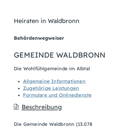
Heiraten in Waldbronn
Behördenwegweiser
GEMEINDE WALDBRONN
Die Wohlfühlgemeinde im Albtal
Allgemeine Informationen
Zugehörige Leistungen
Formulare und Onlinedienste
Beschreibung
Die Gemeinde Waldbronn (13.078