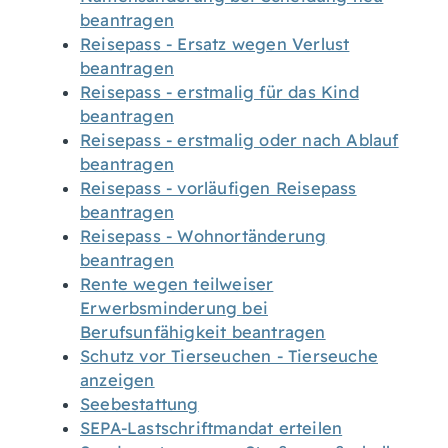
beantragen
Reisepass - Ersatz wegen Verlust
beantragen
Reisepass - erstmalig für das Kind
beantragen
Reisepass - erstmalig oder nach Ablauf
beantragen
Reisepass - vorläufigen Reisepass
beantragen
Reisepass - Wohnortänderung
beantragen
Rente wegen teilweiser
Erwerbsminderung bei
Berufsunfähigkeit beantragen
Schutz vor Tierseuchen - Tierseuche
anzeigen
Seebestattung
SEPA-Lastschriftmandat erteilen