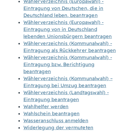
Wählerverzeichnis (Europawahl) -
Eintragung von Deutschen, die in
Deutschland leben, beantragen
Wählerverzeichnis (Europawahl) -
Eintragung von in Deutschland
lebenden Unionsbürgern beantragen
Wählerverzeichnis (Kommunalwahl) -
Eintragung als Rückkehrer beantragen
Wählerverzeichnis (Kommunalwahl) -
Eintragung bzw. Berichtigung
beantragen
Wählerverzeichnis (Kommunalwahl) –
Eintragung bei Umzug beantragen
Wählerverzeichnis (Landtagswahl) -
Eintragung beantragen
Wahlhelfer werden
Wahlschein beantragen
Wasseranschluss anmelden
Widerlegung der vermuteten