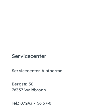
Servicecenter
Servicecenter Albtherme
Bergstr. 30
76337 Waldbronn
Tel.: 07243 / 56 57-0