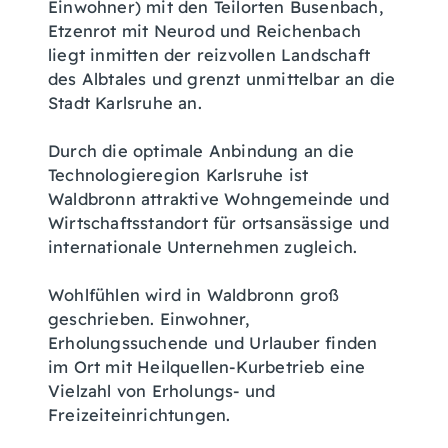
Einwohner) mit den Teilorten Busenbach,
Etzenrot mit Neurod und Reichenbach
liegt inmitten der reizvollen Landschaft
des Albtales und grenzt unmittelbar an die
Stadt Karlsruhe an.
Durch die optimale Anbindung an die
Technologieregion Karlsruhe ist
Waldbronn attraktive Wohngemeinde und
Wirtschaftsstandort für ortsansässige und
internationale Unternehmen zugleich.
Wohlfühlen wird in Waldbronn groß
geschrieben. Einwohner,
Erholungssuchende und Urlauber finden
im Ort mit Heilquellen-Kurbetrieb eine
Vielzahl von Erholungs- und
Freizeiteinrichtungen.