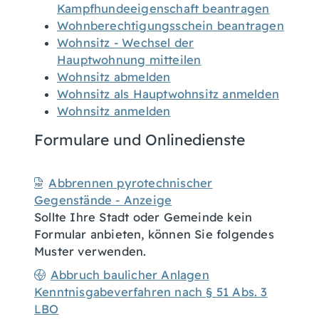
Kampfhundeeigenschaft beantragen
Wohnberechtigungsschein beantragen
Wohnsitz - Wechsel der
Hauptwohnung mitteilen
Wohnsitz abmelden
Wohnsitz als Hauptwohnsitz anmelden
Wohnsitz anmelden
Formulare und Onlinedienste
Abbrennen pyrotechnischer
Gegenstände - Anzeige
Sollte Ihre Stadt oder Gemeinde kein
Formular anbieten, können Sie folgendes
Muster verwenden.
Abbruch baulicher Anlagen
Kenntnisgabeverfahren nach § 51 Abs. 3
LBO