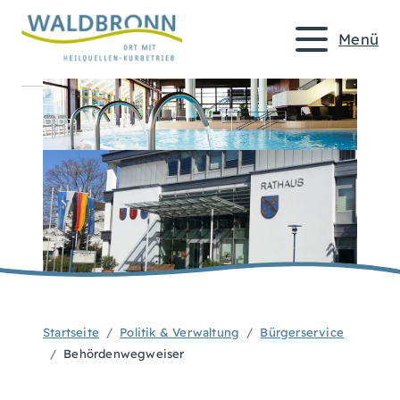
Menü
Startseite
Politik & Verwaltung
Bürgerservice
Behördenwegweiser