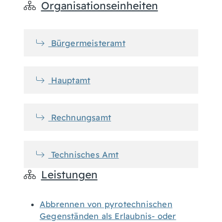
Organisationseinheiten
Bürgermeisteramt
Hauptamt
Rechnungsamt
Technisches Amt
Leistungen
Abbrennen von pyrotechnischen
Gegenständen als Erlaubnis- oder