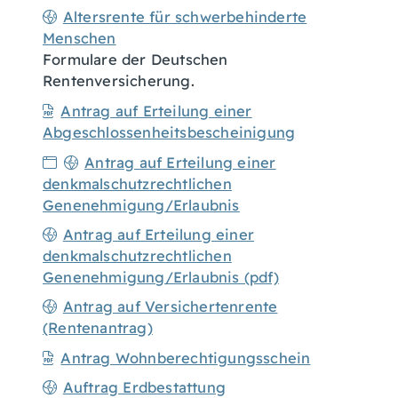
Altersrente für schwerbehinderte
Menschen
Formulare der Deutschen
Rentenversicherung.
Antrag auf Erteilung einer
Abgeschlossenheitsbescheinigung
Antrag auf Erteilung einer
denkmalschutzrechtlichen
Genenehmigung/Erlaubnis
Antrag auf Erteilung einer
denkmalschutzrechtlichen
Genenehmigung/Erlaubnis (pdf)
Antrag auf Versichertenrente
(Rentenantrag)
Antrag Wohnberechtigungsschein
Auftrag Erdbestattung