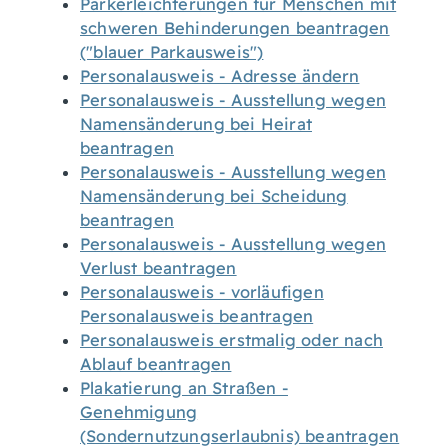
Parkerleichterungen für Menschen mit
schweren Behinderungen beantragen
("blauer Parkausweis")
Personalausweis - Adresse ändern
Personalausweis - Ausstellung wegen
Namensänderung bei Heirat
beantragen
Personalausweis - Ausstellung wegen
Namensänderung bei Scheidung
beantragen
Personalausweis - Ausstellung wegen
Verlust beantragen
Personalausweis - vorläufigen
Personalausweis beantragen
Personalausweis erstmalig oder nach
Ablauf beantragen
Plakatierung an Straßen -
Genehmigung
(Sondernutzungserlaubnis) beantragen