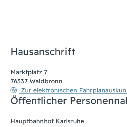
Hausanschrift
Marktplatz 7
76337
Waldbronn
Zur elektronischen Fahrplanauskun
Öffentlicher Personenna
Hauptbahnhof Karlsruhe