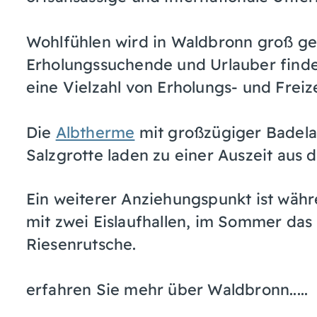
Wohlfühlen wird in Waldbronn groß ge
Erholungssuchende und Urlauber finde
eine Vielzahl von Erholungs- und Freiz
Die
Albtherme
mit großzügiger Badela
Salzgrotte laden zu einer Auszeit aus d
Ein weiterer Anziehungspunkt ist wä
mit zwei Eislaufhallen, im Sommer das
Riesenrutsche.
erfahren Sie mehr über Waldbronn.....