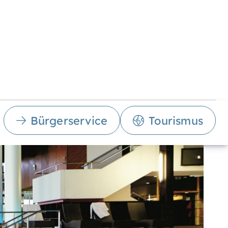
Bürgerservice
Tourismus