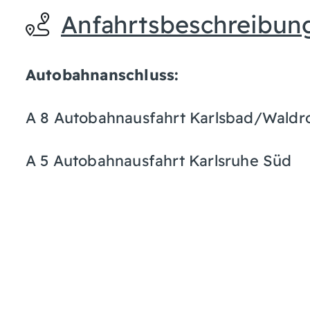
Anfahrtsbeschreibun
Autobahnanschluss:
A 8 Autobahnausfahrt Karlsbad/Waldr
A 5 Autobahnausfahrt Karlsruhe Süd