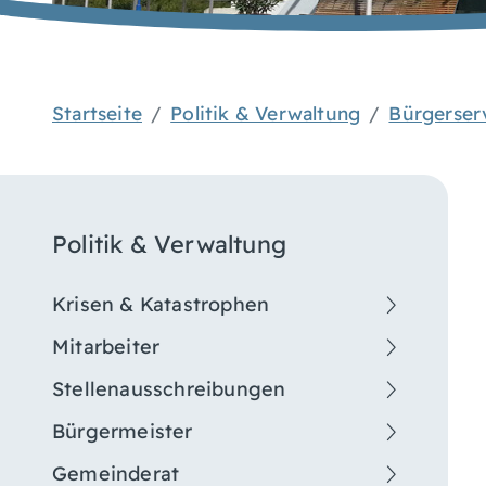
Startseite
Politik & Verwaltung
Bürgerser
Politik & Verwaltung
Krisen & Katastrophen
Mitarbeiter
Stellenausschreibungen
Bürgermeister
Gemeinderat