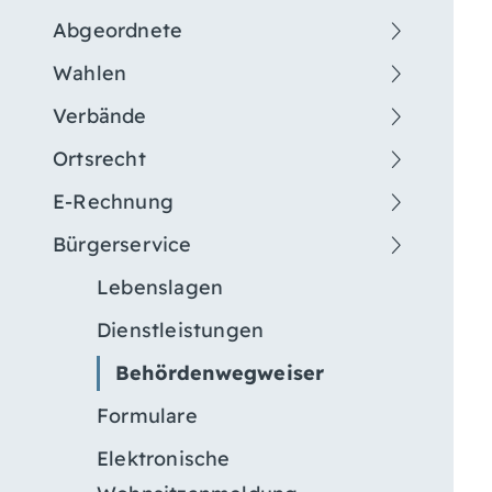
Abgeordnete
Wahlen
Verbände
Ortsrecht
E-Rechnung
Bürgerservice
Lebenslagen
Dienstleistungen
Behördenwegweiser
Formulare
Elektronische