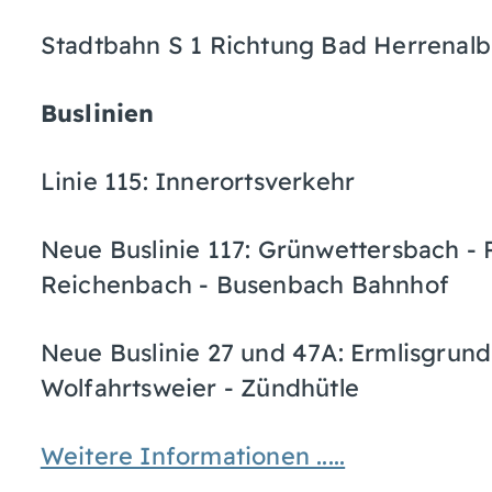
Stadtbahn S 1 Richtung Bad Herrenalb,
Buslinien
Linie 115: Innerortsverkehr
Neue Buslinie 117: Grünwettersbach - 
Reichenbach - Busenbach Bahnhof
Neue Buslinie 27 und 47A: Ermlisgrun
Wolfahrtsweier - Zündhütle
Weitere Informationen .....