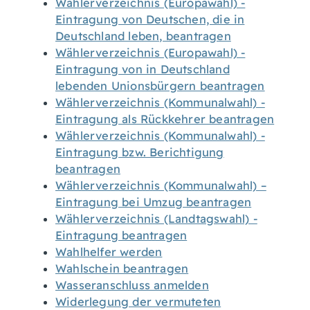
Wählerverzeichnis (Europawahl) -
Eintragung von Deutschen, die in
Deutschland leben, beantragen
Wählerverzeichnis (Europawahl) -
Eintragung von in Deutschland
lebenden Unionsbürgern beantragen
Wählerverzeichnis (Kommunalwahl) -
Eintragung als Rückkehrer beantragen
Wählerverzeichnis (Kommunalwahl) -
Eintragung bzw. Berichtigung
beantragen
Wählerverzeichnis (Kommunalwahl) –
Eintragung bei Umzug beantragen
Wählerverzeichnis (Landtagswahl) -
Eintragung beantragen
Wahlhelfer werden
Wahlschein beantragen
Wasseranschluss anmelden
Widerlegung der vermuteten