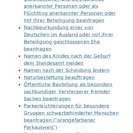
anerkannter Personen oder als
Flüchtling anerkannter Personen oder
mit ihrer Beteiligung beantragen
Nachbeurkundung einer von
Deutschen im Ausland oder mit ihrer
Beteiligung geschlossenen Ehe
beantragen
Namen des Kindes nach der Geburt
dem Standesamt melden
Namen nach der Scheidung ändern
Naturbestattung beauftragen
Öffentliche Bestellung als besonders
sachkundiger Versteigerer fremder
Sachen beantragen
Parkerleichterungen für besondere
Gruppen schwerbehinderter Menschen
beantragen ("orangefarbener
Parkausweis")