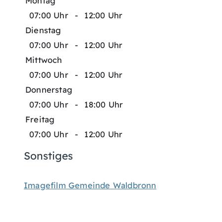
Montag
07:00 Uhr
-
12:00 Uhr
Dienstag
07:00 Uhr
-
12:00 Uhr
Mittwoch
07:00 Uhr
-
12:00 Uhr
Donnerstag
07:00 Uhr
-
18:00 Uhr
Freitag
07:00 Uhr
-
12:00 Uhr
Sonstiges
Imagefilm Gemeinde Waldbronn