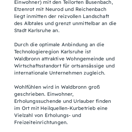
Einwohner) mit den Teilorten Busenbach,
Etzenrot mit Neurod und Reichenbach
liegt inmitten der reizvollen Landschaft
des Albtales und grenzt unmittelbar an die
Stadt Karlsruhe an.
Durch die optimale Anbindung an die
Technologieregion Karlsruhe ist
Waldbronn attraktive Wohngemeinde und
Wirtschaftsstandort für ortsansässige und
internationale Unternehmen zugleich.
Wohlfühlen wird in Waldbronn groß
geschrieben. Einwohner,
Erholungssuchende und Urlauber finden
im Ort mit Heilquellen-Kurbetrieb eine
Vielzahl von Erholungs- und
Freizeiteinrichtungen.