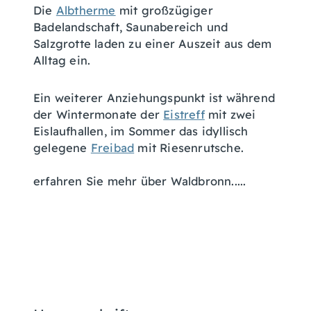
Die
Albtherme
mit großzügiger
Badelandschaft, Saunabereich und
Salzgrotte laden zu einer Auszeit aus dem
Alltag ein.
Ein weiterer Anziehungspunkt ist während
der Wintermonate der
Eistreff
mit zwei
Eislaufhallen, im Sommer das idyllisch
gelegene
Freibad
mit Riesenrutsche.
erfahren Sie mehr über Waldbronn.....