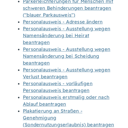
Parkerleichterungen für Menschen mit
schweren Behinderungen beantragen
("blauer Parkausweis")
Personalausweis - Adresse ändern
Personalausweis - Ausstellung wegen
Namensänderung bei Heirat
beantragen
Personalausweis - Ausstellung wegen
Namensänderung bei Scheidung
beantragen
Personalausweis - Ausstellung wegen
Verlust beantragen
Personalausweis - vorläufigen
Personalausweis beantragen
Personalausweis erstmalig oder nach
Ablauf beantragen
Plakatierung an Straßen -
Genehmigung
(Sondernutzungserlaubnis) beantragen