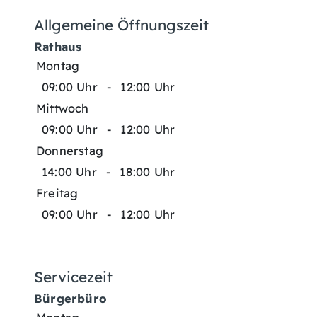
Allgemeine Öffnungszeit
Rathaus
Montag
09:00 Uhr
-
12:00 Uhr
Mittwoch
09:00 Uhr
-
12:00 Uhr
Donnerstag
14:00 Uhr
-
18:00 Uhr
Freitag
09:00 Uhr
-
12:00 Uhr
Servicezeit
Bürgerbüro