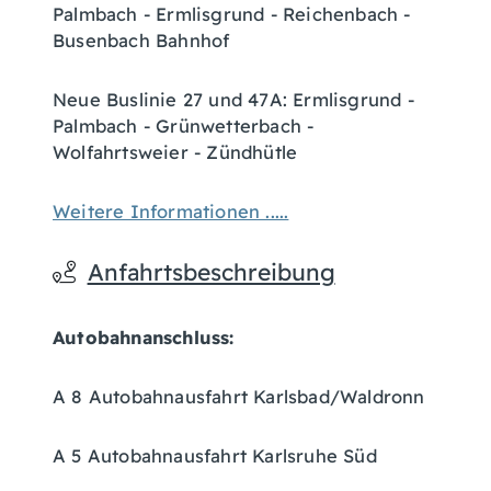
Palmbach - Ermlisgrund - Reichenbach -
Busenbach Bahnhof
Neue Buslinie 27 und 47A: Ermlisgrund -
Palmbach - Grünwetterbach -
Wolfahrtsweier - Zündhütle
Weitere Informationen .....
Anfahrtsbeschreibung
Autobahnanschluss:
A 8 Autobahnausfahrt Karlsbad/Waldronn
A 5 Autobahnausfahrt Karlsruhe Süd