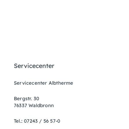
Servicecenter
Servicecenter Albtherme
Bergstr. 30
76337 Waldbronn
Tel.: 07243 / 56 57-0