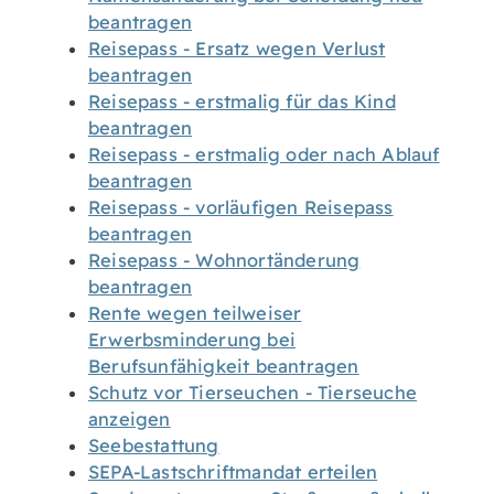
beantragen
Reisepass - Ersatz wegen Verlust
beantragen
Reisepass - erstmalig für das Kind
beantragen
Reisepass - erstmalig oder nach Ablauf
beantragen
Reisepass - vorläufigen Reisepass
beantragen
Reisepass - Wohnortänderung
beantragen
Rente wegen teilweiser
Erwerbsminderung bei
Berufsunfähigkeit beantragen
Schutz vor Tierseuchen - Tierseuche
anzeigen
Seebestattung
SEPA-Lastschriftmandat erteilen