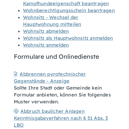
Kampfhundeeigenschaft beantragen
Wohnberechtigungsschein beantragen
Wohnsitz - Wechsel der
Hauptwohnung mitteilen
Wohnsitz abmelden
Wohnsitz als Hauptwohnsitz anmelden
Wohnsitz anmelden
Formulare und Onlinedienste
Abbrennen pyrotechnischer
Gegenstände - Anzeige
Sollte Ihre Stadt oder Gemeinde kein
Formular anbieten, können Sie folgendes
Muster verwenden.
Abbruch baulicher Anlagen
Kenntnisgabeverfahren nach § 51 Abs. 3
LBO