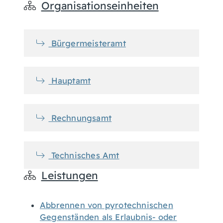
Organisationseinheiten
Bürgermeisteramt
Hauptamt
Rechnungsamt
Technisches Amt
Leistungen
Abbrennen von pyrotechnischen
Gegenständen als Erlaubnis- oder