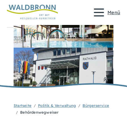
Menü
Startseite
Politik & Verwaltung
Bürgerservice
Behördenwegweiser