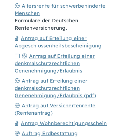
Altersrente für schwerbehinderte
Menschen
Formulare der Deutschen
Rentenversicherung.
Antrag auf Erteilung einer
Abgeschlossenheitsbescheinigung
Antrag auf Erteilung einer
denkmalschutzrechtlichen
Genenehmigung/Erlaubnis
Antrag auf Erteilung einer
denkmalschutzrechtlichen
Genenehmigung/Erlaubnis (pdf)
Antrag auf Versichertenrente
(Rentenantrag)
Antrag Wohnberechtigungsschein
Auftrag Erdbestattung