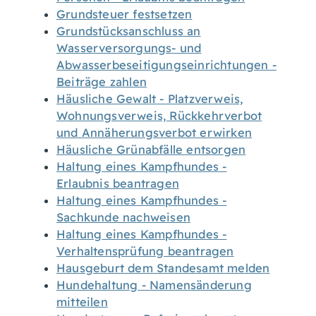
Grundsteuer festsetzen
Grundstücksanschluss an
Wasserversorgungs- und
Abwasserbeseitigungseinrichtungen -
Beiträge zahlen
Häusliche Gewalt - Platzverweis,
Wohnungsverweis, Rückkehrverbot
und Annäherungsverbot erwirken
Häusliche Grünabfälle entsorgen
Haltung eines Kampfhundes -
Erlaubnis beantragen
Haltung eines Kampfhundes -
Sachkunde nachweisen
Haltung eines Kampfhundes -
Verhaltensprüfung beantragen
Hausgeburt dem Standesamt melden
Hundehaltung - Namensänderung
mitteilen