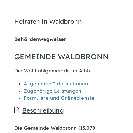
Heiraten in Waldbronn
Behördenwegweiser
GEMEINDE WALDBRONN
Die Wohlfühlgemeinde im Albtal
Allgemeine Informationen
Zugehörige Leistungen
Formulare und Onlinedienste
Beschreibung
Die Gemeinde Waldbronn (13.078