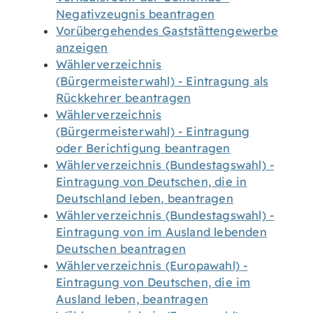
Negativzeugnis beantragen
Vorübergehendes Gaststättengewerbe
anzeigen
Wählerverzeichnis
(Bürgermeisterwahl) - Eintragung als
Rückkehrer beantragen
Wählerverzeichnis
(Bürgermeisterwahl) - Eintragung
oder Berichtigung beantragen
Wählerverzeichnis (Bundestagswahl) -
Eintragung von Deutschen, die in
Deutschland leben, beantragen
Wählerverzeichnis (Bundestagswahl) -
Eintragung von im Ausland lebenden
Deutschen beantragen
Wählerverzeichnis (Europawahl) -
Eintragung von Deutschen, die im
Ausland leben, beantragen