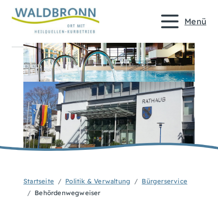
Menü
Startseite
Politik & Verwaltung
Bürgerservice
Behördenwegweiser