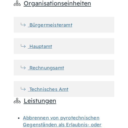
Organisationseinheiten
Bürgermeisteramt
Hauptamt
Rechnungsamt
Technisches Amt
Leistungen
Abbrennen von pyrotechnischen
Gegenständen als Erlaubnis- oder