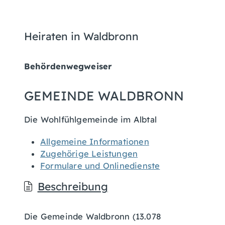
Heiraten in Waldbronn
Behördenwegweiser
GEMEINDE WALDBRONN
Die Wohlfühlgemeinde im Albtal
Allgemeine Informationen
Zugehörige Leistungen
Formulare und Onlinedienste
Beschreibung
Die Gemeinde Waldbronn (13.078