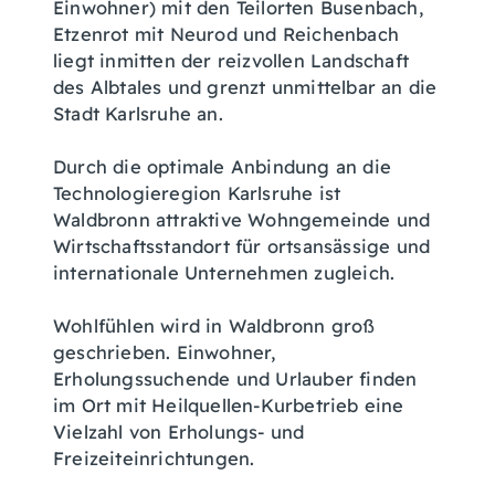
Einwohner) mit den Teilorten Busenbach,
Etzenrot mit Neurod und Reichenbach
liegt inmitten der reizvollen Landschaft
des Albtales und grenzt unmittelbar an die
Stadt Karlsruhe an.
Durch die optimale Anbindung an die
Technologieregion Karlsruhe ist
Waldbronn attraktive Wohngemeinde und
Wirtschaftsstandort für ortsansässige und
internationale Unternehmen zugleich.
Wohlfühlen wird in Waldbronn groß
geschrieben. Einwohner,
Erholungssuchende und Urlauber finden
im Ort mit Heilquellen-Kurbetrieb eine
Vielzahl von Erholungs- und
Freizeiteinrichtungen.