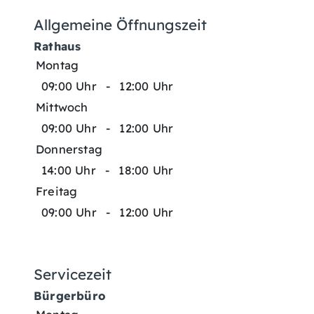
Allgemeine Öffnungszeit
Rathaus
Montag
09:00 Uhr
-
12:00 Uhr
Mittwoch
09:00 Uhr
-
12:00 Uhr
Donnerstag
14:00 Uhr
-
18:00 Uhr
Freitag
09:00 Uhr
-
12:00 Uhr
Servicezeit
Bürgerbüro