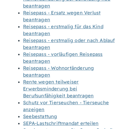
beantragen
Reisepass - Ersatz wegen Verlust
beantragen
Reisepass - erstmalig für das Kind
beantragen
Reisepass - erstmalig oder nach Ablauf
beantragen
Reisepass - vorläufigen Reisepass
beantragen
Reisepass - Wohnortänderung
beantragen
Rente wegen teilweiser
Erwerbsminderung bei
Berufsunfähigkeit beantragen
Schutz vor Tierseuchen - Tierseuche
anzeigen
Seebestattung
SEPA-Lastschriftmandat erteilen