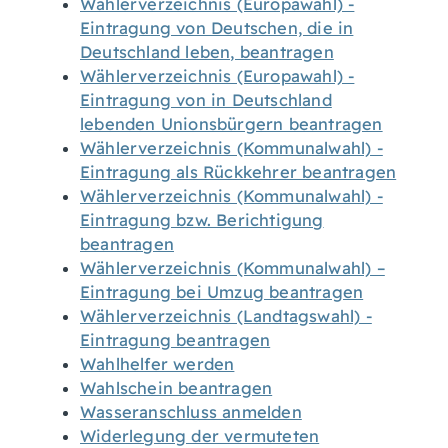
Wählerverzeichnis (Europawahl) -
Eintragung von Deutschen, die in
Deutschland leben, beantragen
Wählerverzeichnis (Europawahl) -
Eintragung von in Deutschland
lebenden Unionsbürgern beantragen
Wählerverzeichnis (Kommunalwahl) -
Eintragung als Rückkehrer beantragen
Wählerverzeichnis (Kommunalwahl) -
Eintragung bzw. Berichtigung
beantragen
Wählerverzeichnis (Kommunalwahl) –
Eintragung bei Umzug beantragen
Wählerverzeichnis (Landtagswahl) -
Eintragung beantragen
Wahlhelfer werden
Wahlschein beantragen
Wasseranschluss anmelden
Widerlegung der vermuteten