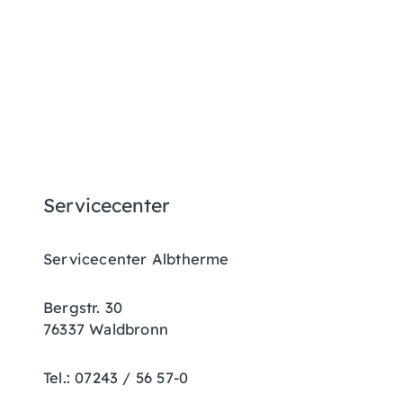
Servicecenter
Servicecenter Albtherme
Bergstr. 30
76337 Waldbronn
Tel.: 07243 / 56 57-0