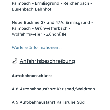
Palmbach - Ermlisgrund - Reichenbach -
Busenbach Bahnhof
Neue Buslinie 27 und 47A: Ermlisgrund -
Palmbach - Grünwetterbach -
Wolfahrtsweier - Zündhütle
Weitere Informationen .....
Anfahrtsbeschreibung
Autobahnanschluss:
A 8 Autobahnausfahrt Karlsbad/Waldronn
A 5 Autobahnausfahrt Karlsruhe Süd