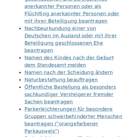
anerkannter Personen oder als
Flüchtling anerkannter Personen oder
mit ihrer Beteiligung beantragen
Nachbeurkundung einer von
Deutschen im Ausland oder mit ihrer
Beteiligung geschlossenen Ehe
beantragen
Namen des Kindes nach der Geburt
dem Standesamt melden
Namen nach der Scheidung ändern
Naturbestattung beauftragen
Öffentliche Bestellung als besonders
sachkundiger Versteigerer fremder
Sachen beantragen
Parkerleichterungen für besondere
Gruppen schwerbehinderter Menschen
beantragen ("orangefarbener
Parkausweis")