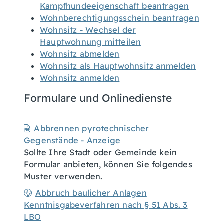
Kampfhundeeigenschaft beantragen
Wohnberechtigungsschein beantragen
Wohnsitz - Wechsel der
Hauptwohnung mitteilen
Wohnsitz abmelden
Wohnsitz als Hauptwohnsitz anmelden
Wohnsitz anmelden
Formulare und Onlinedienste
Abbrennen pyrotechnischer
Gegenstände - Anzeige
Sollte Ihre Stadt oder Gemeinde kein
Formular anbieten, können Sie folgendes
Muster verwenden.
Abbruch baulicher Anlagen
Kenntnisgabeverfahren nach § 51 Abs. 3
LBO