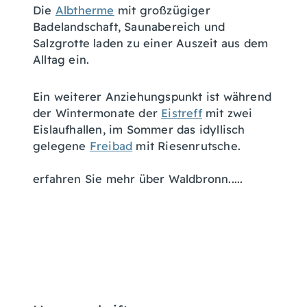
Die
Albtherme
mit großzügiger
Badelandschaft, Saunabereich und
Salzgrotte laden zu einer Auszeit aus dem
Alltag ein.
Ein weiterer Anziehungspunkt ist während
der Wintermonate der
Eistreff
mit zwei
Eislaufhallen, im Sommer das idyllisch
gelegene
Freibad
mit Riesenrutsche.
erfahren Sie mehr über Waldbronn.....