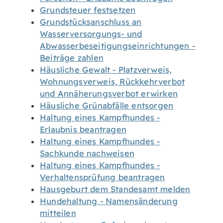
Grundsteuer festsetzen
Grundstücksanschluss an
Wasserversorgungs- und
Abwasserbeseitigungseinrichtungen -
Beiträge zahlen
Häusliche Gewalt - Platzverweis,
Wohnungsverweis, Rückkehrverbot
und Annäherungsverbot erwirken
Häusliche Grünabfälle entsorgen
Haltung eines Kampfhundes -
Erlaubnis beantragen
Haltung eines Kampfhundes -
Sachkunde nachweisen
Haltung eines Kampfhundes -
Verhaltensprüfung beantragen
Hausgeburt dem Standesamt melden
Hundehaltung - Namensänderung
mitteilen