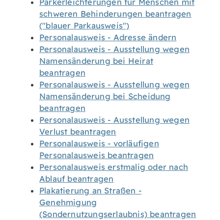
Parkerleichterungen für Menschen mit
schweren Behinderungen beantragen
("blauer Parkausweis")
Personalausweis - Adresse ändern
Personalausweis - Ausstellung wegen
Namensänderung bei Heirat
beantragen
Personalausweis - Ausstellung wegen
Namensänderung bei Scheidung
beantragen
Personalausweis - Ausstellung wegen
Verlust beantragen
Personalausweis - vorläufigen
Personalausweis beantragen
Personalausweis erstmalig oder nach
Ablauf beantragen
Plakatierung an Straßen -
Genehmigung
(Sondernutzungserlaubnis) beantragen