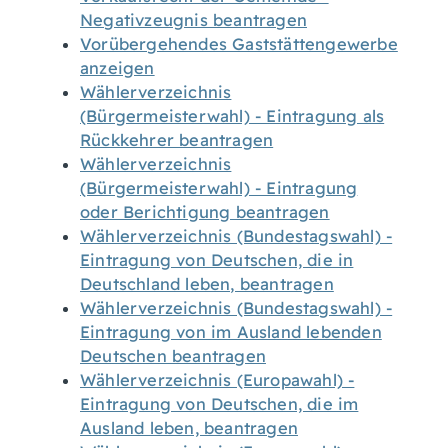
Negativzeugnis beantragen
Vorübergehendes Gaststättengewerbe
anzeigen
Wählerverzeichnis
(Bürgermeisterwahl) - Eintragung als
Rückkehrer beantragen
Wählerverzeichnis
(Bürgermeisterwahl) - Eintragung
oder Berichtigung beantragen
Wählerverzeichnis (Bundestagswahl) -
Eintragung von Deutschen, die in
Deutschland leben, beantragen
Wählerverzeichnis (Bundestagswahl) -
Eintragung von im Ausland lebenden
Deutschen beantragen
Wählerverzeichnis (Europawahl) -
Eintragung von Deutschen, die im
Ausland leben, beantragen