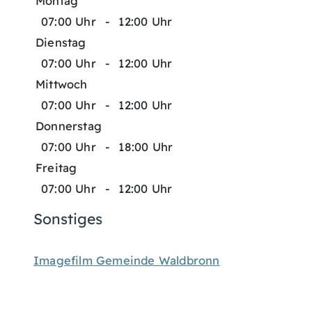
Montag
07:00 Uhr
-
12:00 Uhr
Dienstag
07:00 Uhr
-
12:00 Uhr
Mittwoch
07:00 Uhr
-
12:00 Uhr
Donnerstag
07:00 Uhr
-
18:00 Uhr
Freitag
07:00 Uhr
-
12:00 Uhr
Sonstiges
Imagefilm Gemeinde Waldbronn