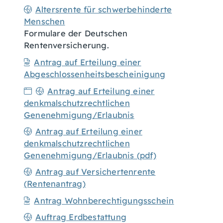
Altersrente für schwerbehinderte
Menschen
Formulare der Deutschen
Rentenversicherung.
Antrag auf Erteilung einer
Abgeschlossenheitsbescheinigung
Antrag auf Erteilung einer
denkmalschutzrechtlichen
Genenehmigung/Erlaubnis
Antrag auf Erteilung einer
denkmalschutzrechtlichen
Genenehmigung/Erlaubnis (pdf)
Antrag auf Versichertenrente
(Rentenantrag)
Antrag Wohnberechtigungsschein
Auftrag Erdbestattung