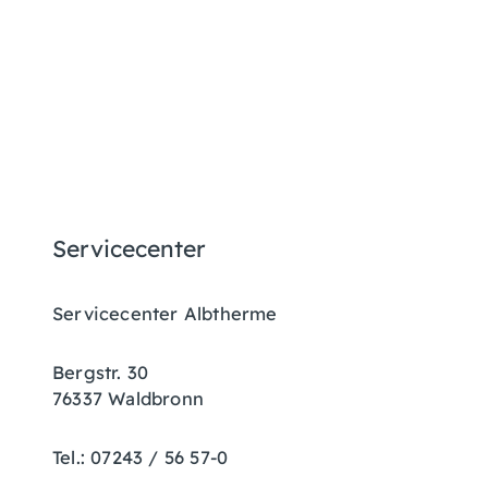
Servicecenter
Servicecenter Albtherme
Bergstr. 30
76337 Waldbronn
Tel.: 07243 / 56 57-0