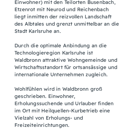
Einwohner) mit den Teilorten Busenbach,
Etzenrot mit Neurod und Reichenbach
liegt inmitten der reizvollen Landschaft
des Albtales und grenzt unmittelbar an die
Stadt Karlsruhe an.
Durch die optimale Anbindung an die
Technologieregion Karlsruhe ist
Waldbronn attraktive Wohngemeinde und
Wirtschaftsstandort für ortsansässige und
internationale Unternehmen zugleich.
Wohlfühlen wird in Waldbronn groß
geschrieben. Einwohner,
Erholungssuchende und Urlauber finden
im Ort mit Heilquellen-Kurbetrieb eine
Vielzahl von Erholungs- und
Freizeiteinrichtungen.