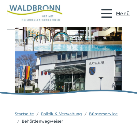
Menü
Startseite
Politik & Verwaltung
Bürgerservice
Behördenwegweiser