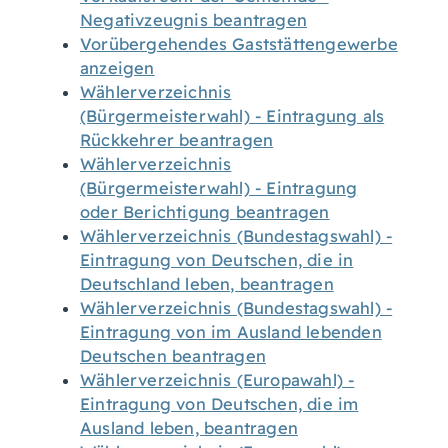
Negativzeugnis beantragen
Vorübergehendes Gaststättengewerbe
anzeigen
Wählerverzeichnis
(Bürgermeisterwahl) - Eintragung als
Rückkehrer beantragen
Wählerverzeichnis
(Bürgermeisterwahl) - Eintragung
oder Berichtigung beantragen
Wählerverzeichnis (Bundestagswahl) -
Eintragung von Deutschen, die in
Deutschland leben, beantragen
Wählerverzeichnis (Bundestagswahl) -
Eintragung von im Ausland lebenden
Deutschen beantragen
Wählerverzeichnis (Europawahl) -
Eintragung von Deutschen, die im
Ausland leben, beantragen