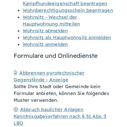
Kampfhundeeigenschaft beantragen
Wohnberechtigungsschein beantragen
Wohnsitz - Wechsel der
Hauptwohnung mitteilen
Wohnsitz abmelden
Wohnsitz als Hauptwohnsitz anmelden
Wohnsitz anmelden
Formulare und Onlinedienste
Abbrennen pyrotechnischer
Gegenstände - Anzeige
Sollte Ihre Stadt oder Gemeinde kein
Formular anbieten, können Sie folgendes
Muster verwenden.
Abbruch baulicher Anlagen
Kenntnisgabeverfahren nach § 51 Abs. 3
LBO