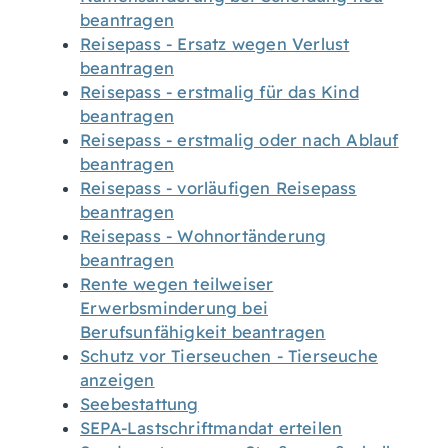
beantragen
Reisepass - Ersatz wegen Verlust
beantragen
Reisepass - erstmalig für das Kind
beantragen
Reisepass - erstmalig oder nach Ablauf
beantragen
Reisepass - vorläufigen Reisepass
beantragen
Reisepass - Wohnortänderung
beantragen
Rente wegen teilweiser
Erwerbsminderung bei
Berufsunfähigkeit beantragen
Schutz vor Tierseuchen - Tierseuche
anzeigen
Seebestattung
SEPA-Lastschriftmandat erteilen