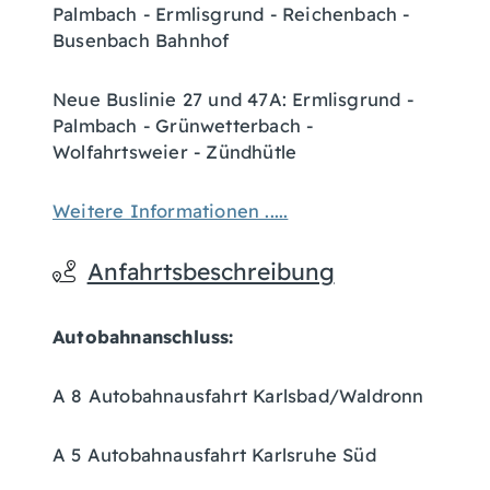
Palmbach - Ermlisgrund - Reichenbach -
Busenbach Bahnhof
Neue Buslinie 27 und 47A: Ermlisgrund -
Palmbach - Grünwetterbach -
Wolfahrtsweier - Zündhütle
Weitere Informationen .....
Anfahrtsbeschreibung
Autobahnanschluss:
A 8 Autobahnausfahrt Karlsbad/Waldronn
A 5 Autobahnausfahrt Karlsruhe Süd