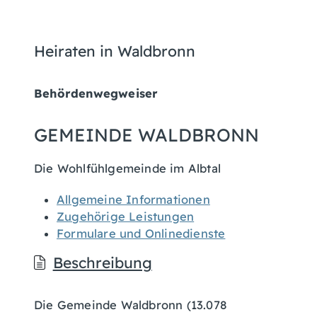
Heiraten in Waldbronn
Behördenwegweiser
GEMEINDE WALDBRONN
Die Wohlfühlgemeinde im Albtal
Allgemeine Informationen
Zugehörige Leistungen
Formulare und Onlinedienste
Beschreibung
Die Gemeinde Waldbronn (13.078