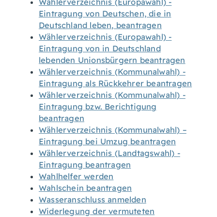
Wählerverzeichnis (Europawahl) -
Eintragung von Deutschen, die in
Deutschland leben, beantragen
Wählerverzeichnis (Europawahl) -
Eintragung von in Deutschland
lebenden Unionsbürgern beantragen
Wählerverzeichnis (Kommunalwahl) -
Eintragung als Rückkehrer beantragen
Wählerverzeichnis (Kommunalwahl) -
Eintragung bzw. Berichtigung
beantragen
Wählerverzeichnis (Kommunalwahl) –
Eintragung bei Umzug beantragen
Wählerverzeichnis (Landtagswahl) -
Eintragung beantragen
Wahlhelfer werden
Wahlschein beantragen
Wasseranschluss anmelden
Widerlegung der vermuteten