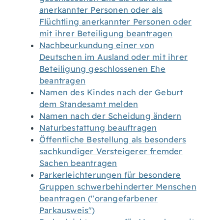
anerkannter Personen oder als
Flüchtling anerkannter Personen oder
mit ihrer Beteiligung beantragen
Nachbeurkundung einer von
Deutschen im Ausland oder mit ihrer
Beteiligung geschlossenen Ehe
beantragen
Namen des Kindes nach der Geburt
dem Standesamt melden
Namen nach der Scheidung ändern
Naturbestattung beauftragen
Öffentliche Bestellung als besonders
sachkundiger Versteigerer fremder
Sachen beantragen
Parkerleichterungen für besondere
Gruppen schwerbehinderter Menschen
beantragen ("orangefarbener
Parkausweis")