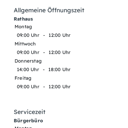
Allgemeine Öffnungszeit
Rathaus
Montag
09:00 Uhr
-
12:00 Uhr
Mittwoch
09:00 Uhr
-
12:00 Uhr
Donnerstag
14:00 Uhr
-
18:00 Uhr
Freitag
09:00 Uhr
-
12:00 Uhr
Servicezeit
Bürgerbüro