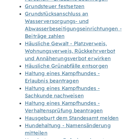
Grundsteuer festsetzen
Grundstücksanschluss an
Wasserversorgungs- und
Abwasserbeseitigungseinrichtungen -
Beiträge zahlen
Häusliche Gewalt - Platzverweis,
Wohnungsverweis, Rückkehrverbot
und Annäherungsverbot erwirken
Häusliche Grünabfälle entsorgen
Haltung eines Kampfhundes -
Erlaubnis beantragen
Haltung eines Kampfhundes -
Sachkunde nachweisen
Haltung eines Kampfhundes -
Verhaltensprüfung beantragen
Hausgeburt dem Standesamt melden
Hundehaltung - Namensänderung
mitteilen