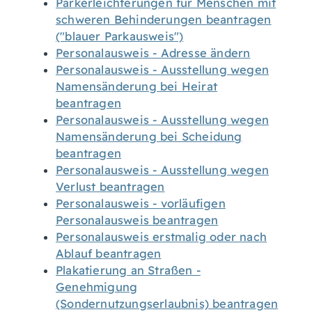
Parkerleichterungen für Menschen mit
schweren Behinderungen beantragen
("blauer Parkausweis")
Personalausweis - Adresse ändern
Personalausweis - Ausstellung wegen
Namensänderung bei Heirat
beantragen
Personalausweis - Ausstellung wegen
Namensänderung bei Scheidung
beantragen
Personalausweis - Ausstellung wegen
Verlust beantragen
Personalausweis - vorläufigen
Personalausweis beantragen
Personalausweis erstmalig oder nach
Ablauf beantragen
Plakatierung an Straßen -
Genehmigung
(Sondernutzungserlaubnis) beantragen