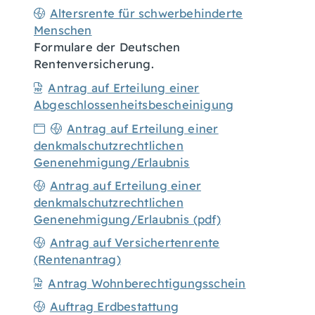
Altersrente für schwerbehinderte
Menschen
Formulare der Deutschen
Rentenversicherung.
Antrag auf Erteilung einer
Abgeschlossenheitsbescheinigung
Antrag auf Erteilung einer
denkmalschutzrechtlichen
Genenehmigung/Erlaubnis
Antrag auf Erteilung einer
denkmalschutzrechtlichen
Genenehmigung/Erlaubnis (pdf)
Antrag auf Versichertenrente
(Rentenantrag)
Antrag Wohnberechtigungsschein
Auftrag Erdbestattung