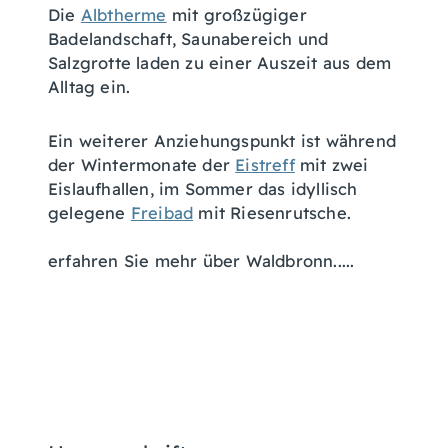
Die
Albtherme
mit großzügiger
Badelandschaft, Saunabereich und
Salzgrotte laden zu einer Auszeit aus dem
Alltag ein.
Ein weiterer Anziehungspunkt ist während
der Wintermonate der
Eistreff
mit zwei
Eislaufhallen, im Sommer das idyllisch
gelegene
Freibad
mit Riesenrutsche.
erfahren Sie mehr über Waldbronn.....