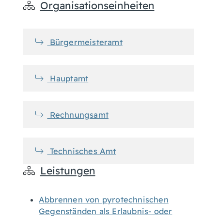
Organisationseinheiten
Bürgermeisteramt
Hauptamt
Rechnungsamt
Technisches Amt
Leistungen
Abbrennen von pyrotechnischen
Gegenständen als Erlaubnis- oder