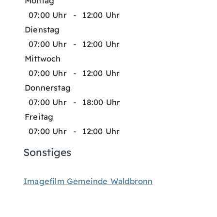
Montag
07:00 Uhr
-
12:00 Uhr
Dienstag
07:00 Uhr
-
12:00 Uhr
Mittwoch
07:00 Uhr
-
12:00 Uhr
Donnerstag
07:00 Uhr
-
18:00 Uhr
Freitag
07:00 Uhr
-
12:00 Uhr
Sonstiges
Imagefilm Gemeinde Waldbronn