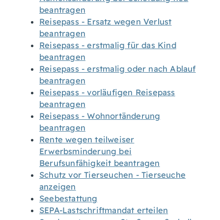
beantragen
Reisepass - Ersatz wegen Verlust
beantragen
Reisepass - erstmalig für das Kind
beantragen
Reisepass - erstmalig oder nach Ablauf
beantragen
Reisepass - vorläufigen Reisepass
beantragen
Reisepass - Wohnortänderung
beantragen
Rente wegen teilweiser
Erwerbsminderung bei
Berufsunfähigkeit beantragen
Schutz vor Tierseuchen - Tierseuche
anzeigen
Seebestattung
SEPA-Lastschriftmandat erteilen