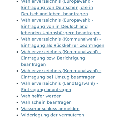
Wählerverzeichnis (Europawahl) -
Eintragung von Deutschen, die in
Deutschland leben, beantragen
Wählerverzeichnis (Europawahl) -
Eintragung von in Deutschland
lebenden Unionsbürgern beantragen
Wählerverzeichnis (Kommunalwahl) -
Eintragung als Rückkehrer beantragen
Wählerverzeichnis (Kommunalwahl) -
Eintragung bzw. Berichtigung
beantragen
Wählerverzeichnis (Kommunalwahl) –
Eintragung bei Umzug beantragen
Wählerverzeichnis (Landtagswahl) -
Eintragung beantragen
Wahlhelfer werden
Wahlschein beantragen
Wasseranschluss anmelden
Widerlegung der vermuteten