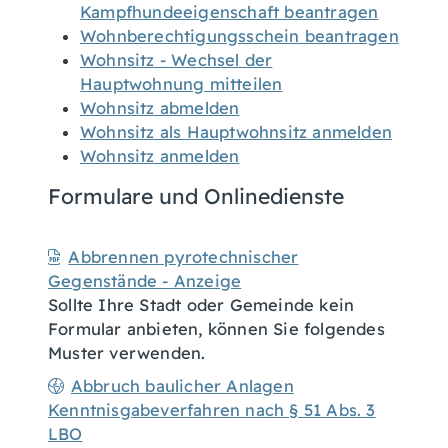
Kampfhundeeigenschaft beantragen
Wohnberechtigungsschein beantragen
Wohnsitz - Wechsel der
Hauptwohnung mitteilen
Wohnsitz abmelden
Wohnsitz als Hauptwohnsitz anmelden
Wohnsitz anmelden
Formulare und Onlinedienste
Abbrennen pyrotechnischer
Gegenstände - Anzeige
Sollte Ihre Stadt oder Gemeinde kein
Formular anbieten, können Sie folgendes
Muster verwenden.
Abbruch baulicher Anlagen
Kenntnisgabeverfahren nach § 51 Abs. 3
LBO