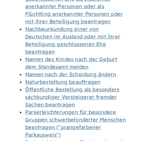
anerkannter Personen oder als
Flüchtling anerkannter Personen oder
mit ihrer Beteiligung beantragen
Nachbeurkundung einer von
Deutschen im Ausland oder mit ihrer
Beteiligung geschlossenen Ehe
beantragen
Namen des Kindes nach der Geburt
dem Standesamt melden
Namen nach der Scheidung ändern
Naturbestattung beauftragen
Öffentliche Bestellung als besonders
sachkundiger Versteigerer fremder
Sachen beantragen
Parkerleichterungen für besondere
Gruppen schwerbehinderter Menschen
beantragen ("orangefarbener
Parkausweis")