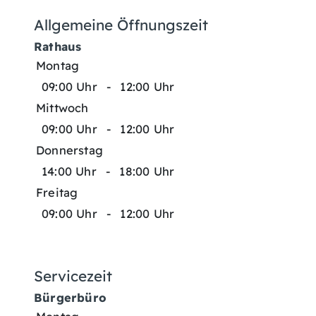
Allgemeine Öffnungszeit
Rathaus
Montag
09:00 Uhr
-
12:00 Uhr
Mittwoch
09:00 Uhr
-
12:00 Uhr
Donnerstag
14:00 Uhr
-
18:00 Uhr
Freitag
09:00 Uhr
-
12:00 Uhr
Servicezeit
Bürgerbüro