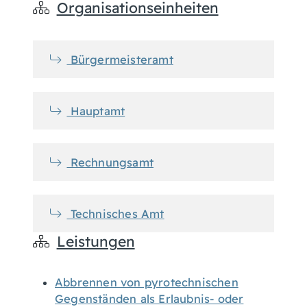
Organisationseinheiten
Bürgermeisteramt
Hauptamt
Rechnungsamt
Technisches Amt
Leistungen
Abbrennen von pyrotechnischen
Gegenständen als Erlaubnis- oder