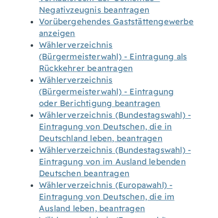
Negativzeugnis beantragen
Vorübergehendes Gaststättengewerbe
anzeigen
Wählerverzeichnis
(Bürgermeisterwahl) - Eintragung als
Rückkehrer beantragen
Wählerverzeichnis
(Bürgermeisterwahl) - Eintragung
oder Berichtigung beantragen
Wählerverzeichnis (Bundestagswahl) -
Eintragung von Deutschen, die in
Deutschland leben, beantragen
Wählerverzeichnis (Bundestagswahl) -
Eintragung von im Ausland lebenden
Deutschen beantragen
Wählerverzeichnis (Europawahl) -
Eintragung von Deutschen, die im
Ausland leben, beantragen