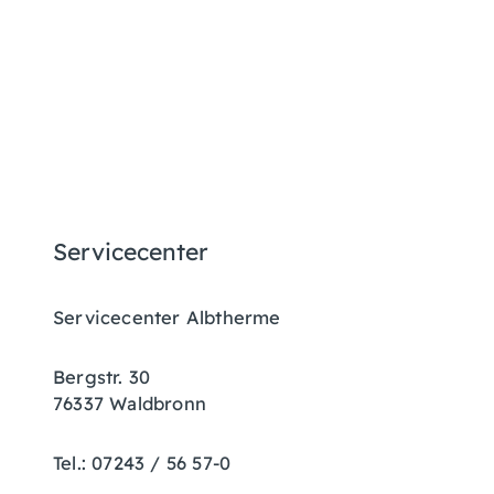
Servicecenter
Servicecenter Albtherme
Bergstr. 30
76337 Waldbronn
Tel.: 07243 / 56 57-0