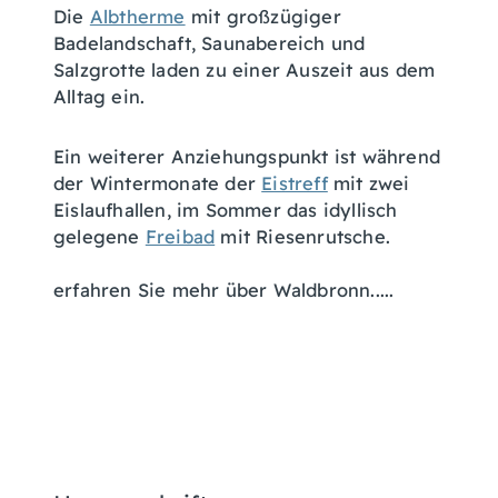
Die
Albtherme
mit großzügiger
Badelandschaft, Saunabereich und
Salzgrotte laden zu einer Auszeit aus dem
Alltag ein.
Ein weiterer Anziehungspunkt ist während
der Wintermonate der
Eistreff
mit zwei
Eislaufhallen, im Sommer das idyllisch
gelegene
Freibad
mit Riesenrutsche.
erfahren Sie mehr über Waldbronn.....