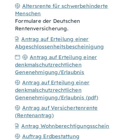
Altersrente für schwerbehinderte
Menschen
Formulare der Deutschen
Rentenversicherung.
Antrag auf Erteilung einer
Abgeschlossenheitsbescheinigung
Antrag auf Erteilung einer
denkmalschutzrechtlichen
Genenehmigung/Erlaubnis
Antrag auf Erteilung einer
denkmalschutzrechtlichen
Genenehmigung/Erlaubnis (pdf)
Antrag auf Versichertenrente
(Rentenantrag)
Antrag Wohnberechtigungsschein
Auftrag Erdbestattung