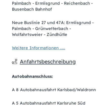
Palmbach - Ermlisgrund - Reichenbach -
Busenbach Bahnhof
Neue Buslinie 27 und 47A: Ermlisgrund -
Palmbach - Grünwetterbach -
Wolfahrtsweier - Zündhütle
Weitere Informationen .....
Anfahrtsbeschreibung
Autobahnanschluss:
A 8 Autobahnausfahrt Karlsbad/Waldronn
A 5 Autobahnausfahrt Karlsruhe Süd