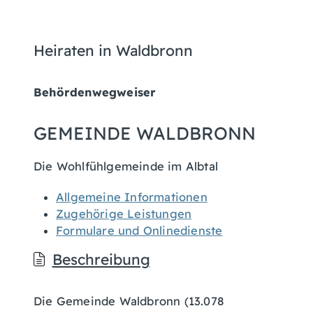
Heiraten in Waldbronn
Behördenwegweiser
GEMEINDE WALDBRONN
Die Wohlfühlgemeinde im Albtal
Allgemeine Informationen
Zugehörige Leistungen
Formulare und Onlinedienste
Beschreibung
Die Gemeinde Waldbronn (13.078