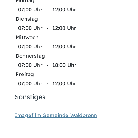
Montag
07:00 Uhr
-
12:00 Uhr
Dienstag
07:00 Uhr
-
12:00 Uhr
Mittwoch
07:00 Uhr
-
12:00 Uhr
Donnerstag
07:00 Uhr
-
18:00 Uhr
Freitag
07:00 Uhr
-
12:00 Uhr
Sonstiges
Imagefilm Gemeinde Waldbronn