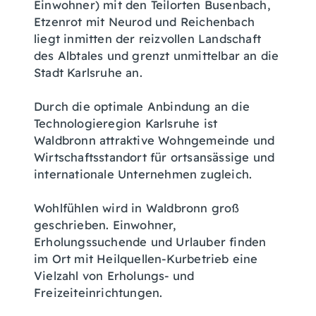
Einwohner) mit den Teilorten Busenbach,
Etzenrot mit Neurod und Reichenbach
liegt inmitten der reizvollen Landschaft
des Albtales und grenzt unmittelbar an die
Stadt Karlsruhe an.
Durch die optimale Anbindung an die
Technologieregion Karlsruhe ist
Waldbronn attraktive Wohngemeinde und
Wirtschaftsstandort für ortsansässige und
internationale Unternehmen zugleich.
Wohlfühlen wird in Waldbronn groß
geschrieben. Einwohner,
Erholungssuchende und Urlauber finden
im Ort mit Heilquellen-Kurbetrieb eine
Vielzahl von Erholungs- und
Freizeiteinrichtungen.