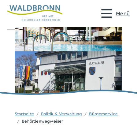
Menü
Startseite
Politik & Verwaltung
Bürgerservice
Behördenwegweiser