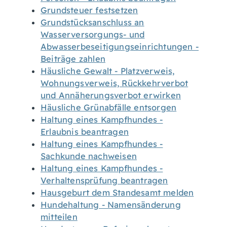
Grundsteuer festsetzen
Grundstücksanschluss an
Wasserversorgungs- und
Abwasserbeseitigungseinrichtungen -
Beiträge zahlen
Häusliche Gewalt - Platzverweis,
Wohnungsverweis, Rückkehrverbot
und Annäherungsverbot erwirken
Häusliche Grünabfälle entsorgen
Haltung eines Kampfhundes -
Erlaubnis beantragen
Haltung eines Kampfhundes -
Sachkunde nachweisen
Haltung eines Kampfhundes -
Verhaltensprüfung beantragen
Hausgeburt dem Standesamt melden
Hundehaltung - Namensänderung
mitteilen