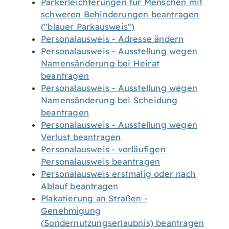
Parkerleichterungen für Menschen mit
schweren Behinderungen beantragen
("blauer Parkausweis")
Personalausweis - Adresse ändern
Personalausweis - Ausstellung wegen
Namensänderung bei Heirat
beantragen
Personalausweis - Ausstellung wegen
Namensänderung bei Scheidung
beantragen
Personalausweis - Ausstellung wegen
Verlust beantragen
Personalausweis - vorläufigen
Personalausweis beantragen
Personalausweis erstmalig oder nach
Ablauf beantragen
Plakatierung an Straßen -
Genehmigung
(Sondernutzungserlaubnis) beantragen