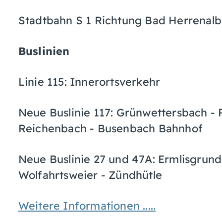
Stadtbahn S 1 Richtung Bad Herrenalb,
Buslinien
Linie 115: Innerortsverkehr
Neue Buslinie 117: Grünwettersbach - 
Reichenbach - Busenbach Bahnhof
Neue Buslinie 27 und 47A: Ermlisgrun
Wolfahrtsweier - Zündhütle
Weitere Informationen .....