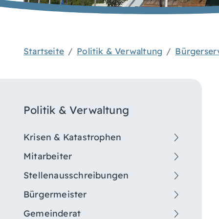
Startseite
Politik & Verwaltung
Bürgerser
Politik & Verwaltung
Krisen & Katastrophen
Mitarbeiter
Stellenausschreibungen
Bürgermeister
Gemeinderat