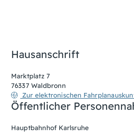
Hausanschrift
Marktplatz 7
76337
Waldbronn
Zur elektronischen Fahrplanauskun
Öffentlicher Personenna
Hauptbahnhof Karlsruhe