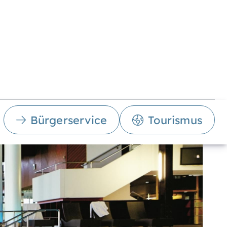
Bürgerservice
Tourismus