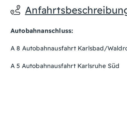
Anfahrtsbeschreibun
Autobahnanschluss:
A 8 Autobahnausfahrt Karlsbad/Waldr
A 5 Autobahnausfahrt Karlsruhe Süd