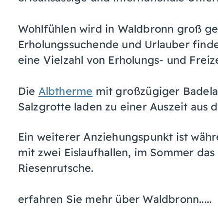
Wohlfühlen wird in Waldbronn groß ge
Erholungssuchende und Urlauber finde
eine Vielzahl von Erholungs- und Freiz
Die
Albtherme
mit großzügiger Badela
Salzgrotte laden zu einer Auszeit aus d
Ein weiterer Anziehungspunkt ist wä
mit zwei Eislaufhallen, im Sommer das
Riesenrutsche.
erfahren Sie mehr über Waldbronn.....