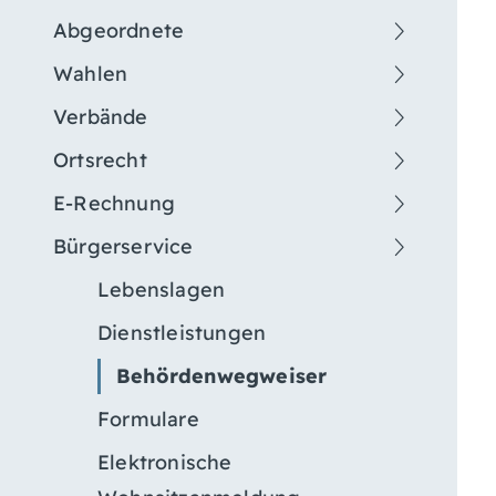
Abgeordnete
Wahlen
Verbände
Ortsrecht
E-Rechnung
Bürgerservice
Lebenslagen
Dienstleistungen
Behördenwegweiser
Formulare
Elektronische