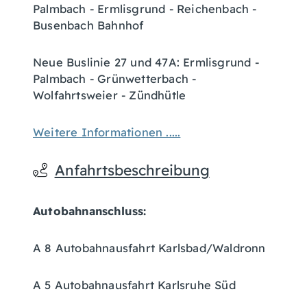
Palmbach - Ermlisgrund - Reichenbach -
Busenbach Bahnhof
Neue Buslinie 27 und 47A: Ermlisgrund -
Palmbach - Grünwetterbach -
Wolfahrtsweier - Zündhütle
Weitere Informationen .....
Anfahrtsbeschreibung
Autobahnanschluss:
A 8 Autobahnausfahrt Karlsbad/Waldronn
A 5 Autobahnausfahrt Karlsruhe Süd