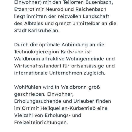
Einwohner) mit den Teilorten Busenbach,
Etzenrot mit Neurod und Reichenbach
liegt inmitten der reizvollen Landschaft
des Albtales und grenzt unmittelbar an die
Stadt Karlsruhe an.
Durch die optimale Anbindung an die
Technologieregion Karlsruhe ist
Waldbronn attraktive Wohngemeinde und
Wirtschaftsstandort für ortsansässige und
internationale Unternehmen zugleich.
Wohlfühlen wird in Waldbronn groß
geschrieben. Einwohner,
Erholungssuchende und Urlauber finden
im Ort mit Heilquellen-Kurbetrieb eine
Vielzahl von Erholungs- und
Freizeiteinrichtungen.