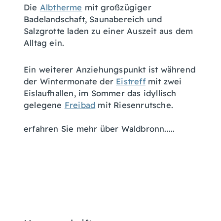
Die
Albtherme
mit großzügiger
Badelandschaft, Saunabereich und
Salzgrotte laden zu einer Auszeit aus dem
Alltag ein.
Ein weiterer Anziehungspunkt ist während
der Wintermonate der
Eistreff
mit zwei
Eislaufhallen, im Sommer das idyllisch
gelegene
Freibad
mit Riesenrutsche.
erfahren Sie mehr über Waldbronn.....