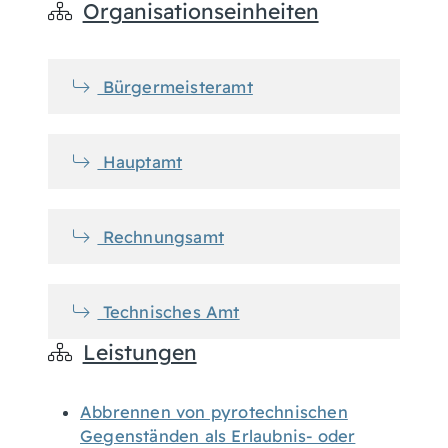
Organisationseinheiten
Bürgermeisteramt
Hauptamt
Rechnungsamt
Technisches Amt
Leistungen
Abbrennen von pyrotechnischen
Gegenständen als Erlaubnis- oder