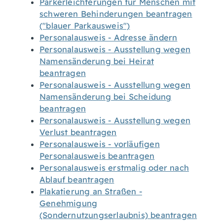
Parkerleichterungen für Menschen mit
schweren Behinderungen beantragen
("blauer Parkausweis")
Personalausweis - Adresse ändern
Personalausweis - Ausstellung wegen
Namensänderung bei Heirat
beantragen
Personalausweis - Ausstellung wegen
Namensänderung bei Scheidung
beantragen
Personalausweis - Ausstellung wegen
Verlust beantragen
Personalausweis - vorläufigen
Personalausweis beantragen
Personalausweis erstmalig oder nach
Ablauf beantragen
Plakatierung an Straßen -
Genehmigung
(Sondernutzungserlaubnis) beantragen