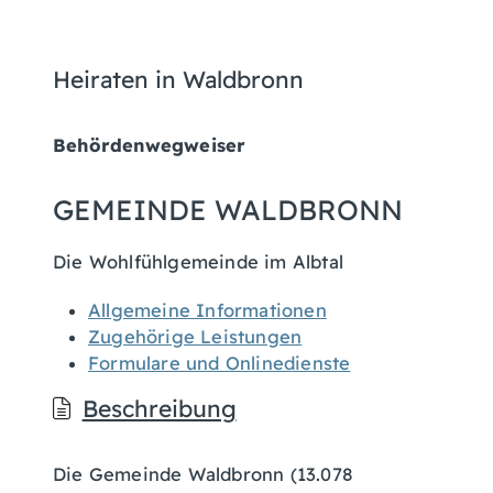
Heiraten in Waldbronn
Behördenwegweiser
GEMEINDE WALDBRONN
Die Wohlfühlgemeinde im Albtal
Allgemeine Informationen
Zugehörige Leistungen
Formulare und Onlinedienste
Beschreibung
Die Gemeinde Waldbronn (13.078