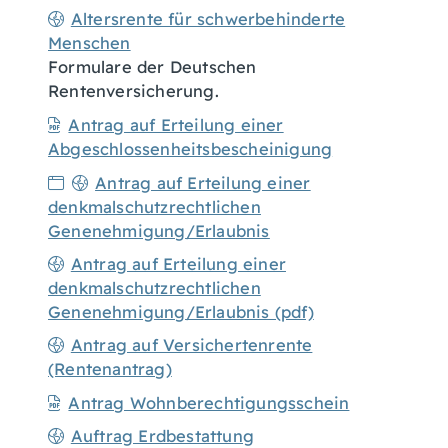
Altersrente für schwerbehinderte
Menschen
Formulare der Deutschen
Rentenversicherung.
Antrag auf Erteilung einer
Abgeschlossenheitsbescheinigung
Antrag auf Erteilung einer
denkmalschutzrechtlichen
Genenehmigung/Erlaubnis
Antrag auf Erteilung einer
denkmalschutzrechtlichen
Genenehmigung/Erlaubnis (pdf)
Antrag auf Versichertenrente
(Rentenantrag)
Antrag Wohnberechtigungsschein
Auftrag Erdbestattung