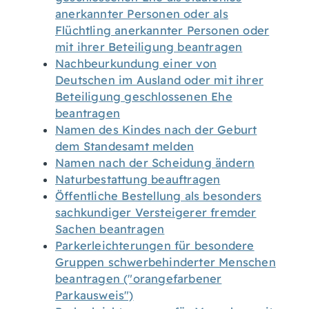
anerkannter Personen oder als
Flüchtling anerkannter Personen oder
mit ihrer Beteiligung beantragen
Nachbeurkundung einer von
Deutschen im Ausland oder mit ihrer
Beteiligung geschlossenen Ehe
beantragen
Namen des Kindes nach der Geburt
dem Standesamt melden
Namen nach der Scheidung ändern
Naturbestattung beauftragen
Öffentliche Bestellung als besonders
sachkundiger Versteigerer fremder
Sachen beantragen
Parkerleichterungen für besondere
Gruppen schwerbehinderter Menschen
beantragen ("orangefarbener
Parkausweis")