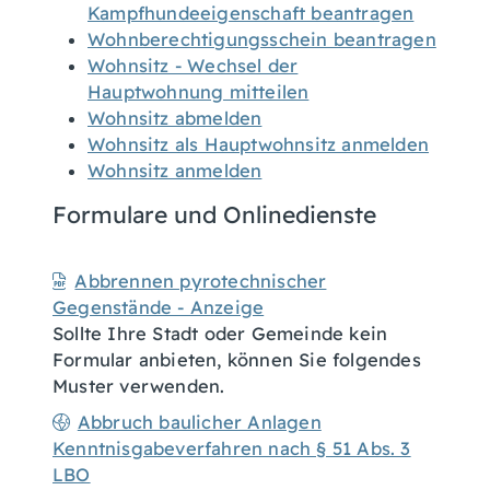
Kampfhundeeigenschaft beantragen
Wohnberechtigungsschein beantragen
Wohnsitz - Wechsel der
Hauptwohnung mitteilen
Wohnsitz abmelden
Wohnsitz als Hauptwohnsitz anmelden
Wohnsitz anmelden
Formulare und Onlinedienste
Abbrennen pyrotechnischer
Gegenstände - Anzeige
Sollte Ihre Stadt oder Gemeinde kein
Formular anbieten, können Sie folgendes
Muster verwenden.
Abbruch baulicher Anlagen
Kenntnisgabeverfahren nach § 51 Abs. 3
LBO