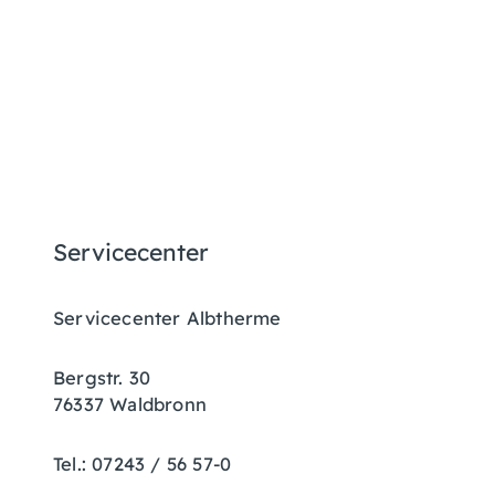
Servicecenter
Servicecenter Albtherme
Bergstr. 30
76337 Waldbronn
Tel.: 07243 / 56 57-0