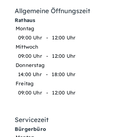
Allgemeine Öffnungszeit
Rathaus
Montag
09:00 Uhr
-
12:00 Uhr
Mittwoch
09:00 Uhr
-
12:00 Uhr
Donnerstag
14:00 Uhr
-
18:00 Uhr
Freitag
09:00 Uhr
-
12:00 Uhr
Servicezeit
Bürgerbüro