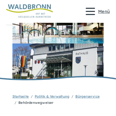
Menü
Startseite
Politik & Verwaltung
Bürgerservice
Behördenwegweiser