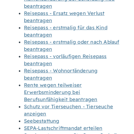
beantragen
Reisepass - Ersatz wegen Verlust
beantragen
Reisepass - erstmalig für das Kind
beantragen
Reisepass - erstmalig oder nach Ablauf
beantragen
Reisepass - vorläufigen Reisepass
beantragen
Reisepass - Wohnortänderung
beantragen
Rente wegen teilweiser
Erwerbsminderung bei
Berufsunfähigkeit beantragen
Schutz vor Tierseuchen - Tierseuche
anzeigen
Seebestattung
SEPA-Lastschriftmandat erteilen