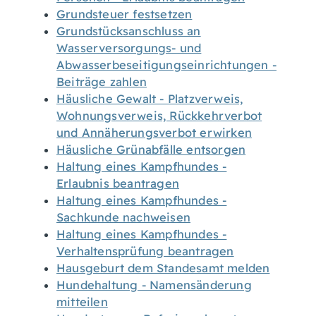
Grundsteuer festsetzen
Grundstücksanschluss an
Wasserversorgungs- und
Abwasserbeseitigungseinrichtungen -
Beiträge zahlen
Häusliche Gewalt - Platzverweis,
Wohnungsverweis, Rückkehrverbot
und Annäherungsverbot erwirken
Häusliche Grünabfälle entsorgen
Haltung eines Kampfhundes -
Erlaubnis beantragen
Haltung eines Kampfhundes -
Sachkunde nachweisen
Haltung eines Kampfhundes -
Verhaltensprüfung beantragen
Hausgeburt dem Standesamt melden
Hundehaltung - Namensänderung
mitteilen