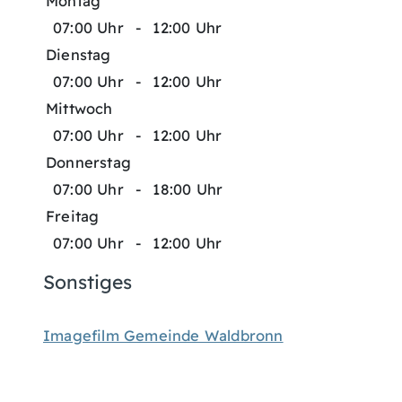
Montag
07:00 Uhr
-
12:00 Uhr
Dienstag
07:00 Uhr
-
12:00 Uhr
Mittwoch
07:00 Uhr
-
12:00 Uhr
Donnerstag
07:00 Uhr
-
18:00 Uhr
Freitag
07:00 Uhr
-
12:00 Uhr
Sonstiges
Imagefilm Gemeinde Waldbronn