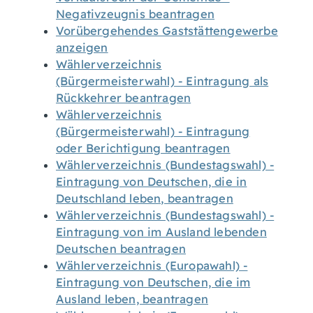
Negativzeugnis beantragen
Vorübergehendes Gaststättengewerbe
anzeigen
Wählerverzeichnis
(Bürgermeisterwahl) - Eintragung als
Rückkehrer beantragen
Wählerverzeichnis
(Bürgermeisterwahl) - Eintragung
oder Berichtigung beantragen
Wählerverzeichnis (Bundestagswahl) -
Eintragung von Deutschen, die in
Deutschland leben, beantragen
Wählerverzeichnis (Bundestagswahl) -
Eintragung von im Ausland lebenden
Deutschen beantragen
Wählerverzeichnis (Europawahl) -
Eintragung von Deutschen, die im
Ausland leben, beantragen