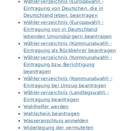
Wählerverzeichnis (Europawahl) -
Eintragung von Deutschen, die in
Deutschland leben, beantragen
Wählerverzeichnis (Europawahl) -
Eintragung von in Deutschland
lebenden Unionsbürgern beantragen
Wählerverzeichnis (Kommunalwahl) -
Eintragung als Rückkehrer beantragen
Wählerverzeichnis (Kommunalwahl) -
Eintragung bzw. Berichtigung
beantragen
Wählerverzeichnis (Kommunalwahl) –
Eintragung bei Umzug beantragen
Wählerverzeichnis (Landtagswahl) -
Eintragung beantragen
Wahlhelfer werden
Wahlschein beantragen
Wasseranschluss anmelden
Widerlegung der vermuteten