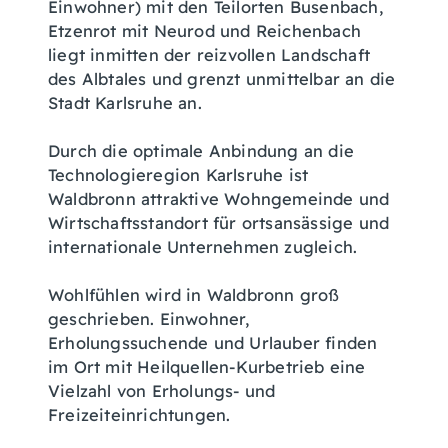
Einwohner) mit den Teilorten Busenbach,
Etzenrot mit Neurod und Reichenbach
liegt inmitten der reizvollen Landschaft
des Albtales und grenzt unmittelbar an die
Stadt Karlsruhe an.
Durch die optimale Anbindung an die
Technologieregion Karlsruhe ist
Waldbronn attraktive Wohngemeinde und
Wirtschaftsstandort für ortsansässige und
internationale Unternehmen zugleich.
Wohlfühlen wird in Waldbronn groß
geschrieben. Einwohner,
Erholungssuchende und Urlauber finden
im Ort mit Heilquellen-Kurbetrieb eine
Vielzahl von Erholungs- und
Freizeiteinrichtungen.