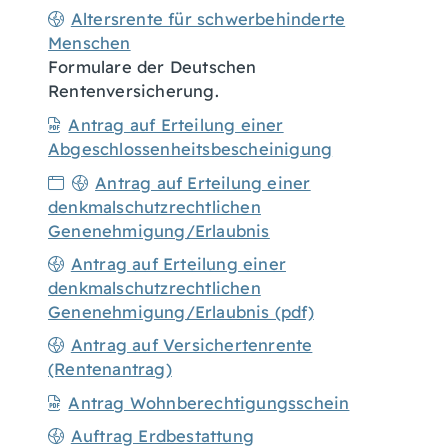
Altersrente für schwerbehinderte
Menschen
Formulare der Deutschen
Rentenversicherung.
Antrag auf Erteilung einer
Abgeschlossenheitsbescheinigung
Antrag auf Erteilung einer
denkmalschutzrechtlichen
Genenehmigung/Erlaubnis
Antrag auf Erteilung einer
denkmalschutzrechtlichen
Genenehmigung/Erlaubnis (pdf)
Antrag auf Versichertenrente
(Rentenantrag)
Antrag Wohnberechtigungsschein
Auftrag Erdbestattung