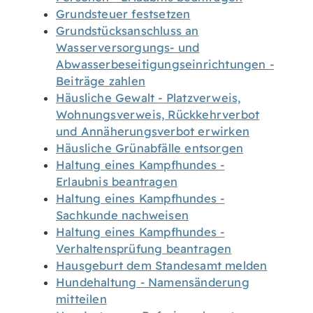
Grundsteuer festsetzen
Grundstücksanschluss an
Wasserversorgungs- und
Abwasserbeseitigungseinrichtungen -
Beiträge zahlen
Häusliche Gewalt - Platzverweis,
Wohnungsverweis, Rückkehrverbot
und Annäherungsverbot erwirken
Häusliche Grünabfälle entsorgen
Haltung eines Kampfhundes -
Erlaubnis beantragen
Haltung eines Kampfhundes -
Sachkunde nachweisen
Haltung eines Kampfhundes -
Verhaltensprüfung beantragen
Hausgeburt dem Standesamt melden
Hundehaltung - Namensänderung
mitteilen