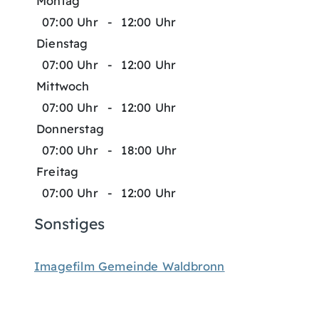
Montag
07:00 Uhr
-
12:00 Uhr
Dienstag
07:00 Uhr
-
12:00 Uhr
Mittwoch
07:00 Uhr
-
12:00 Uhr
Donnerstag
07:00 Uhr
-
18:00 Uhr
Freitag
07:00 Uhr
-
12:00 Uhr
Sonstiges
Imagefilm Gemeinde Waldbronn