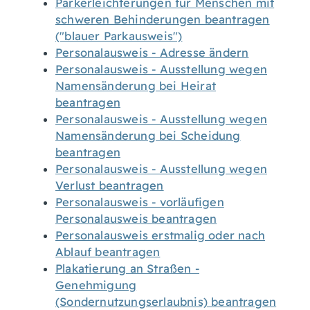
Parkerleichterungen für Menschen mit
schweren Behinderungen beantragen
("blauer Parkausweis")
Personalausweis - Adresse ändern
Personalausweis - Ausstellung wegen
Namensänderung bei Heirat
beantragen
Personalausweis - Ausstellung wegen
Namensänderung bei Scheidung
beantragen
Personalausweis - Ausstellung wegen
Verlust beantragen
Personalausweis - vorläufigen
Personalausweis beantragen
Personalausweis erstmalig oder nach
Ablauf beantragen
Plakatierung an Straßen -
Genehmigung
(Sondernutzungserlaubnis) beantragen