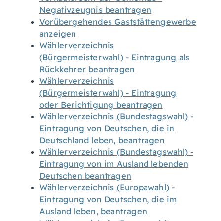
Negativzeugnis beantragen
Vorübergehendes Gaststättengewerbe
anzeigen
Wählerverzeichnis
(Bürgermeisterwahl) - Eintragung als
Rückkehrer beantragen
Wählerverzeichnis
(Bürgermeisterwahl) - Eintragung
oder Berichtigung beantragen
Wählerverzeichnis (Bundestagswahl) -
Eintragung von Deutschen, die in
Deutschland leben, beantragen
Wählerverzeichnis (Bundestagswahl) -
Eintragung von im Ausland lebenden
Deutschen beantragen
Wählerverzeichnis (Europawahl) -
Eintragung von Deutschen, die im
Ausland leben, beantragen