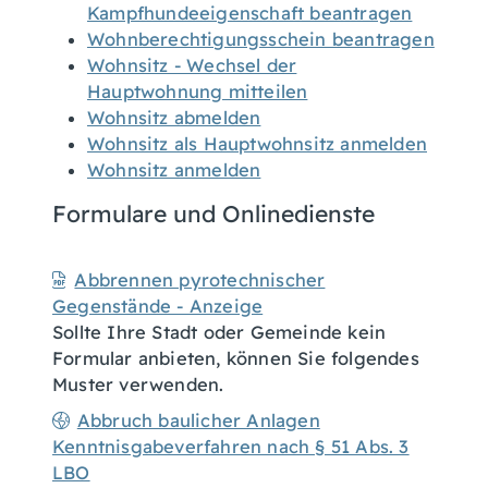
Kampfhundeeigenschaft beantragen
Wohnberechtigungsschein beantragen
Wohnsitz - Wechsel der
Hauptwohnung mitteilen
Wohnsitz abmelden
Wohnsitz als Hauptwohnsitz anmelden
Wohnsitz anmelden
Formulare und Onlinedienste
Abbrennen pyrotechnischer
Gegenstände - Anzeige
Sollte Ihre Stadt oder Gemeinde kein
Formular anbieten, können Sie folgendes
Muster verwenden.
Abbruch baulicher Anlagen
Kenntnisgabeverfahren nach § 51 Abs. 3
LBO