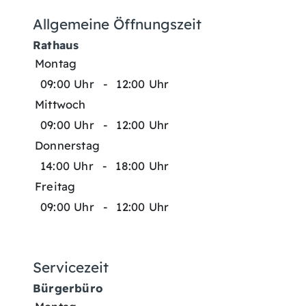
Allgemeine Öffnungszeit
Rathaus
Montag
09:00 Uhr
-
12:00 Uhr
Mittwoch
09:00 Uhr
-
12:00 Uhr
Donnerstag
14:00 Uhr
-
18:00 Uhr
Freitag
09:00 Uhr
-
12:00 Uhr
Servicezeit
Bürgerbüro