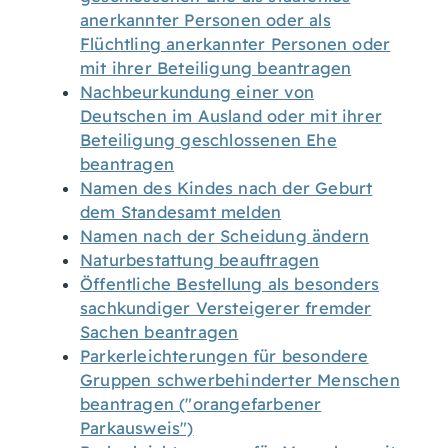
anerkannter Personen oder als
Flüchtling anerkannter Personen oder
mit ihrer Beteiligung beantragen
Nachbeurkundung einer von
Deutschen im Ausland oder mit ihrer
Beteiligung geschlossenen Ehe
beantragen
Namen des Kindes nach der Geburt
dem Standesamt melden
Namen nach der Scheidung ändern
Naturbestattung beauftragen
Öffentliche Bestellung als besonders
sachkundiger Versteigerer fremder
Sachen beantragen
Parkerleichterungen für besondere
Gruppen schwerbehinderter Menschen
beantragen ("orangefarbener
Parkausweis")