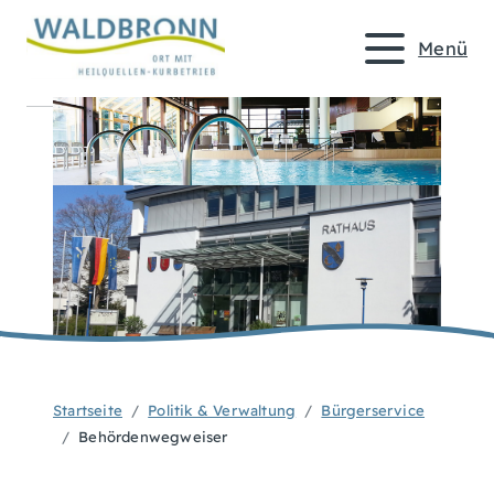
Menü
Startseite
Politik & Verwaltung
Bürgerservice
Behördenwegweiser