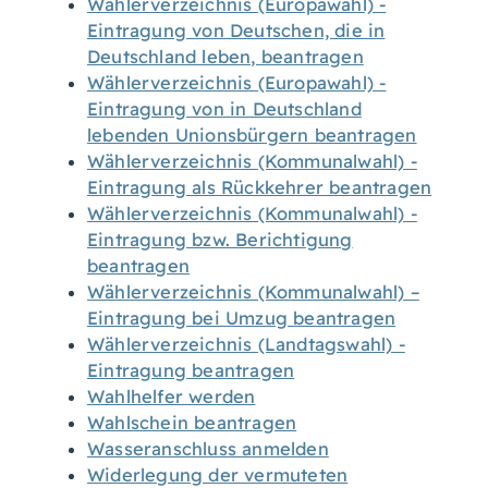
Wählerverzeichnis (Europawahl) -
Eintragung von Deutschen, die in
Deutschland leben, beantragen
Wählerverzeichnis (Europawahl) -
Eintragung von in Deutschland
lebenden Unionsbürgern beantragen
Wählerverzeichnis (Kommunalwahl) -
Eintragung als Rückkehrer beantragen
Wählerverzeichnis (Kommunalwahl) -
Eintragung bzw. Berichtigung
beantragen
Wählerverzeichnis (Kommunalwahl) –
Eintragung bei Umzug beantragen
Wählerverzeichnis (Landtagswahl) -
Eintragung beantragen
Wahlhelfer werden
Wahlschein beantragen
Wasseranschluss anmelden
Widerlegung der vermuteten