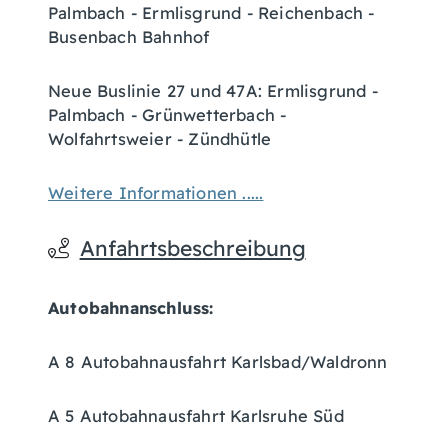
Palmbach - Ermlisgrund - Reichenbach -
Busenbach Bahnhof
Neue Buslinie 27 und 47A: Ermlisgrund -
Palmbach - Grünwetterbach -
Wolfahrtsweier - Zündhütle
Weitere Informationen .....
Anfahrtsbeschreibung
Autobahnanschluss:
A 8 Autobahnausfahrt Karlsbad/Waldronn
A 5 Autobahnausfahrt Karlsruhe Süd