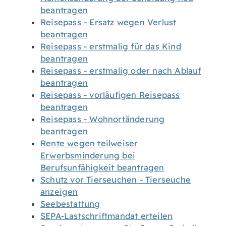
beantragen
Reisepass - Ersatz wegen Verlust
beantragen
Reisepass - erstmalig für das Kind
beantragen
Reisepass - erstmalig oder nach Ablauf
beantragen
Reisepass - vorläufigen Reisepass
beantragen
Reisepass - Wohnortänderung
beantragen
Rente wegen teilweiser
Erwerbsminderung bei
Berufsunfähigkeit beantragen
Schutz vor Tierseuchen - Tierseuche
anzeigen
Seebestattung
SEPA-Lastschriftmandat erteilen