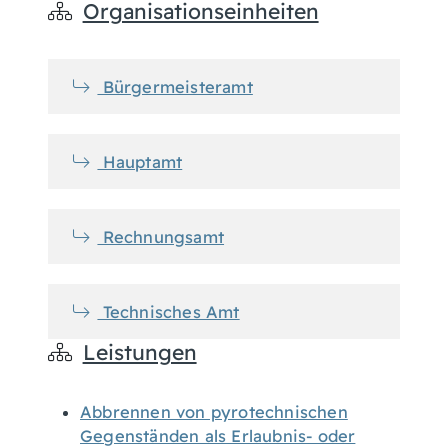
Organisationseinheiten
Bürgermeisteramt
Hauptamt
Rechnungsamt
Technisches Amt
Leistungen
Abbrennen von pyrotechnischen
Gegenständen als Erlaubnis- oder