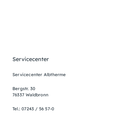
Servicecenter
Servicecenter Albtherme
Bergstr. 30
76337 Waldbronn
Tel.: 07243 / 56 57-0