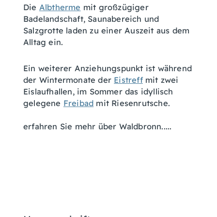
Die
Albtherme
mit großzügiger
Badelandschaft, Saunabereich und
Salzgrotte laden zu einer Auszeit aus dem
Alltag ein.
Ein weiterer Anziehungspunkt ist während
der Wintermonate der
Eistreff
mit zwei
Eislaufhallen, im Sommer das idyllisch
gelegene
Freibad
mit Riesenrutsche.
erfahren Sie mehr über Waldbronn.....