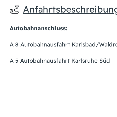
Anfahrtsbeschreibun
Autobahnanschluss:
A 8 Autobahnausfahrt Karlsbad/Waldr
A 5 Autobahnausfahrt Karlsruhe Süd