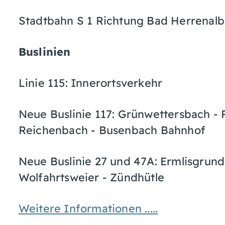
Stadtbahn S 1 Richtung Bad Herrenalb,
Buslinien
Linie 115: Innerortsverkehr
Neue Buslinie 117: Grünwettersbach - 
Reichenbach - Busenbach Bahnhof
Neue Buslinie 27 und 47A: Ermlisgrun
Wolfahrtsweier - Zündhütle
Weitere Informationen .....