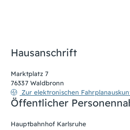
Hausanschrift
Marktplatz 7
76337
Waldbronn
Zur elektronischen Fahrplanauskun
Öffentlicher Personenna
Hauptbahnhof Karlsruhe