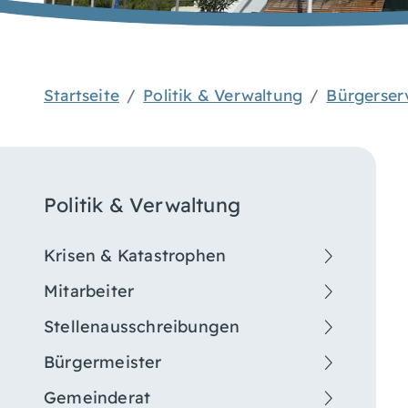
Startseite
Politik & Verwaltung
Bürgerser
Politik & Verwaltung
Krisen & Katastrophen
Mitarbeiter
Stellenausschreibungen
Bürgermeister
Gemeinderat