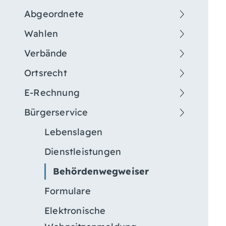
Abgeordnete
Wahlen
Verbände
Ortsrecht
E-Rechnung
Bürgerservice
Lebenslagen
Dienstleistungen
Behördenwegweiser
Formulare
Elektronische