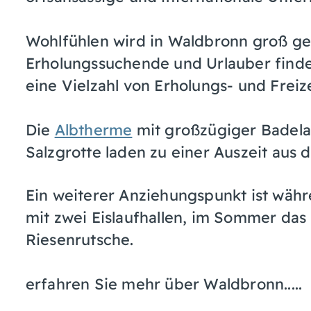
Wohlfühlen wird in Waldbronn groß ge
Erholungssuchende und Urlauber finde
eine Vielzahl von Erholungs- und Freiz
Die
Albtherme
mit großzügiger Badela
Salzgrotte laden zu einer Auszeit aus d
Ein weiterer Anziehungspunkt ist wä
mit zwei Eislaufhallen, im Sommer das
Riesenrutsche.
erfahren Sie mehr über Waldbronn.....