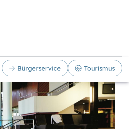
Bürgerservice
Tourismus