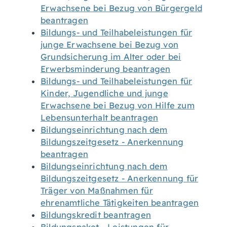
Erwachsene bei Bezug von Bürgergeld
beantragen
Bildungs- und Teilhabeleistungen für
junge Erwachsene bei Bezug von
Grundsicherung im Alter oder bei
Erwerbsminderung beantragen
Bildungs- und Teilhabeleistungen für
Kinder, Jugendliche und junge
Erwachsene bei Bezug von Hilfe zum
Lebensunterhalt beantragen
Bildungseinrichtung nach dem
Bildungszeitgesetz - Anerkennung
beantragen
Bildungseinrichtung nach dem
Bildungszeitgesetz - Anerkennung für
Träger von Maßnahmen für
ehrenamtliche Tätigkeiten beantragen
Bildungskredit beantragen