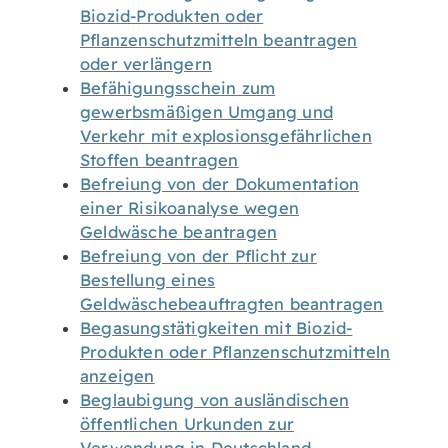
Biozid-Produkten oder
Pflanzenschutzmitteln beantragen
oder verlängern
Befähigungsschein zum
gewerbsmäßigen Umgang und
Verkehr mit explosionsgefährlichen
Stoffen beantragen
Befreiung von der Dokumentation
einer Risikoanalyse wegen
Geldwäsche beantragen
Befreiung von der Pflicht zur
Bestellung eines
Geldwäschebeauftragten beantragen
Begasungstätigkeiten mit Biozid-
Produkten oder Pflanzenschutzmitteln
anzeigen
Beglaubigung von ausländischen
öffentlichen Urkunden zur