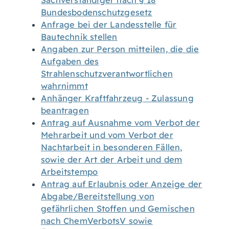
Sachverständiger nach § 18
Bundesbodenschutzgesetz
Anfrage bei der Landesstelle für
Bautechnik stellen
Angaben zur Person mitteilen, die die
Aufgaben des
Strahlenschutzverantwortlichen
wahrnimmt
Anhänger Kraftfahrzeug - Zulassung
beantragen
Antrag auf Ausnahme vom Verbot der
Mehrarbeit und vom Verbot der
Nachtarbeit in besonderen Fällen,
sowie der Art der Arbeit und dem
Arbeitstempo
Antrag auf Erlaubnis oder Anzeige der
Abgabe/Bereitstellung von
gefährlichen Stoffen und Gemischen
nach ChemVerbotsV sowie