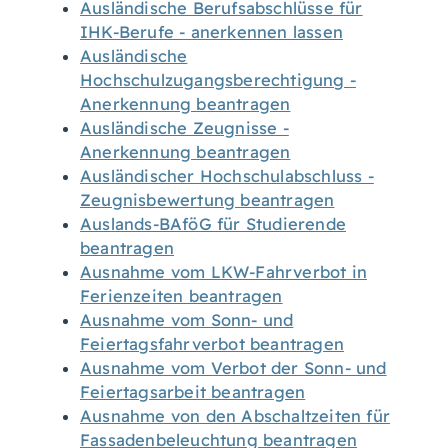
Ausländische Berufsabschlüsse für
IHK-Berufe - anerkennen lassen
Ausländische
Hochschulzugangsberechtigung -
Anerkennung beantragen
Ausländische Zeugnisse -
Anerkennung beantragen
Ausländischer Hochschulabschluss -
Zeugnisbewertung beantragen
Auslands-BAföG für Studierende
beantragen
Ausnahme vom LKW-Fahrverbot in
Ferienzeiten beantragen
Ausnahme vom Sonn- und
Feiertagsfahrverbot beantragen
Ausnahme vom Verbot der Sonn- und
Feiertagsarbeit beantragen
Ausnahme von den Abschaltzeiten für
Fassadenbeleuchtung beantragen