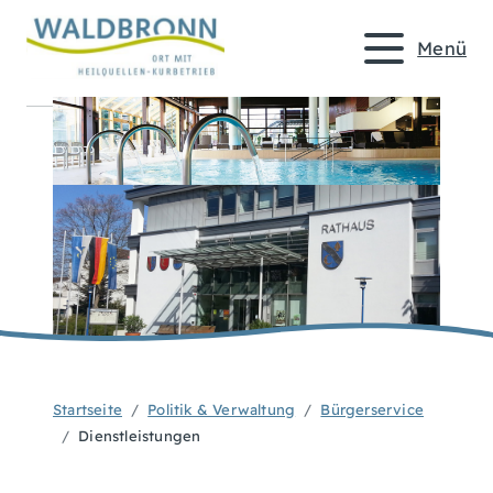
Menü
Startseite
Politik & Verwaltung
Bürgerservice
Dienstleistungen