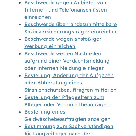
Beschwerde gegen Anbieter von
Internet- und Telefonanschlüssen
einreichen
Beschwerde über landesunmittelbare
Sozialversicherungsträger einreichen
Beschwerde wegen anstößiger
Werbung einreichen
Beschwerde wegen Nachteilen
aufgrund einer Verdachtsmeldung
oder internen Meldung einlegen
Bestellung, Änderung der Aufgaben
oder Abberufung eines
Strahlenschutzbeauftragten mitteilen
Bestellung der Pflegeeltern zum
Pfleger oder Vormund beantragen
Bestellung eines
Geldwäschebeauftragten anzeigen
Bestimmung zum Sachverständigen
für Langzeitlager nach der