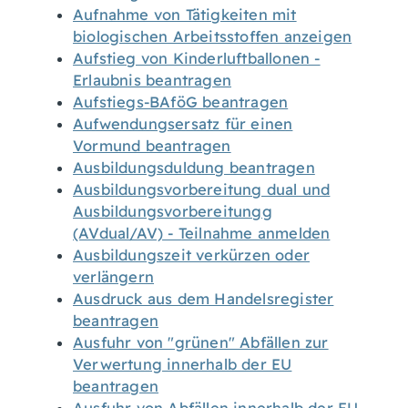
Aufnahme von Tätigkeiten mit
biologischen Arbeitsstoffen anzeigen
Aufstieg von Kinderluftballonen -
Erlaubnis beantragen
Aufstiegs-BAföG beantragen
Aufwendungsersatz für einen
Vormund beantragen
Ausbildungsduldung beantragen
Ausbildungsvorbereitung dual und
Ausbildungsvorbereitungg
(AVdual/AV) - Teilnahme anmelden
Ausbildungszeit verkürzen oder
verlängern
Ausdruck aus dem Handelsregister
beantragen
Ausfuhr von "grünen" Abfällen zur
Verwertung innerhalb der EU
beantragen