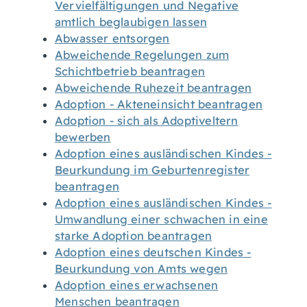
Vervielfältigungen und Negative
amtlich beglaubigen lassen
Abwasser entsorgen
Abweichende Regelungen zum
Schichtbetrieb beantragen
Abweichende Ruhezeit beantragen
Adoption - Akteneinsicht beantragen
Adoption - sich als Adoptiveltern
bewerben
Adoption eines ausländischen Kindes -
Beurkundung im Geburtenregister
beantragen
Adoption eines ausländischen Kindes -
Umwandlung einer schwachen in eine
starke Adoption beantragen
Adoption eines deutschen Kindes -
Beurkundung von Amts wegen
Adoption eines erwachsenen
Menschen beantragen