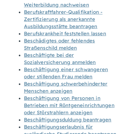
Weiterbildung nachweisen
Berufskraftfahrer-Qualifikation -
Zertifizierung als anerkannte
Ausbildungsstätte beantragen
Berufskrankheit feststellen lassen
Beschädigtes oder fehlendes
Straßenschild melden
Beschäftigte bei der
Sozialversicherung anmelden
Beschäftigung einer schwangeren
oder stillenden Frau melden
Beschäftigung schwerbehinderter
Menschen anzeigen
Beschäftigung von Personen in
Betrieben mit Röntgeneinrichtungen
oder Störstrahlern anzeigen
Beschäftigungsduldung beantragen
Beschäftigungserlaubnis für