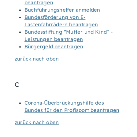
beantragen
Buchführungshelfer anmelden
Bundesförderung von E-
Lastenfahrrädern beantragen
Bundesstiftung "Mutter und Kind" -
Leistungen beantragen
Bürgergeld beantragen
zurück nach oben
C
Corona-Überbrückungshilfe des
Bundes für den Profisport beantragen
zurück nach oben