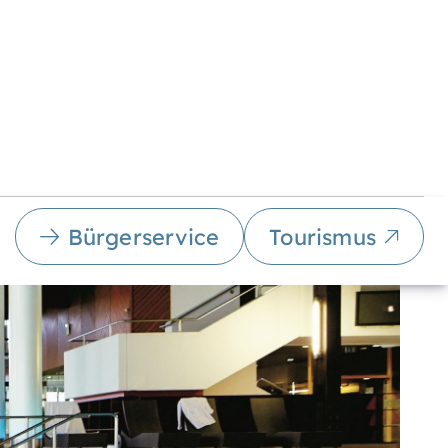
Bürgerservice
Tourismus