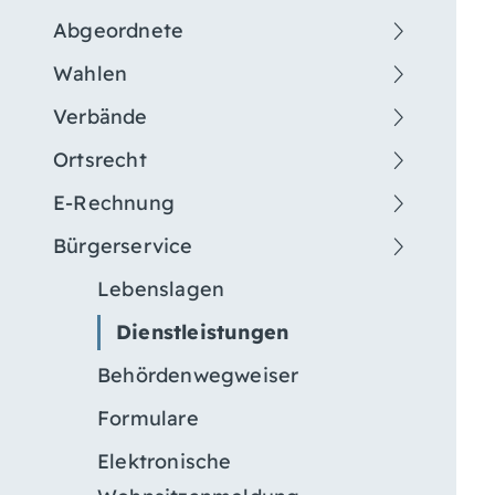
Abgeordnete
Wahlen
Verbände
Ortsrecht
E-Rechnung
Bürgerservice
Lebenslagen
Dienstleistungen
Behördenwegweiser
Formulare
Elektronische