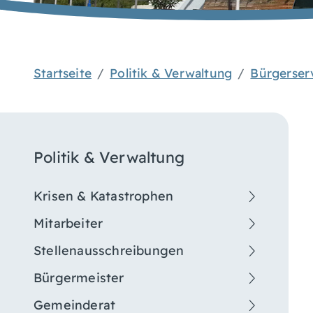
Startseite
Politik & Verwaltung
Bürgerser
Politik & Verwaltung
Krisen & Katastrophen
Mitarbeiter
Stellenausschreibungen
Bürgermeister
Gemeinderat