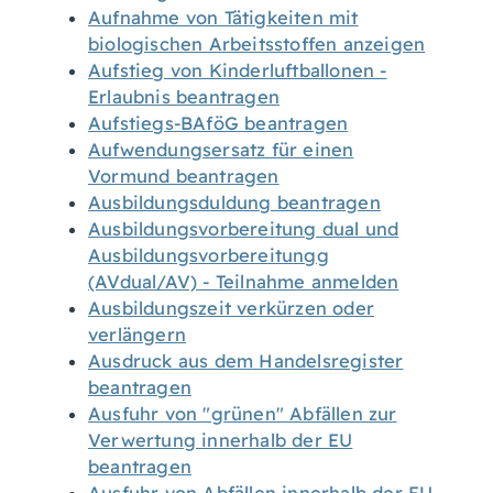
Aufnahme von Tätigkeiten mit
biologischen Arbeitsstoffen anzeigen
Aufstieg von Kinderluftballonen -
Erlaubnis beantragen
Aufstiegs-BAföG beantragen
Aufwendungsersatz für einen
Vormund beantragen
Ausbildungsduldung beantragen
Ausbildungsvorbereitung dual und
Ausbildungsvorbereitungg
(AVdual/AV) - Teilnahme anmelden
Ausbildungszeit verkürzen oder
verlängern
Ausdruck aus dem Handelsregister
beantragen
Ausfuhr von "grünen" Abfällen zur
Verwertung innerhalb der EU
beantragen