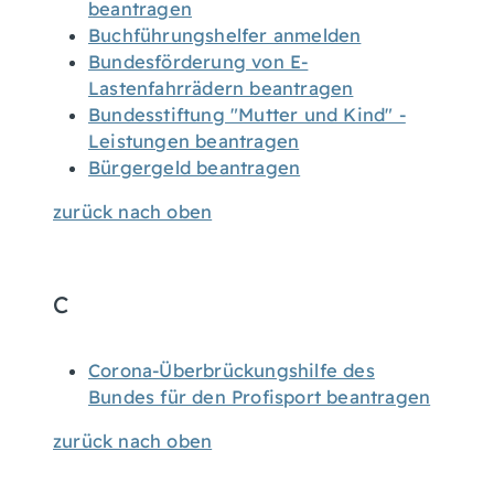
beantragen
Buchführungshelfer anmelden
Bundesförderung von E-
Lastenfahrrädern beantragen
Bundesstiftung "Mutter und Kind" -
Leistungen beantragen
Bürgergeld beantragen
zurück nach oben
C
Corona-Überbrückungshilfe des
Bundes für den Profisport beantragen
zurück nach oben