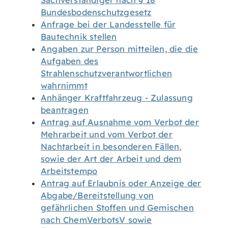
Sachverständiger nach § 18
Bundesbodenschutzgesetz
Anfrage bei der Landesstelle für
Bautechnik stellen
Angaben zur Person mitteilen, die die
Aufgaben des
Strahlenschutzverantwortlichen
wahrnimmt
Anhänger Kraftfahrzeug - Zulassung
beantragen
Antrag auf Ausnahme vom Verbot der
Mehrarbeit und vom Verbot der
Nachtarbeit in besonderen Fällen,
sowie der Art der Arbeit und dem
Arbeitstempo
Antrag auf Erlaubnis oder Anzeige der
Abgabe/Bereitstellung von
gefährlichen Stoffen und Gemischen
nach ChemVerbotsV sowie