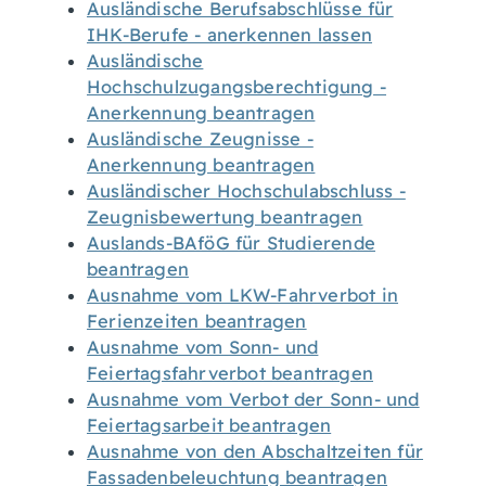
Ausländische Berufsabschlüsse für
IHK-Berufe - anerkennen lassen
Ausländische
Hochschulzugangsberechtigung -
Anerkennung beantragen
Ausländische Zeugnisse -
Anerkennung beantragen
Ausländischer Hochschulabschluss -
Zeugnisbewertung beantragen
Auslands-BAföG für Studierende
beantragen
Ausnahme vom LKW-Fahrverbot in
Ferienzeiten beantragen
Ausnahme vom Sonn- und
Feiertagsfahrverbot beantragen
Ausnahme vom Verbot der Sonn- und
Feiertagsarbeit beantragen
Ausnahme von den Abschaltzeiten für
Fassadenbeleuchtung beantragen