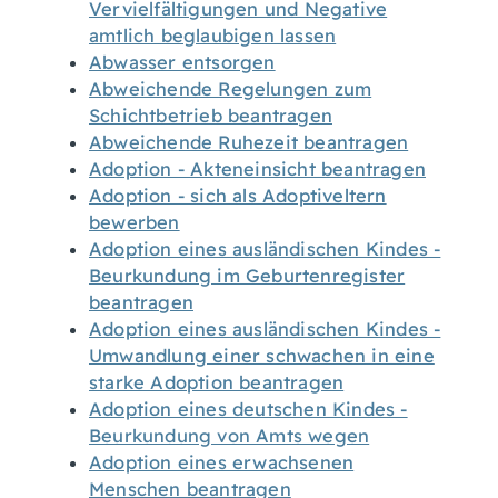
Vervielfältigungen und Negative
amtlich beglaubigen lassen
Abwasser entsorgen
Abweichende Regelungen zum
Schichtbetrieb beantragen
Abweichende Ruhezeit beantragen
Adoption - Akteneinsicht beantragen
Adoption - sich als Adoptiveltern
bewerben
Adoption eines ausländischen Kindes -
Beurkundung im Geburtenregister
beantragen
Adoption eines ausländischen Kindes -
Umwandlung einer schwachen in eine
starke Adoption beantragen
Adoption eines deutschen Kindes -
Beurkundung von Amts wegen
Adoption eines erwachsenen
Menschen beantragen