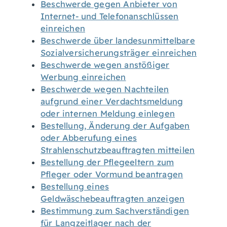
Beschwerde gegen Anbieter von
Internet- und Telefonanschlüssen
einreichen
Beschwerde über landesunmittelbare
Sozialversicherungsträger einreichen
Beschwerde wegen anstößiger
Werbung einreichen
Beschwerde wegen Nachteilen
aufgrund einer Verdachtsmeldung
oder internen Meldung einlegen
Bestellung, Änderung der Aufgaben
oder Abberufung eines
Strahlenschutzbeauftragten mitteilen
Bestellung der Pflegeeltern zum
Pfleger oder Vormund beantragen
Bestellung eines
Geldwäschebeauftragten anzeigen
Bestimmung zum Sachverständigen
für Langzeitlager nach der