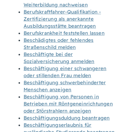
Weiterbildung nachweisen
Berufskraftfahrer-Qualifikation -
Zertifizierung als anerkannte
Ausbildungsstätte beantragen
Berufskrankheit feststellen lassen
Beschädigtes oder fehlendes
Straßenschild melden
Beschäftigte bei der
Sozialversicherung anmelden
Beschäftigung einer schwangeren
oder stillenden Frau melden
Beschäftigung schwerbehinderter
Menschen anzeigen
Beschäftigung von Personen in
Betrieben mit Röntgeneinrichtungen
oder Störstrahlern anzeigen
Beschäftigungsduldung beantragen
Beschäftigungserlaubnis für