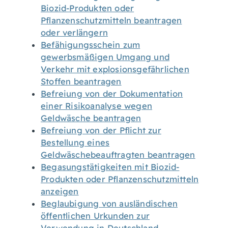
Biozid-Produkten oder
Pflanzenschutzmitteln beantragen
oder verlängern
Befähigungsschein zum
gewerbsmäßigen Umgang und
Verkehr mit explosionsgefährlichen
Stoffen beantragen
Befreiung von der Dokumentation
einer Risikoanalyse wegen
Geldwäsche beantragen
Befreiung von der Pflicht zur
Bestellung eines
Geldwäschebeauftragten beantragen
Begasungstätigkeiten mit Biozid-
Produkten oder Pflanzenschutzmitteln
anzeigen
Beglaubigung von ausländischen
öffentlichen Urkunden zur