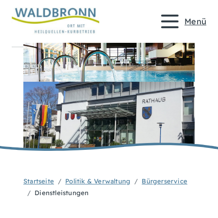
Menü
Startseite
Politik & Verwaltung
Bürgerservice
Dienstleistungen