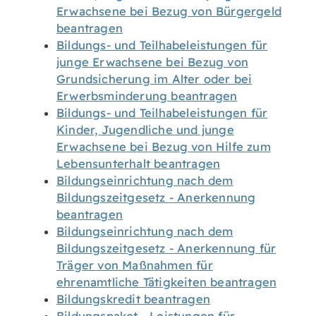
Erwachsene bei Bezug von Bürgergeld
beantragen
Bildungs- und Teilhabeleistungen für
junge Erwachsene bei Bezug von
Grundsicherung im Alter oder bei
Erwerbsminderung beantragen
Bildungs- und Teilhabeleistungen für
Kinder, Jugendliche und junge
Erwachsene bei Bezug von Hilfe zum
Lebensunterhalt beantragen
Bildungseinrichtung nach dem
Bildungszeitgesetz - Anerkennung
beantragen
Bildungseinrichtung nach dem
Bildungszeitgesetz - Anerkennung für
Träger von Maßnahmen für
ehrenamtliche Tätigkeiten beantragen
Bildungskredit beantragen