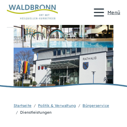
Menü
Startseite
Politik & Verwaltung
Bürgerservice
Dienstleistungen