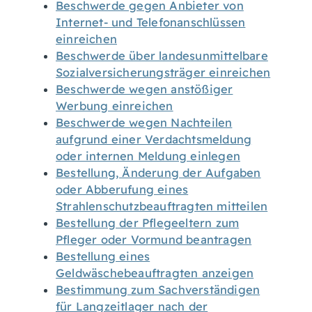
Beschwerde gegen Anbieter von
Internet- und Telefonanschlüssen
einreichen
Beschwerde über landesunmittelbare
Sozialversicherungsträger einreichen
Beschwerde wegen anstößiger
Werbung einreichen
Beschwerde wegen Nachteilen
aufgrund einer Verdachtsmeldung
oder internen Meldung einlegen
Bestellung, Änderung der Aufgaben
oder Abberufung eines
Strahlenschutzbeauftragten mitteilen
Bestellung der Pflegeeltern zum
Pfleger oder Vormund beantragen
Bestellung eines
Geldwäschebeauftragten anzeigen
Bestimmung zum Sachverständigen
für Langzeitlager nach der