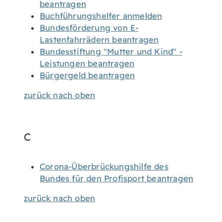
beantragen
Buchführungshelfer anmelden
Bundesförderung von E-
Lastenfahrrädern beantragen
Bundesstiftung "Mutter und Kind" -
Leistungen beantragen
Bürgergeld beantragen
zurück nach oben
C
Corona-Überbrückungshilfe des
Bundes für den Profisport beantragen
zurück nach oben