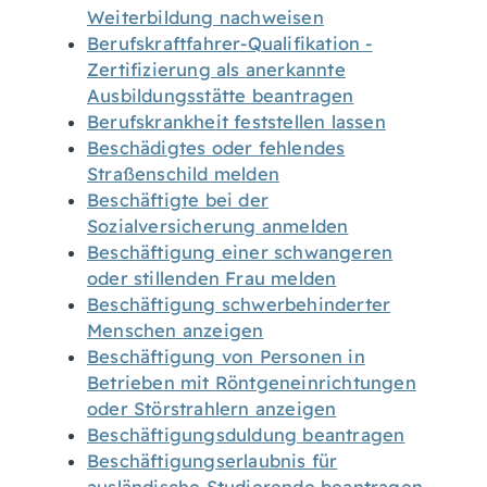
Weiterbildung nachweisen
Berufskraftfahrer-Qualifikation -
Zertifizierung als anerkannte
Ausbildungsstätte beantragen
Berufskrankheit feststellen lassen
Beschädigtes oder fehlendes
Straßenschild melden
Beschäftigte bei der
Sozialversicherung anmelden
Beschäftigung einer schwangeren
oder stillenden Frau melden
Beschäftigung schwerbehinderter
Menschen anzeigen
Beschäftigung von Personen in
Betrieben mit Röntgeneinrichtungen
oder Störstrahlern anzeigen
Beschäftigungsduldung beantragen
Beschäftigungserlaubnis für