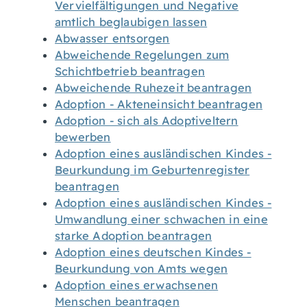
Vervielfältigungen und Negative
amtlich beglaubigen lassen
Abwasser entsorgen
Abweichende Regelungen zum
Schichtbetrieb beantragen
Abweichende Ruhezeit beantragen
Adoption - Akteneinsicht beantragen
Adoption - sich als Adoptiveltern
bewerben
Adoption eines ausländischen Kindes -
Beurkundung im Geburtenregister
beantragen
Adoption eines ausländischen Kindes -
Umwandlung einer schwachen in eine
starke Adoption beantragen
Adoption eines deutschen Kindes -
Beurkundung von Amts wegen
Adoption eines erwachsenen
Menschen beantragen