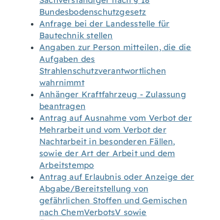
Sachverständiger nach § 18
Bundesbodenschutzgesetz
Anfrage bei der Landesstelle für
Bautechnik stellen
Angaben zur Person mitteilen, die die
Aufgaben des
Strahlenschutzverantwortlichen
wahrnimmt
Anhänger Kraftfahrzeug - Zulassung
beantragen
Antrag auf Ausnahme vom Verbot der
Mehrarbeit und vom Verbot der
Nachtarbeit in besonderen Fällen,
sowie der Art der Arbeit und dem
Arbeitstempo
Antrag auf Erlaubnis oder Anzeige der
Abgabe/Bereitstellung von
gefährlichen Stoffen und Gemischen
nach ChemVerbotsV sowie