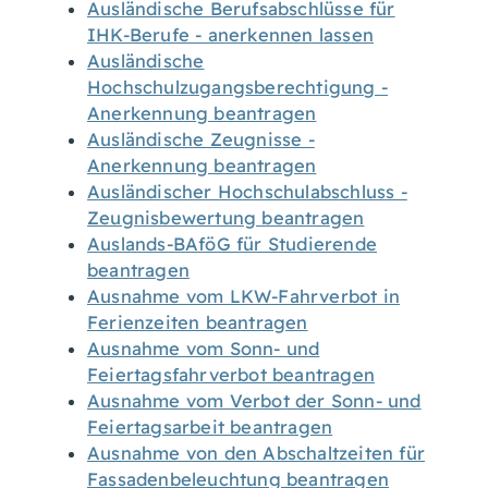
Ausländische Berufsabschlüsse für
IHK-Berufe - anerkennen lassen
Ausländische
Hochschulzugangsberechtigung -
Anerkennung beantragen
Ausländische Zeugnisse -
Anerkennung beantragen
Ausländischer Hochschulabschluss -
Zeugnisbewertung beantragen
Auslands-BAföG für Studierende
beantragen
Ausnahme vom LKW-Fahrverbot in
Ferienzeiten beantragen
Ausnahme vom Sonn- und
Feiertagsfahrverbot beantragen
Ausnahme vom Verbot der Sonn- und
Feiertagsarbeit beantragen
Ausnahme von den Abschaltzeiten für
Fassadenbeleuchtung beantragen