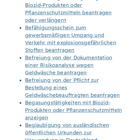
Biozid-Produkten oder
Pflanzenschutzmitteln beantragen
oder verlängern
Befähigungsschein zum
gewerbsmäßigen Umgang und
Verkehr mit explosionsgefährlichen
Stoffen beantragen
Befreiung von der Dokumentation
einer Risikoanalyse wegen
Geldwäsche beantragen
Befreiung von der Pflicht zur
Bestellung eines
Geldwäschebeauftragten beantragen
Begasungstätigkeiten mit Biozid-
Produkten oder Pflanzenschutzmitteln
anzeigen
Beglaubigung von ausländischen
öffentlichen Urkunden zur