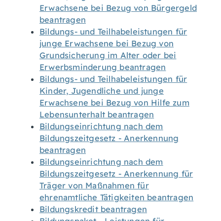
Erwachsene bei Bezug von Bürgergeld
beantragen
Bildungs- und Teilhabeleistungen für
junge Erwachsene bei Bezug von
Grundsicherung im Alter oder bei
Erwerbsminderung beantragen
Bildungs- und Teilhabeleistungen für
Kinder, Jugendliche und junge
Erwachsene bei Bezug von Hilfe zum
Lebensunterhalt beantragen
Bildungseinrichtung nach dem
Bildungszeitgesetz - Anerkennung
beantragen
Bildungseinrichtung nach dem
Bildungszeitgesetz - Anerkennung für
Träger von Maßnahmen für
ehrenamtliche Tätigkeiten beantragen
Bildungskredit beantragen