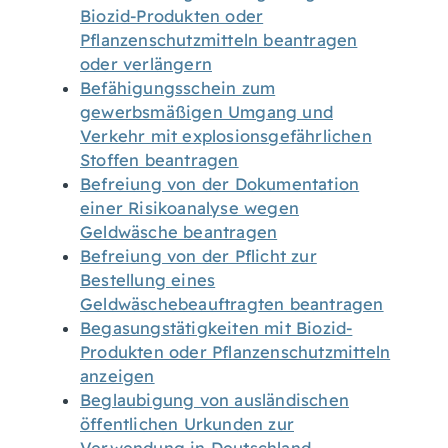
Biozid-Produkten oder
Pflanzenschutzmitteln beantragen
oder verlängern
Befähigungsschein zum
gewerbsmäßigen Umgang und
Verkehr mit explosionsgefährlichen
Stoffen beantragen
Befreiung von der Dokumentation
einer Risikoanalyse wegen
Geldwäsche beantragen
Befreiung von der Pflicht zur
Bestellung eines
Geldwäschebeauftragten beantragen
Begasungstätigkeiten mit Biozid-
Produkten oder Pflanzenschutzmitteln
anzeigen
Beglaubigung von ausländischen
öffentlichen Urkunden zur