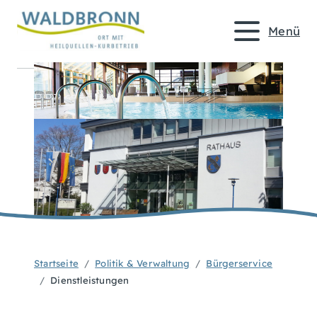
Menü
Startseite
Politik & Verwaltung
Bürgerservice
Dienstleistungen