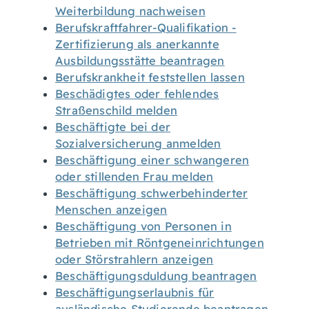
Weiterbildung nachweisen
Berufskraftfahrer-Qualifikation -
Zertifizierung als anerkannte
Ausbildungsstätte beantragen
Berufskrankheit feststellen lassen
Beschädigtes oder fehlendes
Straßenschild melden
Beschäftigte bei der
Sozialversicherung anmelden
Beschäftigung einer schwangeren
oder stillenden Frau melden
Beschäftigung schwerbehinderter
Menschen anzeigen
Beschäftigung von Personen in
Betrieben mit Röntgeneinrichtungen
oder Störstrahlern anzeigen
Beschäftigungsduldung beantragen
Beschäftigungserlaubnis für