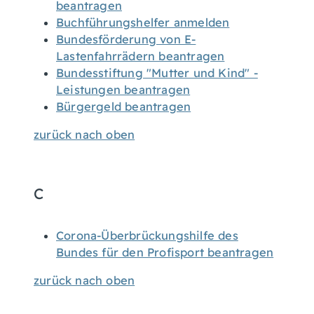
beantragen
Buchführungshelfer anmelden
Bundesförderung von E-
Lastenfahrrädern beantragen
Bundesstiftung "Mutter und Kind" -
Leistungen beantragen
Bürgergeld beantragen
zurück nach oben
C
Corona-Überbrückungshilfe des
Bundes für den Profisport beantragen
zurück nach oben