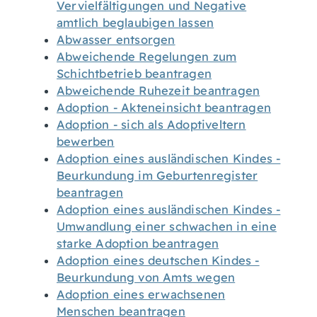
Vervielfältigungen und Negative
amtlich beglaubigen lassen
Abwasser entsorgen
Abweichende Regelungen zum
Schichtbetrieb beantragen
Abweichende Ruhezeit beantragen
Adoption - Akteneinsicht beantragen
Adoption - sich als Adoptiveltern
bewerben
Adoption eines ausländischen Kindes -
Beurkundung im Geburtenregister
beantragen
Adoption eines ausländischen Kindes -
Umwandlung einer schwachen in eine
starke Adoption beantragen
Adoption eines deutschen Kindes -
Beurkundung von Amts wegen
Adoption eines erwachsenen
Menschen beantragen