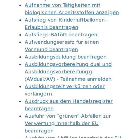
Aufnahme von Tätigkeiten mit
biologischen Arbeitsstoffen anzeigen
Aufstieg von Kinderluftballonen -
Erlaubnis beantragen
Aufstiegs-BAföG beantragen
Aufwendungsersatz für einen
Vormund beantragen
Ausbildungsduldung beantragen
Ausbildungsvorbereitung dual und
Ausbildungsvorbereitungg
(AVdual/AV) - Teilnahme anmelden
Ausbildungszeit verkürzen oder
verlängern
Ausdruck aus dem Handelsregister
beantragen
Ausfuhr von "grünen" Abfällen zur
Verwertung innerhalb der EU
beantragen