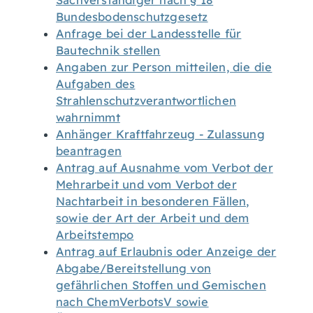
Sachverständiger nach § 18
Bundesbodenschutzgesetz
Anfrage bei der Landesstelle für
Bautechnik stellen
Angaben zur Person mitteilen, die die
Aufgaben des
Strahlenschutzverantwortlichen
wahrnimmt
Anhänger Kraftfahrzeug - Zulassung
beantragen
Antrag auf Ausnahme vom Verbot der
Mehrarbeit und vom Verbot der
Nachtarbeit in besonderen Fällen,
sowie der Art der Arbeit und dem
Arbeitstempo
Antrag auf Erlaubnis oder Anzeige der
Abgabe/Bereitstellung von
gefährlichen Stoffen und Gemischen
nach ChemVerbotsV sowie