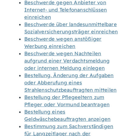
Beschwerde gegen Anbieter von
Internet- und Telefonanschlüssen
einreichen
Beschwerde über landesunmittelbare
Sozialversicherungsträger einreichen
Beschwerde wegen anstößiger
Werbung einreichen
Beschwerde wegen Nachteilen
aufgrund einer Verdachtsmeldung
oder internen Meldung einlegen
Bestellung, Änderung der Aufgaben
oder Abberufung eines
Strahlenschutzbeauftragten mitteilen
Bestellung der Pflegeeltern zum
Pfleger oder Vormund beantragen
Bestellung eines
Geldwäschebeauftragten anzeigen
Bestimmung zum Sachverständigen
für Langzeitlager nach der