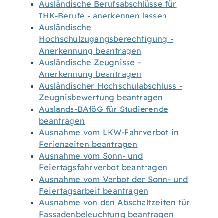
Ausländische Berufsabschlüsse für
IHK-Berufe - anerkennen lassen
Ausländische
Hochschulzugangsberechtigung -
Anerkennung beantragen
Ausländische Zeugnisse -
Anerkennung beantragen
Ausländischer Hochschulabschluss -
Zeugnisbewertung beantragen
Auslands-BAföG für Studierende
beantragen
Ausnahme vom LKW-Fahrverbot in
Ferienzeiten beantragen
Ausnahme vom Sonn- und
Feiertagsfahrverbot beantragen
Ausnahme vom Verbot der Sonn- und
Feiertagsarbeit beantragen
Ausnahme von den Abschaltzeiten für
Fassadenbeleuchtung beantragen