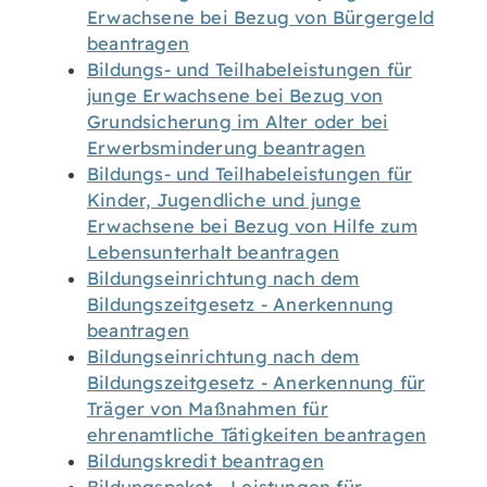
Erwachsene bei Bezug von Bürgergeld
beantragen
Bildungs- und Teilhabeleistungen für
junge Erwachsene bei Bezug von
Grundsicherung im Alter oder bei
Erwerbsminderung beantragen
Bildungs- und Teilhabeleistungen für
Kinder, Jugendliche und junge
Erwachsene bei Bezug von Hilfe zum
Lebensunterhalt beantragen
Bildungseinrichtung nach dem
Bildungszeitgesetz - Anerkennung
beantragen
Bildungseinrichtung nach dem
Bildungszeitgesetz - Anerkennung für
Träger von Maßnahmen für
ehrenamtliche Tätigkeiten beantragen
Bildungskredit beantragen