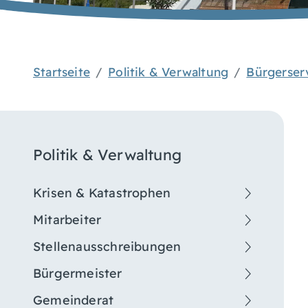
Startseite
Politik & Verwaltung
Bürgerser
Politik & Verwaltung
Krisen & Katastrophen
Mitarbeiter
Stellenausschreibungen
Bürgermeister
Gemeinderat