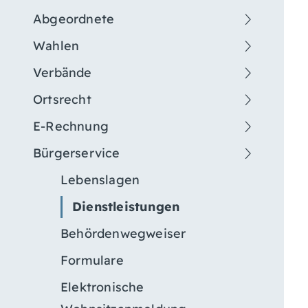
Abgeordnete
Wahlen
Verbände
Ortsrecht
E-Rechnung
Bürgerservice
Lebenslagen
Dienstleistungen
Behördenwegweiser
Formulare
Elektronische