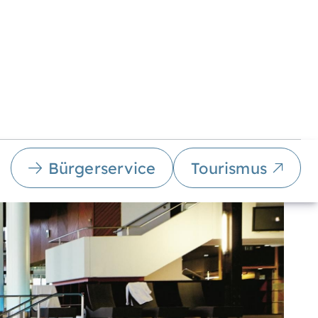
Bürgerservice
Tourismus