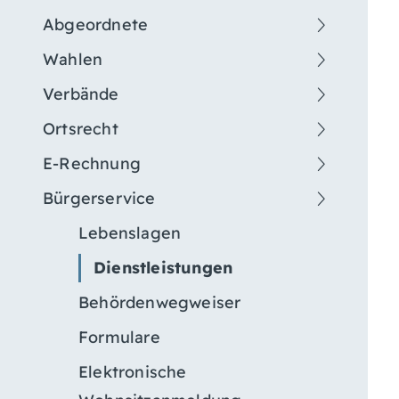
Abgeordnete
Wahlen
Verbände
Ortsrecht
E-Rechnung
Bürgerservice
Lebenslagen
Dienstleistungen
Behördenwegweiser
Formulare
Elektronische