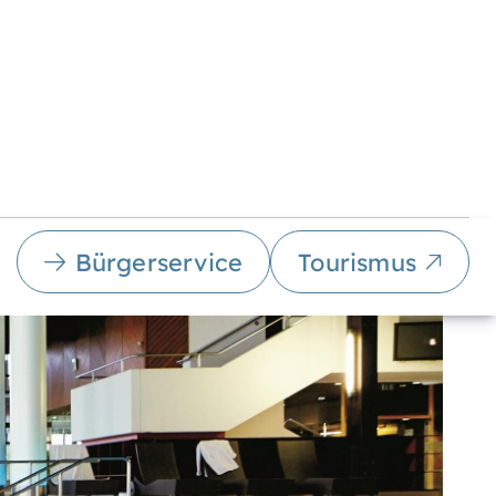
Bürgerservice
Tourismus