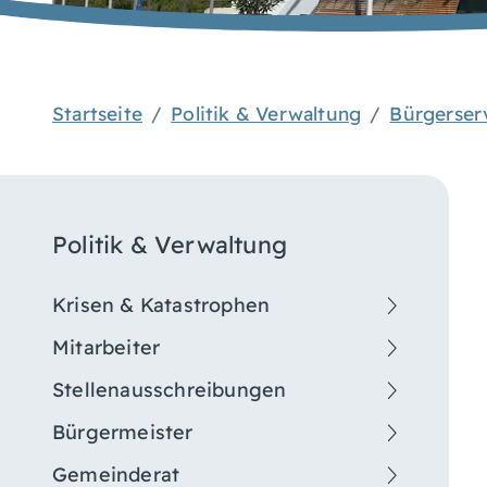
Startseite
Politik & Verwaltung
Bürgerser
Politik & Verwaltung
Krisen & Katastrophen
Mitarbeiter
Stellenausschreibungen
Bürgermeister
Gemeinderat