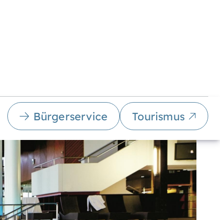
Bürgerservice
Tourismus