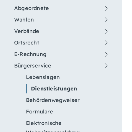
Abgeordnete
Wahlen
Verbände
Ortsrecht
E-Rechnung
Bürgerservice
Lebenslagen
Dienstleistungen
Behördenwegweiser
Formulare
Elektronische