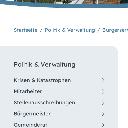
Startseite
Politik & Verwaltung
Bürgerser
Politik & Verwaltung
Krisen & Katastrophen
Mitarbeiter
Stellenausschreibungen
Bürgermeister
Gemeinderat