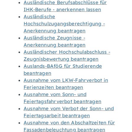
Ausländische Berufsabschlüsse für
IHK-Berufe - anerkennen lassen
Ausländische
Hochschulzugangsberechtigung -
Anerkennung beantragen
Ausländische Zeugnisse -
Anerkennung beantragen
Ausländischer Hochschulabschluss -
Zeugnisbewertung beantragen
Auslands-BAföG für Studierende
beantragen
Ausnahme vom LKW-Fahrverbot in
Ferienzeiten beantragen
Ausnahme vom Sonn- und
Feiertagsfahrverbot beantragen
Ausnahme vom Verbot der Sonn- und
Feiertagsarbeit beantragen
Ausnahme von den Abschaltzeiten für
Fassadenbeleuchtung beantragen