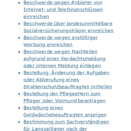
Beschwerde gegen Anbieter von
Internet- und Telefonanschlüssen
einreichen
Beschwerde über landesunmittelbare
Sozialversicherungsträger einreichen
Beschwerde wegen anstößiger
Werbung einreichen
Beschwerde wegen Nachteilen
aufgrund einer Verdachtsmeldung
oder internen Meldung einlegen
Bestellung, Änderung der Aufgaben
oder Abberufung eines
Strahlenschutzbeauftragten mitteilen
Bestellung der Pflegeeltern zum
Pfleger oder Vormund beantragen
Bestellung eines
Geldwäschebeauftragten anzeigen
Bestimmung zum Sachverständigen
für Langzeitlager nach der