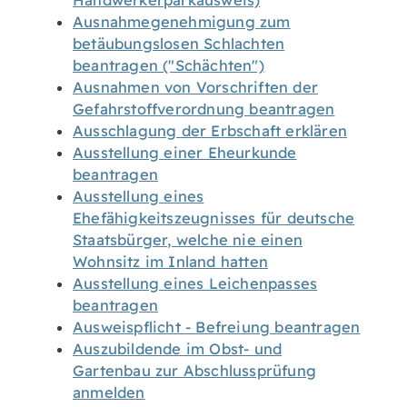
Handwerkerparkausweis)
Ausnahmegenehmigung zum
betäubungslosen Schlachten
beantragen ("Schächten")
Ausnahmen von Vorschriften der
Gefahrstoffverordnung beantragen
Ausschlagung der Erbschaft erklären
Ausstellung einer Eheurkunde
beantragen
Ausstellung eines
Ehefähigkeitszeugnisses für deutsche
Staatsbürger, welche nie einen
Wohnsitz im Inland hatten
Ausstellung eines Leichenpasses
beantragen
Ausweispflicht - Befreiung beantragen
Auszubildende im Obst- und
Gartenbau zur Abschlussprüfung
anmelden