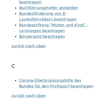
beantragen
Buchführungshelfer anmelden
Bundesförderung von E-
Lastenfahrrädern beantragen
Bundesstiftung "Mutter und Kind" -
Leistungen beantragen
Bürgergeld beantragen
zurück nach oben
C
Corona-Überbrückungshilfe des
Bundes für den Profisport beantragen
zurück nach oben