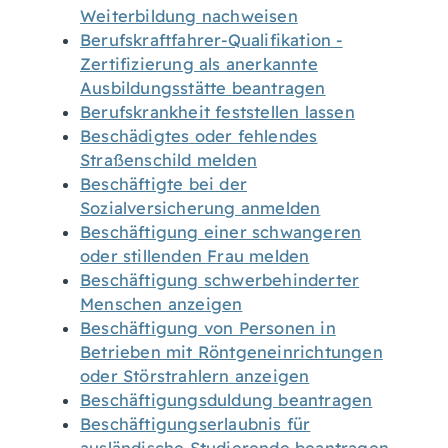
Weiterbildung nachweisen
Berufskraftfahrer-Qualifikation -
Zertifizierung als anerkannte
Ausbildungsstätte beantragen
Berufskrankheit feststellen lassen
Beschädigtes oder fehlendes
Straßenschild melden
Beschäftigte bei der
Sozialversicherung anmelden
Beschäftigung einer schwangeren
oder stillenden Frau melden
Beschäftigung schwerbehinderter
Menschen anzeigen
Beschäftigung von Personen in
Betrieben mit Röntgeneinrichtungen
oder Störstrahlern anzeigen
Beschäftigungsduldung beantragen
Beschäftigungserlaubnis für