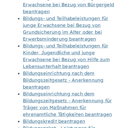
Erwachsene bei Bezug von Bürgergeld
beantragen
Bildungs- und Teilhabeleistungen für
junge Erwachsene bei Bezug von
Grundsicherung im Alter oder bei
Erwerbsminderung beantragen
Bildungs- und Teilhabeleistungen für
Kinder, Jugendliche und junge
Erwachsene bei Bezug von Hilfe zum
Lebensunterhalt beantragen
Bildungseinrichtung nach dem
Bildungszeitgesetz - Anerkennung
beantragen
Bildungseinrichtung nach dem
Bildungszeitgesetz - Anerkennung für
Träger von Maßnahmen für
ehrenamtliche Tätigkeiten beantragen
Bildungskredit beantragen