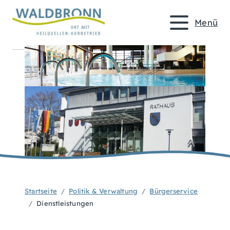
Menü
Startseite
Politik & Verwaltung
Bürgerservice
Dienstleistungen