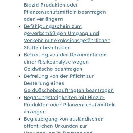
Biozid-Produkten oder
Pflanzenschutzmitteln beantragen
oder verlängern
Befähigungsschein zum
gewerbsmäßigen Umgang und
Verkehr mit explosionsgefährlichen
Stoffen beantragen
Befreiung von der Dokumentation
einer Risikoanalyse wegen
Geldwäsche beantragen
Befreiung von der Pflicht zur
Bestellung eines
Geldwäschebeauftragten beantragen
Begasungstätigkeiten mit Biozid-
Produkten oder Pflanzenschutzmitteln
anzeigen
Beglaubigung von ausländischen
öffentlichen Urkunden zur