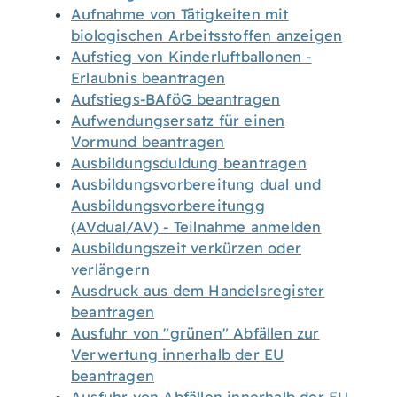
Aufnahme von Tätigkeiten mit
biologischen Arbeitsstoffen anzeigen
Aufstieg von Kinderluftballonen -
Erlaubnis beantragen
Aufstiegs-BAföG beantragen
Aufwendungsersatz für einen
Vormund beantragen
Ausbildungsduldung beantragen
Ausbildungsvorbereitung dual und
Ausbildungsvorbereitungg
(AVdual/AV) - Teilnahme anmelden
Ausbildungszeit verkürzen oder
verlängern
Ausdruck aus dem Handelsregister
beantragen
Ausfuhr von "grünen" Abfällen zur
Verwertung innerhalb der EU
beantragen