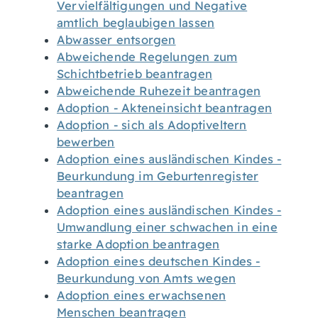
Vervielfältigungen und Negative
amtlich beglaubigen lassen
Abwasser entsorgen
Abweichende Regelungen zum
Schichtbetrieb beantragen
Abweichende Ruhezeit beantragen
Adoption - Akteneinsicht beantragen
Adoption - sich als Adoptiveltern
bewerben
Adoption eines ausländischen Kindes -
Beurkundung im Geburtenregister
beantragen
Adoption eines ausländischen Kindes -
Umwandlung einer schwachen in eine
starke Adoption beantragen
Adoption eines deutschen Kindes -
Beurkundung von Amts wegen
Adoption eines erwachsenen
Menschen beantragen