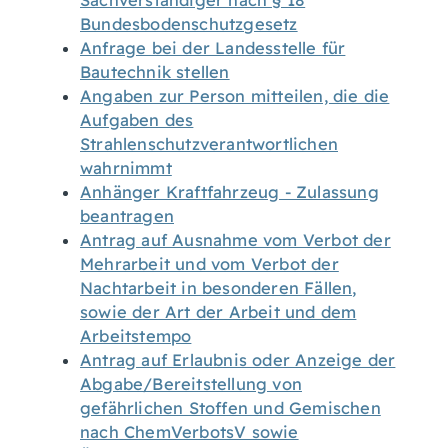
Sachverständiger nach § 18
Bundesbodenschutzgesetz
Anfrage bei der Landesstelle für
Bautechnik stellen
Angaben zur Person mitteilen, die die
Aufgaben des
Strahlenschutzverantwortlichen
wahrnimmt
Anhänger Kraftfahrzeug - Zulassung
beantragen
Antrag auf Ausnahme vom Verbot der
Mehrarbeit und vom Verbot der
Nachtarbeit in besonderen Fällen,
sowie der Art der Arbeit und dem
Arbeitstempo
Antrag auf Erlaubnis oder Anzeige der
Abgabe/Bereitstellung von
gefährlichen Stoffen und Gemischen
nach ChemVerbotsV sowie