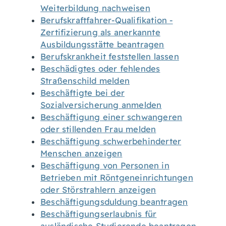
Weiterbildung nachweisen
Berufskraftfahrer-Qualifikation -
Zertifizierung als anerkannte
Ausbildungsstätte beantragen
Berufskrankheit feststellen lassen
Beschädigtes oder fehlendes
Straßenschild melden
Beschäftigte bei der
Sozialversicherung anmelden
Beschäftigung einer schwangeren
oder stillenden Frau melden
Beschäftigung schwerbehinderter
Menschen anzeigen
Beschäftigung von Personen in
Betrieben mit Röntgeneinrichtungen
oder Störstrahlern anzeigen
Beschäftigungsduldung beantragen
Beschäftigungserlaubnis für