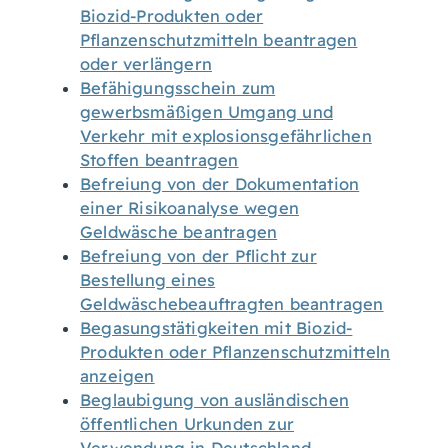
Biozid-Produkten oder
Pflanzenschutzmitteln beantragen
oder verlängern
Befähigungsschein zum
gewerbsmäßigen Umgang und
Verkehr mit explosionsgefährlichen
Stoffen beantragen
Befreiung von der Dokumentation
einer Risikoanalyse wegen
Geldwäsche beantragen
Befreiung von der Pflicht zur
Bestellung eines
Geldwäschebeauftragten beantragen
Begasungstätigkeiten mit Biozid-
Produkten oder Pflanzenschutzmitteln
anzeigen
Beglaubigung von ausländischen
öffentlichen Urkunden zur