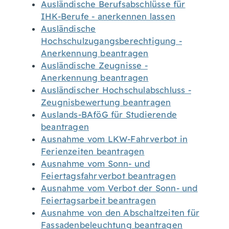
Ausländische Berufsabschlüsse für
IHK-Berufe - anerkennen lassen
Ausländische
Hochschulzugangsberechtigung -
Anerkennung beantragen
Ausländische Zeugnisse -
Anerkennung beantragen
Ausländischer Hochschulabschluss -
Zeugnisbewertung beantragen
Auslands-BAföG für Studierende
beantragen
Ausnahme vom LKW-Fahrverbot in
Ferienzeiten beantragen
Ausnahme vom Sonn- und
Feiertagsfahrverbot beantragen
Ausnahme vom Verbot der Sonn- und
Feiertagsarbeit beantragen
Ausnahme von den Abschaltzeiten für
Fassadenbeleuchtung beantragen