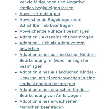
Vervielfältigungen und Negative
amtlich beglaubigen lassen
Abwasser entsorgen
Abweichende Regelungen zum
Schichtbetrieb beantragen
Abweichende Ruhezeit beantragen
Adoption - Akteneinsicht beantragen
Adoption - sich als Adoptiveltern
bewerben
Adoption eines ausländischen Kindes -
Beurkundung im Geburtenregister
beantragen
Adoption eines ausländischen Kindes -
Umwandlung einer schwachen in eine
starke Adoption beantragen
Adoption eines deutschen Kindes -
Beurkundung von Amts wegen
Adoption eines erwachsenen
Menschen beantragen