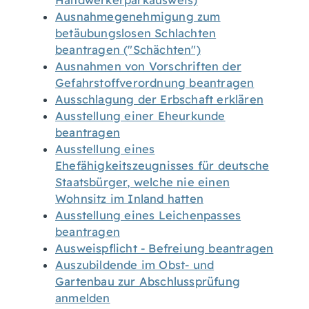
Handwerkerparkausweis)
Ausnahmegenehmigung zum
betäubungslosen Schlachten
beantragen ("Schächten")
Ausnahmen von Vorschriften der
Gefahrstoffverordnung beantragen
Ausschlagung der Erbschaft erklären
Ausstellung einer Eheurkunde
beantragen
Ausstellung eines
Ehefähigkeitszeugnisses für deutsche
Staatsbürger, welche nie einen
Wohnsitz im Inland hatten
Ausstellung eines Leichenpasses
beantragen
Ausweispflicht - Befreiung beantragen
Auszubildende im Obst- und
Gartenbau zur Abschlussprüfung
anmelden