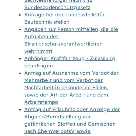
Sachverständiger nach § 18
Bundesbodenschutzgesetz
Anfrage bei der Landesstelle für
Bautechnik stellen
Angaben zur Person mitteilen, die die
Aufgaben des
Strahlenschutzverantwortlichen
wahrnimmt
Anhänger Kraftfahrzeug - Zulassung
beantragen
Antrag auf Ausnahme vom Verbot der
Mehrarbeit und vom Verbot der
Nachtarbeit in besonderen Fällen,
sowie der Art der Arbeit und dem
Arbeitstempo
Antrag auf Erlaubnis oder Anzeige der
Abgabe/Bereitstellung von
gefährlichen Stoffen und Gemischen
nach ChemVerbotsV sowie