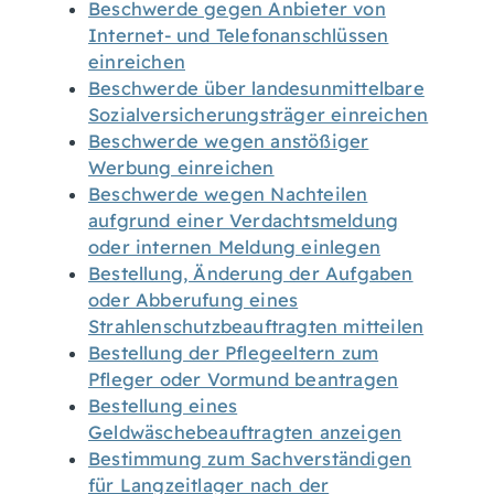
Beschwerde gegen Anbieter von
Internet- und Telefonanschlüssen
einreichen
Beschwerde über landesunmittelbare
Sozialversicherungsträger einreichen
Beschwerde wegen anstößiger
Werbung einreichen
Beschwerde wegen Nachteilen
aufgrund einer Verdachtsmeldung
oder internen Meldung einlegen
Bestellung, Änderung der Aufgaben
oder Abberufung eines
Strahlenschutzbeauftragten mitteilen
Bestellung der Pflegeeltern zum
Pfleger oder Vormund beantragen
Bestellung eines
Geldwäschebeauftragten anzeigen
Bestimmung zum Sachverständigen
für Langzeitlager nach der