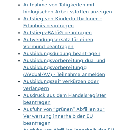
Aufnahme von Tätigkeiten mit
biologischen Arbeitsstoffen anzeigen
Aufstieg von Kinderluftballonen -
Erlaubnis beantragen
Aufstiegs-BAföG beantragen
Aufwendungsersatz für einen
Vormund beantragen
Ausbildungsduldung beantragen
Ausbildungsvorbereitung dual und
Ausbildungsvorbereitungg
(AVdual/AV) - Teilnahme anmelden
Ausbildungszeit verkürzen oder
verlängern
Ausdruck aus dem Handelsregister
beantragen
Ausfuhr von "grünen" Abfällen zur
Verwertung innerhalb der EU
beantragen