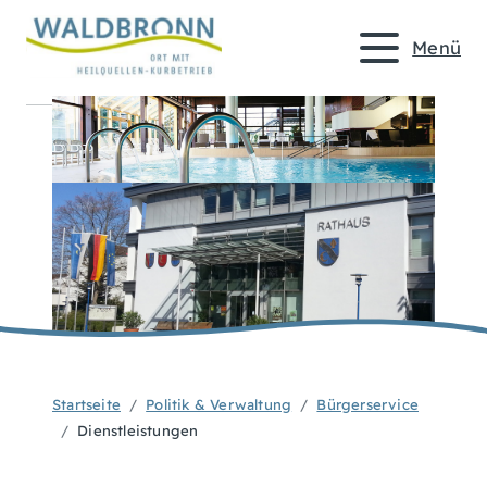
Menü
Startseite
Politik & Verwaltung
Bürgerservice
Dienstleistungen