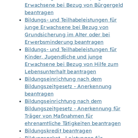
Erwachsene bei Bezug von Bürgergeld
beantragen
Bildungs- und Teilhabeleistungen für
junge Erwachsene bei Bezug von
Grundsicherung im Alter oder bei
Erwerbsminderung beantragen
Bildungs- und Teilhabeleistungen für
Kinder, Jugendliche und junge
Erwachsene bei Bezug von Hilfe zum
Lebensunterhalt beantragen
Bildungseinrichtung nach dem
Bildungszeitgesetz - Anerkennung
beantragen
Bildungseinrichtung nach dem
Bildungszeitgesetz - Anerkennung für
Träger von Maßnahmen für
ehrenamtliche Tätigkeiten beantragen
Bildungskredit beantragen