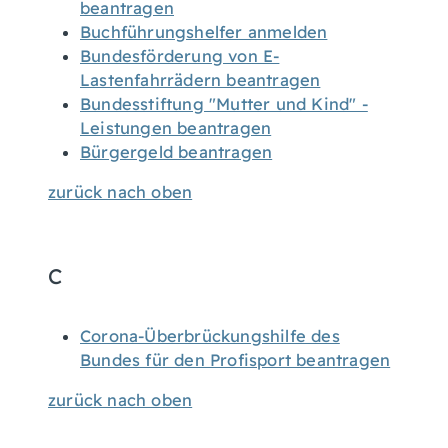
beantragen
Buchführungshelfer anmelden
Bundesförderung von E-
Lastenfahrrädern beantragen
Bundesstiftung "Mutter und Kind" -
Leistungen beantragen
Bürgergeld beantragen
zurück nach oben
C
Corona-Überbrückungshilfe des
Bundes für den Profisport beantragen
zurück nach oben