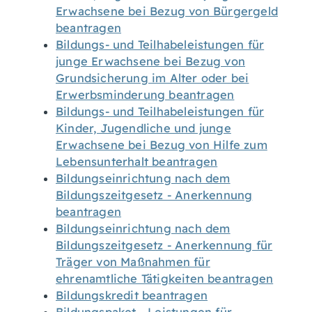
Erwachsene bei Bezug von Bürgergeld
beantragen
Bildungs- und Teilhabeleistungen für
junge Erwachsene bei Bezug von
Grundsicherung im Alter oder bei
Erwerbsminderung beantragen
Bildungs- und Teilhabeleistungen für
Kinder, Jugendliche und junge
Erwachsene bei Bezug von Hilfe zum
Lebensunterhalt beantragen
Bildungseinrichtung nach dem
Bildungszeitgesetz - Anerkennung
beantragen
Bildungseinrichtung nach dem
Bildungszeitgesetz - Anerkennung für
Träger von Maßnahmen für
ehrenamtliche Tätigkeiten beantragen
Bildungskredit beantragen