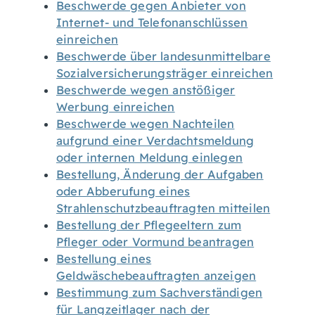
Beschwerde gegen Anbieter von
Internet- und Telefonanschlüssen
einreichen
Beschwerde über landesunmittelbare
Sozialversicherungsträger einreichen
Beschwerde wegen anstößiger
Werbung einreichen
Beschwerde wegen Nachteilen
aufgrund einer Verdachtsmeldung
oder internen Meldung einlegen
Bestellung, Änderung der Aufgaben
oder Abberufung eines
Strahlenschutzbeauftragten mitteilen
Bestellung der Pflegeeltern zum
Pfleger oder Vormund beantragen
Bestellung eines
Geldwäschebeauftragten anzeigen
Bestimmung zum Sachverständigen
für Langzeitlager nach der