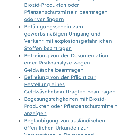
Biozid-Produkten oder
Pflanzenschutzmitteln beantragen
oder verlängern
Befähigungsschein zum
gewerbsmäßigen Umgang und
Verkehr mit explosionsgefährlichen
Stoffen beantragen
Befreiung von der Dokumentation
einer Risikoanalyse wegen
Geldwäsche beantragen
Befreiung von der Pflicht zur
Bestellung eines
Geldwäschebeauftragten beantragen
Begasungstätigkeiten mit Biozid-
Produkten oder Pflanzenschutzmitteln
anzeigen
Beglaubigung von ausländischen
öffentlichen Urkunden zur