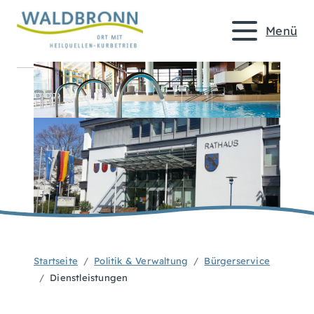
Menü
Startseite
Politik & Verwaltung
Bürgerservice
Dienstleistungen