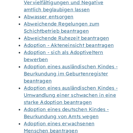
Vervielfältigungen und Negative
amtlich beglaubigen lassen
Abwasser entsorgen
Abweichende Regelungen zum
Schichtbetrieb beantragen
Abweichende Ruhezeit beantragen
Adoption - Akteneinsicht beantragen
Adoption - sich als Adoptiveltern
bewerben
Adoption eines ausländischen Kindes -
Beurkundung im Geburtenregister
beantragen
Adoption eines ausländischen Kindes -
Umwandlung einer schwachen in eine
starke Adoption beantragen
Adoption eines deutschen Kindes -
Beurkundung von Amts wegen
Adoption eines erwachsenen
Menschen beantragen