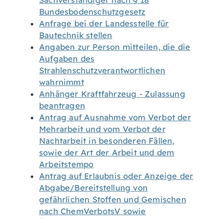
Sachverständiger nach § 18
Bundesbodenschutzgesetz
Anfrage bei der Landesstelle für
Bautechnik stellen
Angaben zur Person mitteilen, die die
Aufgaben des
Strahlenschutzverantwortlichen
wahrnimmt
Anhänger Kraftfahrzeug - Zulassung
beantragen
Antrag auf Ausnahme vom Verbot der
Mehrarbeit und vom Verbot der
Nachtarbeit in besonderen Fällen,
sowie der Art der Arbeit und dem
Arbeitstempo
Antrag auf Erlaubnis oder Anzeige der
Abgabe/Bereitstellung von
gefährlichen Stoffen und Gemischen
nach ChemVerbotsV sowie