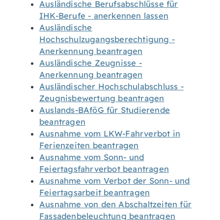
Ausländische Berufsabschlüsse für
IHK-Berufe - anerkennen lassen
Ausländische
Hochschulzugangsberechtigung -
Anerkennung beantragen
Ausländische Zeugnisse -
Anerkennung beantragen
Ausländischer Hochschulabschluss -
Zeugnisbewertung beantragen
Auslands-BAföG für Studierende
beantragen
Ausnahme vom LKW-Fahrverbot in
Ferienzeiten beantragen
Ausnahme vom Sonn- und
Feiertagsfahrverbot beantragen
Ausnahme vom Verbot der Sonn- und
Feiertagsarbeit beantragen
Ausnahme von den Abschaltzeiten für
Fassadenbeleuchtung beantragen