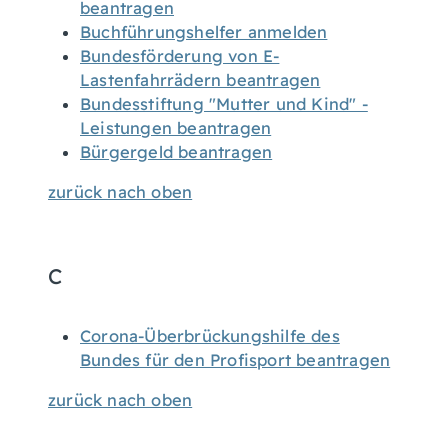
beantragen
Buchführungshelfer anmelden
Bundesförderung von E-
Lastenfahrrädern beantragen
Bundesstiftung "Mutter und Kind" -
Leistungen beantragen
Bürgergeld beantragen
zurück nach oben
C
Corona-Überbrückungshilfe des
Bundes für den Profisport beantragen
zurück nach oben