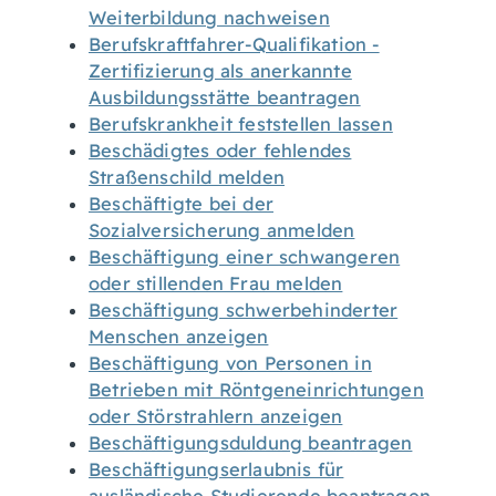
Weiterbildung nachweisen
Berufskraftfahrer-Qualifikation -
Zertifizierung als anerkannte
Ausbildungsstätte beantragen
Berufskrankheit feststellen lassen
Beschädigtes oder fehlendes
Straßenschild melden
Beschäftigte bei der
Sozialversicherung anmelden
Beschäftigung einer schwangeren
oder stillenden Frau melden
Beschäftigung schwerbehinderter
Menschen anzeigen
Beschäftigung von Personen in
Betrieben mit Röntgeneinrichtungen
oder Störstrahlern anzeigen
Beschäftigungsduldung beantragen
Beschäftigungserlaubnis für