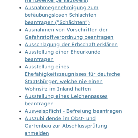
Handwerkerparkausweis)
Ausnahmegenehmigung zum
betäubungslosen Schlachten
beantragen ("Schächten")
Ausnahmen von Vorschriften der
Gefahrstoffverordnung beantragen
Ausschlagung der Erbschaft erklären
Ausstellung einer Eheurkunde
beantragen
Ausstellung eines
Ehefähigkeitszeugnisses für deutsche
Staatsbürger, welche nie einen
Wohnsitz im Inland hatten
Ausstellung eines Leichenpasses
beantragen
Ausweispflicht - Befreiung beantragen
Auszubildende im Obst- und
Gartenbau zur Abschlussprüfung
anmelden