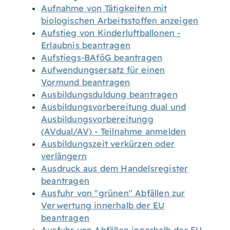
Aufnahme von Tätigkeiten mit
biologischen Arbeitsstoffen anzeigen
Aufstieg von Kinderluftballonen -
Erlaubnis beantragen
Aufstiegs-BAföG beantragen
Aufwendungsersatz für einen
Vormund beantragen
Ausbildungsduldung beantragen
Ausbildungsvorbereitung dual und
Ausbildungsvorbereitungg
(AVdual/AV) - Teilnahme anmelden
Ausbildungszeit verkürzen oder
verlängern
Ausdruck aus dem Handelsregister
beantragen
Ausfuhr von "grünen" Abfällen zur
Verwertung innerhalb der EU
beantragen