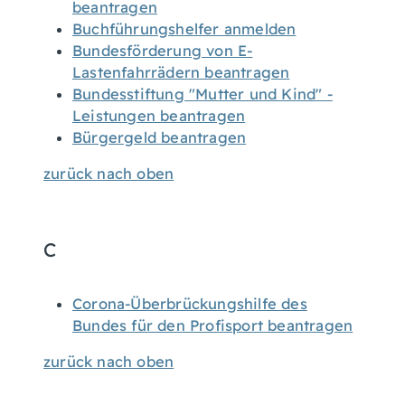
beantragen
Buchführungshelfer anmelden
Bundesförderung von E-
Lastenfahrrädern beantragen
Bundesstiftung "Mutter und Kind" -
Leistungen beantragen
Bürgergeld beantragen
zurück nach oben
C
Corona-Überbrückungshilfe des
Bundes für den Profisport beantragen
zurück nach oben