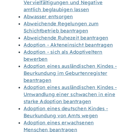
Vervielfältigungen und Negative
amtlich beglaubigen lassen
Abwasser entsorgen
Abweichende Regelungen zum
Schichtbetrieb beantragen
Abweichende Ruhezeit beantragen
Adoption - Akteneinsicht beantragen
Adoption - sich als Adoptiveltern
bewerben
Adoption eines ausländischen Kindes -
Beurkundung im Geburtenregister
beantragen
Adoption eines ausländischen Kindes -
Umwandlung einer schwachen in eine
starke Adoption beantragen
Adoption eines deutschen Kindes -
Beurkundung von Amts wegen
Adoption eines erwachsenen
Menschen beantragen