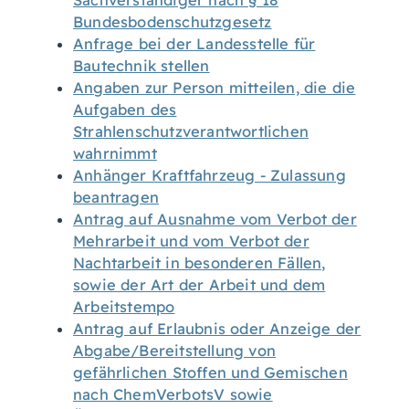
Sachverständiger nach § 18
Bundesbodenschutzgesetz
Anfrage bei der Landesstelle für
Bautechnik stellen
Angaben zur Person mitteilen, die die
Aufgaben des
Strahlenschutzverantwortlichen
wahrnimmt
Anhänger Kraftfahrzeug - Zulassung
beantragen
Antrag auf Ausnahme vom Verbot der
Mehrarbeit und vom Verbot der
Nachtarbeit in besonderen Fällen,
sowie der Art der Arbeit und dem
Arbeitstempo
Antrag auf Erlaubnis oder Anzeige der
Abgabe/Bereitstellung von
gefährlichen Stoffen und Gemischen
nach ChemVerbotsV sowie