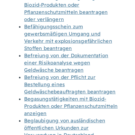
Biozid-Produkten oder
Pflanzenschutzmitteln beantragen
oder verlängern
Befähigungsschein zum
gewerbsmäßigen Umgang und
Verkehr mit explosionsgefährlichen
Stoffen beantragen
Befreiung von der Dokumentation
einer Risikoanalyse wegen
Geldwäsche beantragen
Befreiung von der Pflicht zur
Bestellung eines
Geldwäschebeauftragten beantragen
Begasungstätigkeiten mit Biozid-
Produkten oder Pflanzenschutzmitteln
anzeigen
Beglaubigung von ausländischen
öffentlichen Urkunden zur