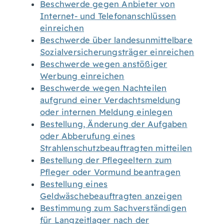
Beschwerde gegen Anbieter von
Internet- und Telefonanschlüssen
einreichen
Beschwerde über landesunmittelbare
Sozialversicherungsträger einreichen
Beschwerde wegen anstößiger
Werbung einreichen
Beschwerde wegen Nachteilen
aufgrund einer Verdachtsmeldung
oder internen Meldung einlegen
Bestellung, Änderung der Aufgaben
oder Abberufung eines
Strahlenschutzbeauftragten mitteilen
Bestellung der Pflegeeltern zum
Pfleger oder Vormund beantragen
Bestellung eines
Geldwäschebeauftragten anzeigen
Bestimmung zum Sachverständigen
für Langzeitlager nach der