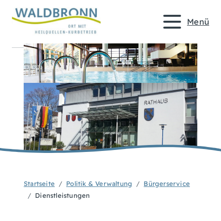
Menü
Startseite
Politik & Verwaltung
Bürgerservice
Dienstleistungen