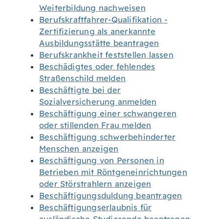
Weiterbildung nachweisen
Berufskraftfahrer-Qualifikation -
Zertifizierung als anerkannte
Ausbildungsstätte beantragen
Berufskrankheit feststellen lassen
Beschädigtes oder fehlendes
Straßenschild melden
Beschäftigte bei der
Sozialversicherung anmelden
Beschäftigung einer schwangeren
oder stillenden Frau melden
Beschäftigung schwerbehinderter
Menschen anzeigen
Beschäftigung von Personen in
Betrieben mit Röntgeneinrichtungen
oder Störstrahlern anzeigen
Beschäftigungsduldung beantragen
Beschäftigungserlaubnis für