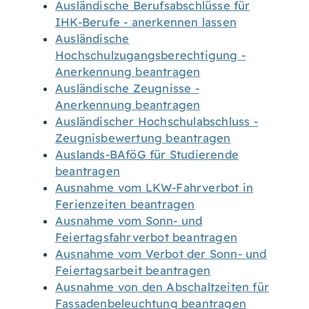
Ausländische Berufsabschlüsse für
IHK-Berufe - anerkennen lassen
Ausländische
Hochschulzugangsberechtigung -
Anerkennung beantragen
Ausländische Zeugnisse -
Anerkennung beantragen
Ausländischer Hochschulabschluss -
Zeugnisbewertung beantragen
Auslands-BAföG für Studierende
beantragen
Ausnahme vom LKW-Fahrverbot in
Ferienzeiten beantragen
Ausnahme vom Sonn- und
Feiertagsfahrverbot beantragen
Ausnahme vom Verbot der Sonn- und
Feiertagsarbeit beantragen
Ausnahme von den Abschaltzeiten für
Fassadenbeleuchtung beantragen