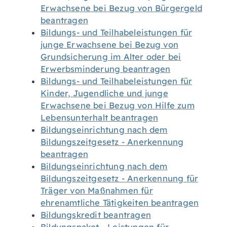
Erwachsene bei Bezug von Bürgergeld
beantragen
Bildungs- und Teilhabeleistungen für
junge Erwachsene bei Bezug von
Grundsicherung im Alter oder bei
Erwerbsminderung beantragen
Bildungs- und Teilhabeleistungen für
Kinder, Jugendliche und junge
Erwachsene bei Bezug von Hilfe zum
Lebensunterhalt beantragen
Bildungseinrichtung nach dem
Bildungszeitgesetz - Anerkennung
beantragen
Bildungseinrichtung nach dem
Bildungszeitgesetz - Anerkennung für
Träger von Maßnahmen für
ehrenamtliche Tätigkeiten beantragen
Bildungskredit beantragen