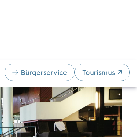
Bürgerservice
Tourismus