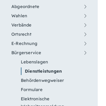
Abgeordnete
Wahlen
Verbände
Ortsrecht
E-Rechnung
Bürgerservice
Lebenslagen
Dienstleistungen
Behördenwegweiser
Formulare
Elektronische