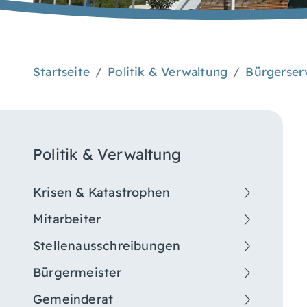
Startseite
Politik & Verwaltung
Bürgerser
Politik & Verwaltung
Krisen & Katastrophen
Mitarbeiter
Stellenausschreibungen
Bürgermeister
Gemeinderat