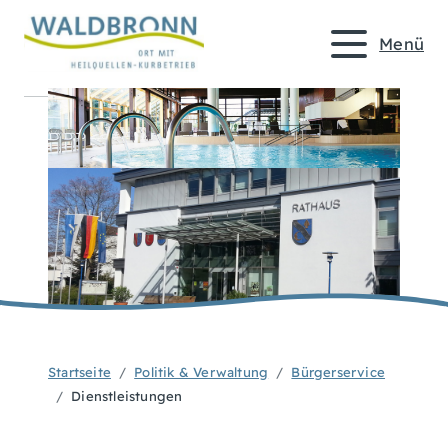
Menü
Startseite
Politik & Verwaltung
Bürgerservice
Dienstleistungen