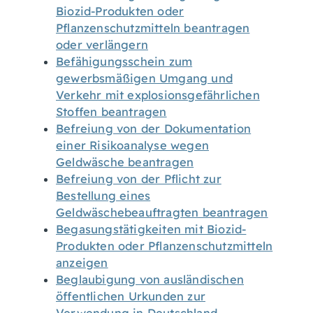
Biozid-Produkten oder
Pflanzenschutzmitteln beantragen
oder verlängern
Befähigungsschein zum
gewerbsmäßigen Umgang und
Verkehr mit explosionsgefährlichen
Stoffen beantragen
Befreiung von der Dokumentation
einer Risikoanalyse wegen
Geldwäsche beantragen
Befreiung von der Pflicht zur
Bestellung eines
Geldwäschebeauftragten beantragen
Begasungstätigkeiten mit Biozid-
Produkten oder Pflanzenschutzmitteln
anzeigen
Beglaubigung von ausländischen
öffentlichen Urkunden zur