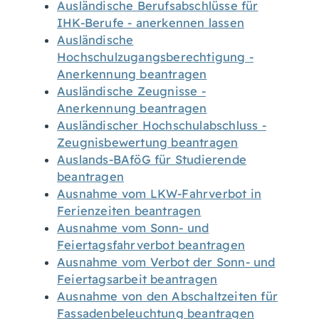
Ausländische Berufsabschlüsse für
IHK-Berufe - anerkennen lassen
Ausländische
Hochschulzugangsberechtigung -
Anerkennung beantragen
Ausländische Zeugnisse -
Anerkennung beantragen
Ausländischer Hochschulabschluss -
Zeugnisbewertung beantragen
Auslands-BAföG für Studierende
beantragen
Ausnahme vom LKW-Fahrverbot in
Ferienzeiten beantragen
Ausnahme vom Sonn- und
Feiertagsfahrverbot beantragen
Ausnahme vom Verbot der Sonn- und
Feiertagsarbeit beantragen
Ausnahme von den Abschaltzeiten für
Fassadenbeleuchtung beantragen