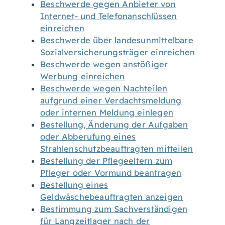
Beschwerde gegen Anbieter von
Internet- und Telefonanschlüssen
einreichen
Beschwerde über landesunmittelbare
Sozialversicherungsträger einreichen
Beschwerde wegen anstößiger
Werbung einreichen
Beschwerde wegen Nachteilen
aufgrund einer Verdachtsmeldung
oder internen Meldung einlegen
Bestellung, Änderung der Aufgaben
oder Abberufung eines
Strahlenschutzbeauftragten mitteilen
Bestellung der Pflegeeltern zum
Pfleger oder Vormund beantragen
Bestellung eines
Geldwäschebeauftragten anzeigen
Bestimmung zum Sachverständigen
für Langzeitlager nach der