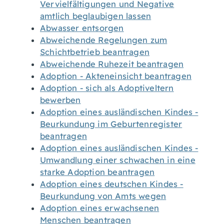
Vervielfältigungen und Negative
amtlich beglaubigen lassen
Abwasser entsorgen
Abweichende Regelungen zum
Schichtbetrieb beantragen
Abweichende Ruhezeit beantragen
Adoption - Akteneinsicht beantragen
Adoption - sich als Adoptiveltern
bewerben
Adoption eines ausländischen Kindes -
Beurkundung im Geburtenregister
beantragen
Adoption eines ausländischen Kindes -
Umwandlung einer schwachen in eine
starke Adoption beantragen
Adoption eines deutschen Kindes -
Beurkundung von Amts wegen
Adoption eines erwachsenen
Menschen beantragen