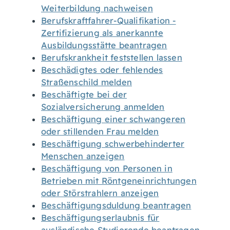
Weiterbildung nachweisen
Berufskraftfahrer-Qualifikation -
Zertifizierung als anerkannte
Ausbildungsstätte beantragen
Berufskrankheit feststellen lassen
Beschädigtes oder fehlendes
Straßenschild melden
Beschäftigte bei der
Sozialversicherung anmelden
Beschäftigung einer schwangeren
oder stillenden Frau melden
Beschäftigung schwerbehinderter
Menschen anzeigen
Beschäftigung von Personen in
Betrieben mit Röntgeneinrichtungen
oder Störstrahlern anzeigen
Beschäftigungsduldung beantragen
Beschäftigungserlaubnis für