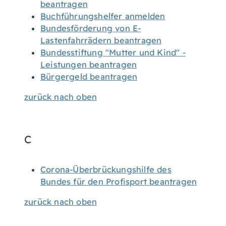
beantragen
Buchführungshelfer anmelden
Bundesförderung von E-
Lastenfahrrädern beantragen
Bundesstiftung "Mutter und Kind" -
Leistungen beantragen
Bürgergeld beantragen
zurück nach oben
C
Corona-Überbrückungshilfe des
Bundes für den Profisport beantragen
zurück nach oben