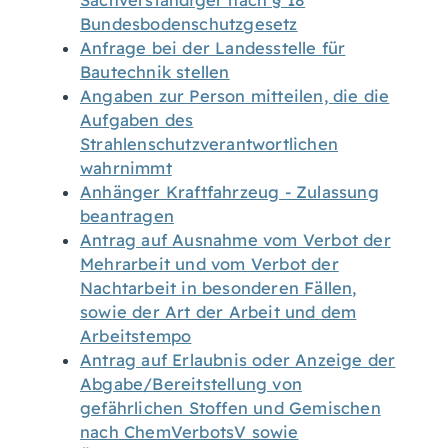
Sachverständiger nach § 18
Bundesbodenschutzgesetz
Anfrage bei der Landesstelle für
Bautechnik stellen
Angaben zur Person mitteilen, die die
Aufgaben des
Strahlenschutzverantwortlichen
wahrnimmt
Anhänger Kraftfahrzeug - Zulassung
beantragen
Antrag auf Ausnahme vom Verbot der
Mehrarbeit und vom Verbot der
Nachtarbeit in besonderen Fällen,
sowie der Art der Arbeit und dem
Arbeitstempo
Antrag auf Erlaubnis oder Anzeige der
Abgabe/Bereitstellung von
gefährlichen Stoffen und Gemischen
nach ChemVerbotsV sowie