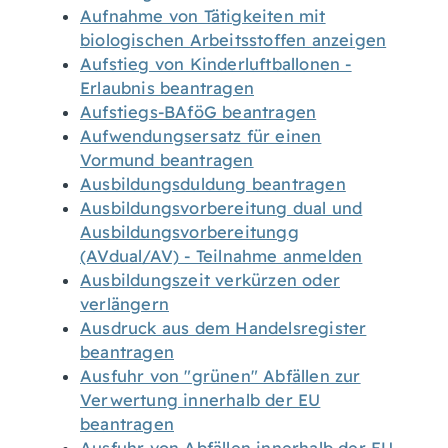
Aufnahme von Tätigkeiten mit
biologischen Arbeitsstoffen anzeigen
Aufstieg von Kinderluftballonen -
Erlaubnis beantragen
Aufstiegs-BAföG beantragen
Aufwendungsersatz für einen
Vormund beantragen
Ausbildungsduldung beantragen
Ausbildungsvorbereitung dual und
Ausbildungsvorbereitungg
(AVdual/AV) - Teilnahme anmelden
Ausbildungszeit verkürzen oder
verlängern
Ausdruck aus dem Handelsregister
beantragen
Ausfuhr von "grünen" Abfällen zur
Verwertung innerhalb der EU
beantragen