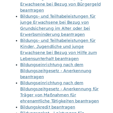
Erwachsene bei Bezug von Bürgergeld
beantragen
Bildungs- und Teilhabeleistungen für
junge Erwachsene bei Bezug von
Grundsicherung im Alter oder bei
Erwerbsminderung beantragen
Bildungs- und Teilhabeleistungen für
Kinder, Jugendliche und junge
Erwachsene bei Bezug von Hilfe zum
Lebensunterhalt beantragen
Bildungseinrichtung nach dem
Bildungszeitgesetz - Anerkennung
beantragen
Bildungseinrichtung nach dem
Bildungszeitgesetz - Anerkennung für
Träger von Maßnahmen für
ehrenamtliche Tätigkeiten beantragen
Bildungskredit beantragen