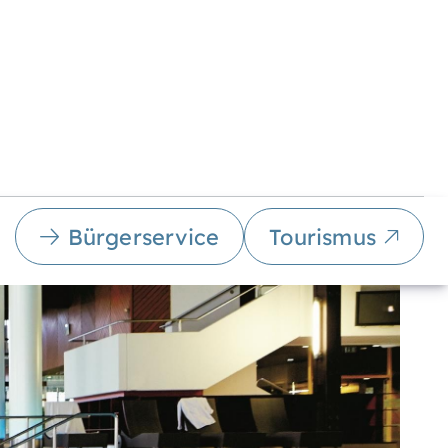
Bürgerservice
Tourismus