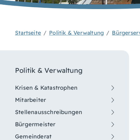
Startseite
Politik & Verwaltung
Bürgerser
Politik & Verwaltung
Krisen & Katastrophen
Mitarbeiter
Stellenausschreibungen
Bürgermeister
Gemeinderat