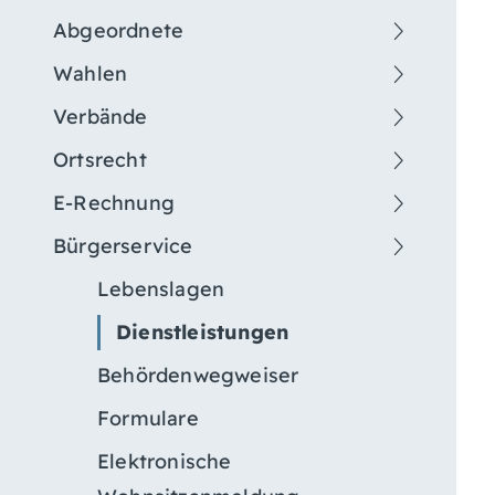
Abgeordnete
Wahlen
Verbände
Ortsrecht
E-Rechnung
Bürgerservice
Lebenslagen
Dienstleistungen
Behördenwegweiser
Formulare
Elektronische