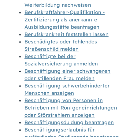
Weiterbildung nachweisen
Berufskraftfahrer-Qualifikation -
Zertifizierung als anerkannte
Ausbildungsstätte beantragen
Berufskrankheit feststellen lassen
Beschädigtes oder fehlendes
Straßenschild melden
Beschäftigte bei der
Sozialversicherung anmelden
Beschäftigung einer schwangeren
oder stillenden Frau melden
Beschäftigung schwerbehinderter
Menschen anzeigen
Beschäftigung von Personen in
Betrieben mit Röntgeneinrichtungen
oder Störstrahlern anzeigen
Beschäftigungsduldung beantragen
Beschäftigungserlaubnis für