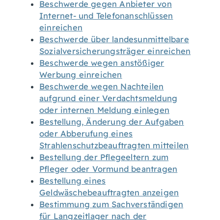
Beschwerde gegen Anbieter von
Internet- und Telefonanschlüssen
einreichen
Beschwerde über landesunmittelbare
Sozialversicherungsträger einreichen
Beschwerde wegen anstößiger
Werbung einreichen
Beschwerde wegen Nachteilen
aufgrund einer Verdachtsmeldung
oder internen Meldung einlegen
Bestellung, Änderung der Aufgaben
oder Abberufung eines
Strahlenschutzbeauftragten mitteilen
Bestellung der Pflegeeltern zum
Pfleger oder Vormund beantragen
Bestellung eines
Geldwäschebeauftragten anzeigen
Bestimmung zum Sachverständigen
für Langzeitlager nach der