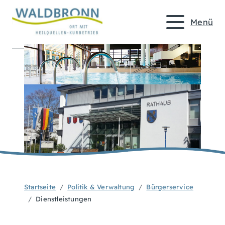
Menü
Startseite
Politik & Verwaltung
Bürgerservice
Dienstleistungen