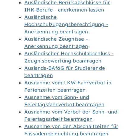
Ausländische Berufsabschlüsse für
IHK-Berufe - anerkennen lassen
Ausländische
Hochschulzugangsberechtigung -
Anerkennung beantragen
Ausländische Zeugnisse -
Anerkennung beantragen
Ausländischer Hochschulabschluss -
Zeugnisbewertung beantragen
Auslands-BAföG für Studierende
beantragen
Ausnahme vom LKW-Fahrverbot in
Ferienzeiten beantragen
Ausnahme vom Sonn- und
Feiertagsfahrverbot beantragen
Ausnahme vom Verbot der Sonn- und
Feiertagsarbeit beantragen
Ausnahme von den Abschaltzeiten für
Fassadenbeleuchtung beantragen