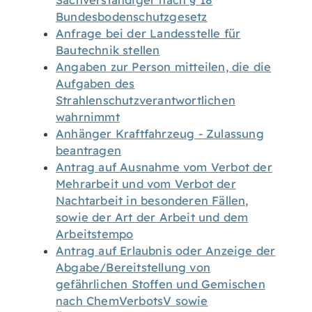
Sachverständiger nach § 18
Bundesbodenschutzgesetz
Anfrage bei der Landesstelle für
Bautechnik stellen
Angaben zur Person mitteilen, die die
Aufgaben des
Strahlenschutzverantwortlichen
wahrnimmt
Anhänger Kraftfahrzeug - Zulassung
beantragen
Antrag auf Ausnahme vom Verbot der
Mehrarbeit und vom Verbot der
Nachtarbeit in besonderen Fällen,
sowie der Art der Arbeit und dem
Arbeitstempo
Antrag auf Erlaubnis oder Anzeige der
Abgabe/Bereitstellung von
gefährlichen Stoffen und Gemischen
nach ChemVerbotsV sowie