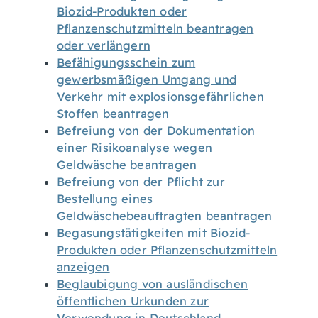
Biozid-Produkten oder
Pflanzenschutzmitteln beantragen
oder verlängern
Befähigungsschein zum
gewerbsmäßigen Umgang und
Verkehr mit explosionsgefährlichen
Stoffen beantragen
Befreiung von der Dokumentation
einer Risikoanalyse wegen
Geldwäsche beantragen
Befreiung von der Pflicht zur
Bestellung eines
Geldwäschebeauftragten beantragen
Begasungstätigkeiten mit Biozid-
Produkten oder Pflanzenschutzmitteln
anzeigen
Beglaubigung von ausländischen
öffentlichen Urkunden zur