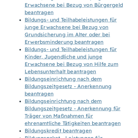
Erwachsene bei Bezug von Bürgergeld
beantragen
Bildungs- und Teilhabeleistungen für
junge Erwachsene bei Bezug von
Grundsicherung im Alter oder bei
Erwerbsminderung beantragen
Bildungs- und Teilhabeleistungen für
Kinder, Jugendliche und junge
Erwachsene bei Bezug von Hilfe zum
Lebensunterhalt beantragen
Bildungseinrichtung nach dem
Bildungszeitgesetz - Anerkennung
beantragen
Bildungseinrichtung nach dem
Bildungszeitgesetz - Anerkennung für
Träger von Maßnahmen für
ehrenamtliche Tätigkeiten beantragen
Bildungskredit beantragen