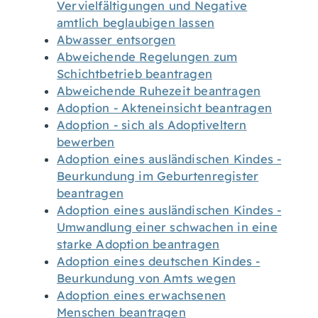
Vervielfältigungen und Negative
amtlich beglaubigen lassen
Abwasser entsorgen
Abweichende Regelungen zum
Schichtbetrieb beantragen
Abweichende Ruhezeit beantragen
Adoption - Akteneinsicht beantragen
Adoption - sich als Adoptiveltern
bewerben
Adoption eines ausländischen Kindes -
Beurkundung im Geburtenregister
beantragen
Adoption eines ausländischen Kindes -
Umwandlung einer schwachen in eine
starke Adoption beantragen
Adoption eines deutschen Kindes -
Beurkundung von Amts wegen
Adoption eines erwachsenen
Menschen beantragen