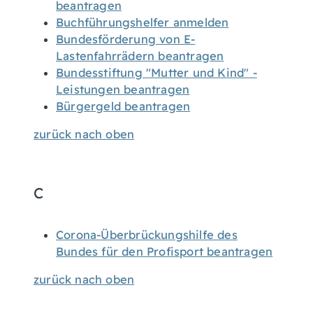
beantragen
Buchführungshelfer anmelden
Bundesförderung von E-
Lastenfahrrädern beantragen
Bundesstiftung "Mutter und Kind" -
Leistungen beantragen
Bürgergeld beantragen
zurück nach oben
C
Corona-Überbrückungshilfe des
Bundes für den Profisport beantragen
zurück nach oben