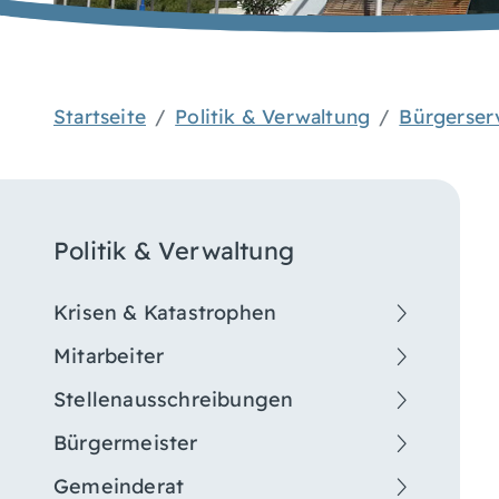
Startseite
Politik & Verwaltung
Bürgerser
Politik & Verwaltung
Krisen & Katastrophen
Mitarbeiter
Stellenausschreibungen
Bürgermeister
Gemeinderat