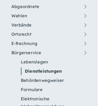
Abgeordnete
Wahlen
Verbände
Ortsrecht
E-Rechnung
Bürgerservice
Lebenslagen
Dienstleistungen
Behördenwegweiser
Formulare
Elektronische