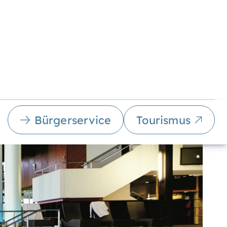
Bürgerservice
Tourismus