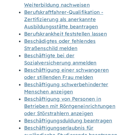
Weiterbildung nachweisen
Berufskraftfahrer-Qualifikation -
Zertifizierung als anerkannte
Ausbildungsstätte beantragen
Berufskrankheit feststellen lassen
Beschädigtes oder fehlendes
Straßenschild melden
Beschäftigte bei der
Sozialversicherung anmelden
Beschäftigung einer schwangeren
oder stillenden Frau melden
Beschäftigung schwerbehinderter
Menschen anzeigen
Beschäftigung von Personen in
Betrieben mit Röntgeneinrichtungen
oder Störstrahlern anzeigen
Beschäftigungsduldung beantragen
Beschäftigungserlaubnis für