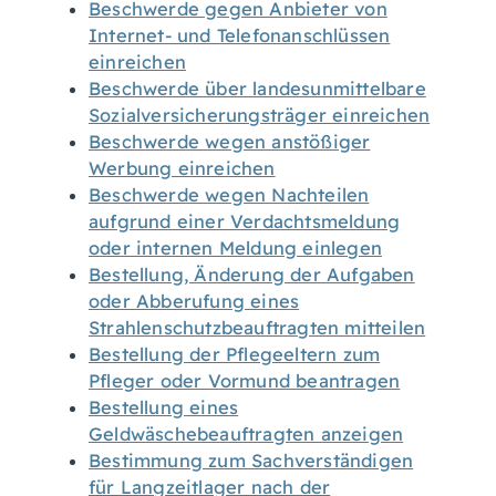
Beschwerde gegen Anbieter von
Internet- und Telefonanschlüssen
einreichen
Beschwerde über landesunmittelbare
Sozialversicherungsträger einreichen
Beschwerde wegen anstößiger
Werbung einreichen
Beschwerde wegen Nachteilen
aufgrund einer Verdachtsmeldung
oder internen Meldung einlegen
Bestellung, Änderung der Aufgaben
oder Abberufung eines
Strahlenschutzbeauftragten mitteilen
Bestellung der Pflegeeltern zum
Pfleger oder Vormund beantragen
Bestellung eines
Geldwäschebeauftragten anzeigen
Bestimmung zum Sachverständigen
für Langzeitlager nach der