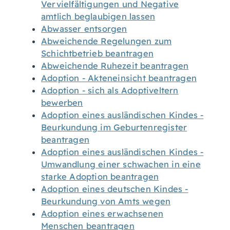
Vervielfältigungen und Negative
amtlich beglaubigen lassen
Abwasser entsorgen
Abweichende Regelungen zum
Schichtbetrieb beantragen
Abweichende Ruhezeit beantragen
Adoption - Akteneinsicht beantragen
Adoption - sich als Adoptiveltern
bewerben
Adoption eines ausländischen Kindes -
Beurkundung im Geburtenregister
beantragen
Adoption eines ausländischen Kindes -
Umwandlung einer schwachen in eine
starke Adoption beantragen
Adoption eines deutschen Kindes -
Beurkundung von Amts wegen
Adoption eines erwachsenen
Menschen beantragen