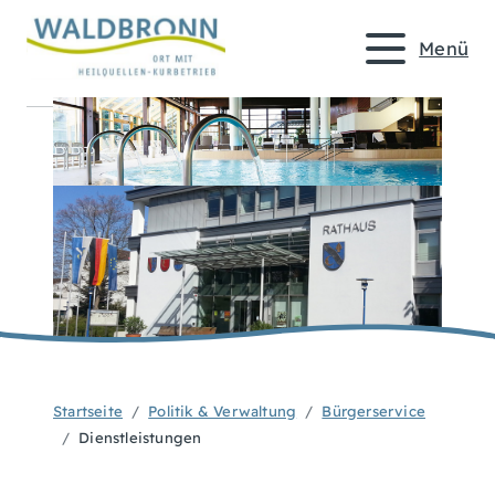
Menü
Startseite
Politik & Verwaltung
Bürgerservice
Dienstleistungen