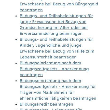
Erwachsene bei Bezug von Bürgergeld
beantragen
Bildungs- und Teilhabeleistungen für
junge Erwachsene bei Bezug von
Grundsicherung im Alter oder bei
Erwerbsminderung beantragen
Bildungs- und Teilhabeleistungen für
Kinder, Jugendliche und junge
Erwachsene bei Bezug von Hilfe zum
Lebensunterhalt beantragen
Bildungseinrichtung nach dem
Bildungszeitgesetz - Anerkennung
beantragen
Bildungseinrichtung nach dem
Bildungszeitgesetz - Anerkennung für
Träger von Maßnahmen für
ehrenamtliche Tätigkeiten beantragen
Bildungskredit beantragen