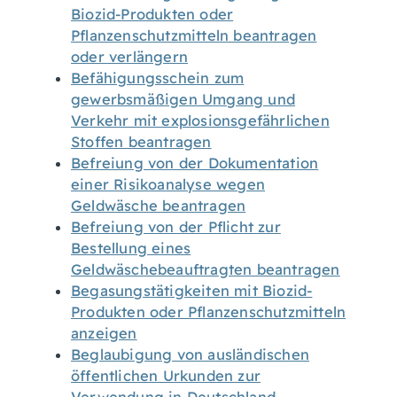
Biozid-Produkten oder
Pflanzenschutzmitteln beantragen
oder verlängern
Befähigungsschein zum
gewerbsmäßigen Umgang und
Verkehr mit explosionsgefährlichen
Stoffen beantragen
Befreiung von der Dokumentation
einer Risikoanalyse wegen
Geldwäsche beantragen
Befreiung von der Pflicht zur
Bestellung eines
Geldwäschebeauftragten beantragen
Begasungstätigkeiten mit Biozid-
Produkten oder Pflanzenschutzmitteln
anzeigen
Beglaubigung von ausländischen
öffentlichen Urkunden zur