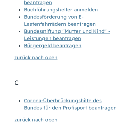
beantragen
Buchführungshelfer anmelden
Bundesförderung von E-
Lastenfahrrädern beantragen
Bundesstiftung "Mutter und Kind" -
Leistungen beantragen
Bürgergeld beantragen
zurück nach oben
C
Corona-Überbrückungshilfe des
Bundes für den Profisport beantragen
zurück nach oben