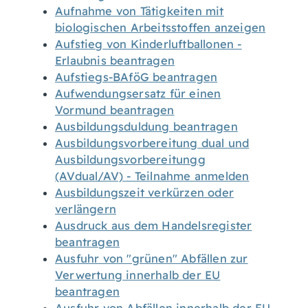
Aufnahme von Tätigkeiten mit
biologischen Arbeitsstoffen anzeigen
Aufstieg von Kinderluftballonen -
Erlaubnis beantragen
Aufstiegs-BAföG beantragen
Aufwendungsersatz für einen
Vormund beantragen
Ausbildungsduldung beantragen
Ausbildungsvorbereitung dual und
Ausbildungsvorbereitungg
(AVdual/AV) - Teilnahme anmelden
Ausbildungszeit verkürzen oder
verlängern
Ausdruck aus dem Handelsregister
beantragen
Ausfuhr von "grünen" Abfällen zur
Verwertung innerhalb der EU
beantragen