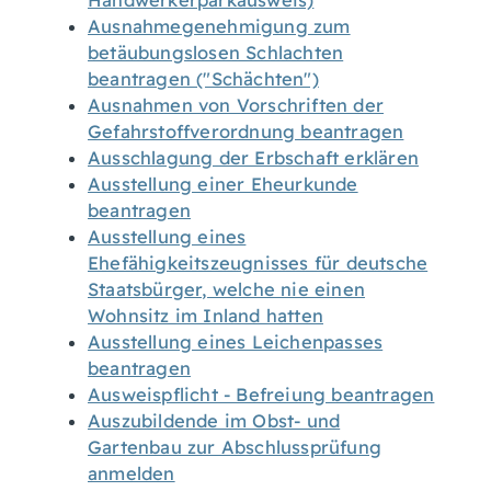
Handwerkerparkausweis)
Ausnahmegenehmigung zum
betäubungslosen Schlachten
beantragen ("Schächten")
Ausnahmen von Vorschriften der
Gefahrstoffverordnung beantragen
Ausschlagung der Erbschaft erklären
Ausstellung einer Eheurkunde
beantragen
Ausstellung eines
Ehefähigkeitszeugnisses für deutsche
Staatsbürger, welche nie einen
Wohnsitz im Inland hatten
Ausstellung eines Leichenpasses
beantragen
Ausweispflicht - Befreiung beantragen
Auszubildende im Obst- und
Gartenbau zur Abschlussprüfung
anmelden