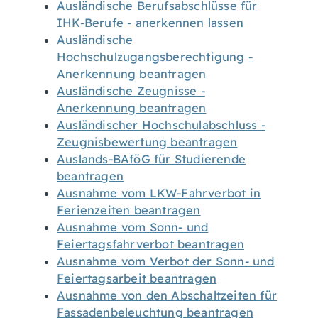
Ausländische Berufsabschlüsse für
IHK-Berufe - anerkennen lassen
Ausländische
Hochschulzugangsberechtigung -
Anerkennung beantragen
Ausländische Zeugnisse -
Anerkennung beantragen
Ausländischer Hochschulabschluss -
Zeugnisbewertung beantragen
Auslands-BAföG für Studierende
beantragen
Ausnahme vom LKW-Fahrverbot in
Ferienzeiten beantragen
Ausnahme vom Sonn- und
Feiertagsfahrverbot beantragen
Ausnahme vom Verbot der Sonn- und
Feiertagsarbeit beantragen
Ausnahme von den Abschaltzeiten für
Fassadenbeleuchtung beantragen