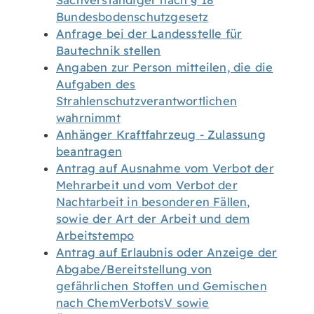
Sachverständiger nach § 18
Bundesbodenschutzgesetz
Anfrage bei der Landesstelle für
Bautechnik stellen
Angaben zur Person mitteilen, die die
Aufgaben des
Strahlenschutzverantwortlichen
wahrnimmt
Anhänger Kraftfahrzeug - Zulassung
beantragen
Antrag auf Ausnahme vom Verbot der
Mehrarbeit und vom Verbot der
Nachtarbeit in besonderen Fällen,
sowie der Art der Arbeit und dem
Arbeitstempo
Antrag auf Erlaubnis oder Anzeige der
Abgabe/Bereitstellung von
gefährlichen Stoffen und Gemischen
nach ChemVerbotsV sowie