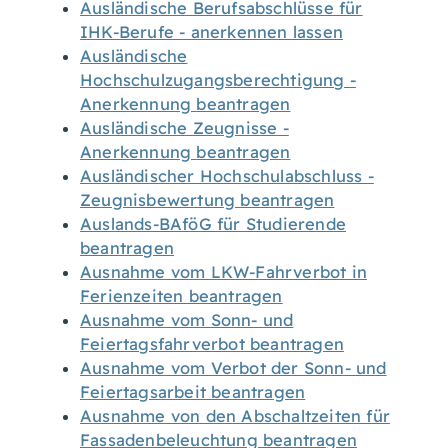
Ausländische Berufsabschlüsse für
IHK-Berufe - anerkennen lassen
Ausländische
Hochschulzugangsberechtigung -
Anerkennung beantragen
Ausländische Zeugnisse -
Anerkennung beantragen
Ausländischer Hochschulabschluss -
Zeugnisbewertung beantragen
Auslands-BAföG für Studierende
beantragen
Ausnahme vom LKW-Fahrverbot in
Ferienzeiten beantragen
Ausnahme vom Sonn- und
Feiertagsfahrverbot beantragen
Ausnahme vom Verbot der Sonn- und
Feiertagsarbeit beantragen
Ausnahme von den Abschaltzeiten für
Fassadenbeleuchtung beantragen