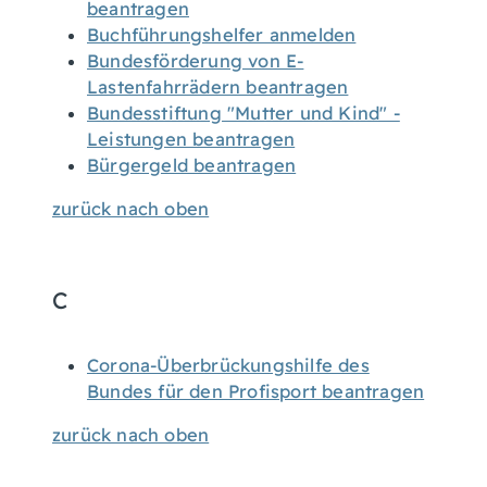
beantragen
Buchführungshelfer anmelden
Bundesförderung von E-
Lastenfahrrädern beantragen
Bundesstiftung "Mutter und Kind" -
Leistungen beantragen
Bürgergeld beantragen
zurück nach oben
C
Corona-Überbrückungshilfe des
Bundes für den Profisport beantragen
zurück nach oben