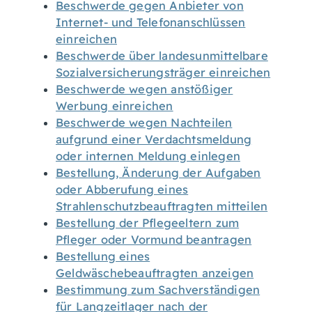
Beschwerde gegen Anbieter von
Internet- und Telefonanschlüssen
einreichen
Beschwerde über landesunmittelbare
Sozialversicherungsträger einreichen
Beschwerde wegen anstößiger
Werbung einreichen
Beschwerde wegen Nachteilen
aufgrund einer Verdachtsmeldung
oder internen Meldung einlegen
Bestellung, Änderung der Aufgaben
oder Abberufung eines
Strahlenschutzbeauftragten mitteilen
Bestellung der Pflegeeltern zum
Pfleger oder Vormund beantragen
Bestellung eines
Geldwäschebeauftragten anzeigen
Bestimmung zum Sachverständigen
für Langzeitlager nach der