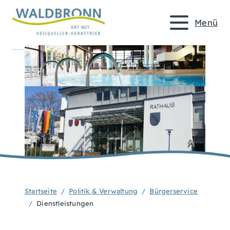
Menü
Startseite
Politik & Verwaltung
Bürgerservice
Dienstleistungen