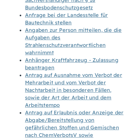
Sachverständiger nach § 18
Bundesbodenschutzgesetz
Anfrage bei der Landesstelle für
Bautechnik stellen
Angaben zur Person mitteilen, die die
Aufgaben des
Strahlenschutzverantwortlichen
wahrnimmt
Anhänger Kraftfahrzeug - Zulassung
beantragen
Antrag auf Ausnahme vom Verbot der
Mehrarbeit und vom Verbot der
Nachtarbeit in besonderen Fällen,
sowie der Art der Arbeit und dem
Arbeitstempo
Antrag auf Erlaubnis oder Anzeige der
Abgabe/Bereitstellung von
gefährlichen Stoffen und Gemischen
nach ChemVerbotsV sowie