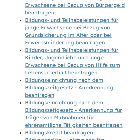
Erwachsene bei Bezug von Bürgergeld
beantragen
Bildungs- und Teilhabeleistungen für
junge Erwachsene bei Bezug von
Grundsicherung im Alter oder bei
Erwerbsminderung beantragen
Bildungs- und Teilhabeleistungen für
Kinder, Jugendliche und junge
Erwachsene bei Bezug von Hilfe zum
Lebensunterhalt beantragen
Bildungseinrichtung nach dem
Bildungszeitgesetz - Anerkennung
beantragen
Bildungseinrichtung nach dem
Bildungszeitgesetz - Anerkennung für
Träger von Maßnahmen für
ehrenamtliche Tätigkeiten beantragen
Bildungskredit beantragen