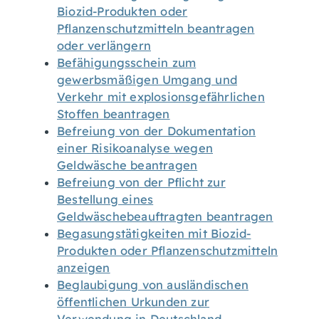
Biozid-Produkten oder
Pflanzenschutzmitteln beantragen
oder verlängern
Befähigungsschein zum
gewerbsmäßigen Umgang und
Verkehr mit explosionsgefährlichen
Stoffen beantragen
Befreiung von der Dokumentation
einer Risikoanalyse wegen
Geldwäsche beantragen
Befreiung von der Pflicht zur
Bestellung eines
Geldwäschebeauftragten beantragen
Begasungstätigkeiten mit Biozid-
Produkten oder Pflanzenschutzmitteln
anzeigen
Beglaubigung von ausländischen
öffentlichen Urkunden zur