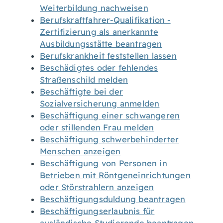
Weiterbildung nachweisen
Berufskraftfahrer-Qualifikation -
Zertifizierung als anerkannte
Ausbildungsstätte beantragen
Berufskrankheit feststellen lassen
Beschädigtes oder fehlendes
Straßenschild melden
Beschäftigte bei der
Sozialversicherung anmelden
Beschäftigung einer schwangeren
oder stillenden Frau melden
Beschäftigung schwerbehinderter
Menschen anzeigen
Beschäftigung von Personen in
Betrieben mit Röntgeneinrichtungen
oder Störstrahlern anzeigen
Beschäftigungsduldung beantragen
Beschäftigungserlaubnis für