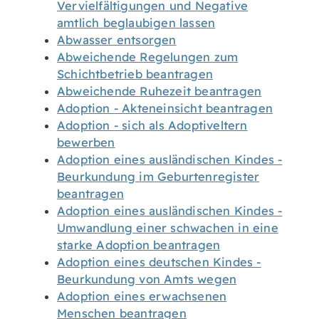
Vervielfältigungen und Negative
amtlich beglaubigen lassen
Abwasser entsorgen
Abweichende Regelungen zum
Schichtbetrieb beantragen
Abweichende Ruhezeit beantragen
Adoption - Akteneinsicht beantragen
Adoption - sich als Adoptiveltern
bewerben
Adoption eines ausländischen Kindes -
Beurkundung im Geburtenregister
beantragen
Adoption eines ausländischen Kindes -
Umwandlung einer schwachen in eine
starke Adoption beantragen
Adoption eines deutschen Kindes -
Beurkundung von Amts wegen
Adoption eines erwachsenen
Menschen beantragen