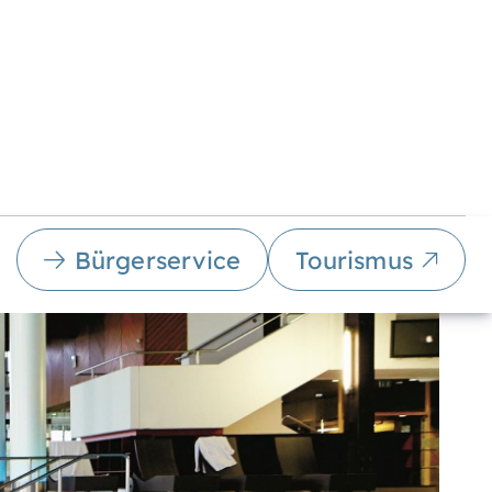
Bürgerservice
Tourismus