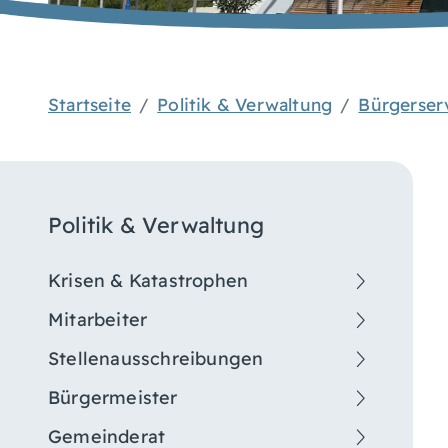
Startseite
Politik & Verwaltung
Bürgerser
Politik & Verwaltung
Krisen & Katastrophen
Mitarbeiter
Stellenausschreibungen
Bürgermeister
Gemeinderat