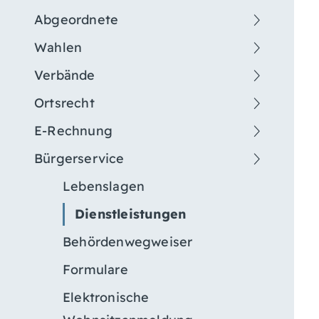
Abgeordnete
Wahlen
Verbände
Ortsrecht
E-Rechnung
Bürgerservice
Lebenslagen
Dienstleistungen
Behördenwegweiser
Formulare
Elektronische