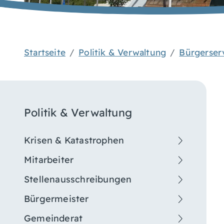
Startseite
Politik & Verwaltung
Bürgerser
Politik & Verwaltung
Krisen & Katastrophen
Mitarbeiter
Stellenausschreibungen
Bürgermeister
Gemeinderat