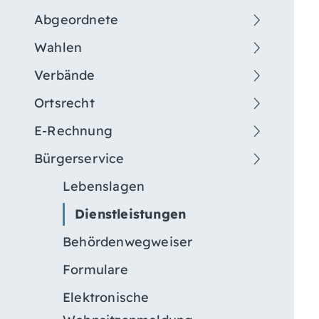
Abgeordnete
Wahlen
Verbände
Ortsrecht
E-Rechnung
Bürgerservice
Lebenslagen
Dienstleistungen
Behördenwegweiser
Formulare
Elektronische