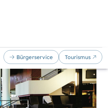
Bürgerservice
Tourismus