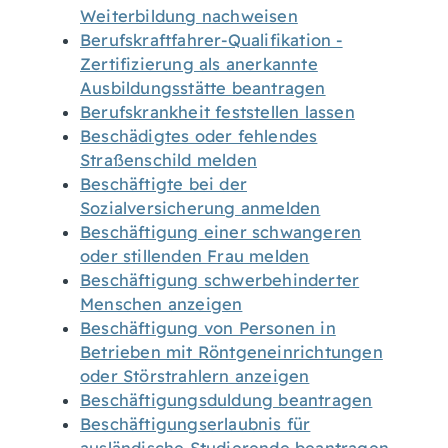
Weiterbildung nachweisen
Berufskraftfahrer-Qualifikation -
Zertifizierung als anerkannte
Ausbildungsstätte beantragen
Berufskrankheit feststellen lassen
Beschädigtes oder fehlendes
Straßenschild melden
Beschäftigte bei der
Sozialversicherung anmelden
Beschäftigung einer schwangeren
oder stillenden Frau melden
Beschäftigung schwerbehinderter
Menschen anzeigen
Beschäftigung von Personen in
Betrieben mit Röntgeneinrichtungen
oder Störstrahlern anzeigen
Beschäftigungsduldung beantragen
Beschäftigungserlaubnis für