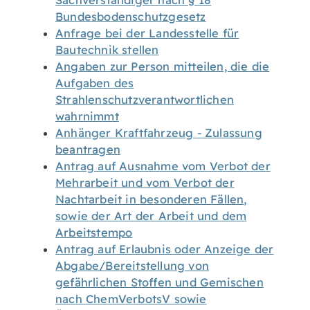
Sachverständiger nach § 18
Bundesbodenschutzgesetz
Anfrage bei der Landesstelle für
Bautechnik stellen
Angaben zur Person mitteilen, die die
Aufgaben des
Strahlenschutzverantwortlichen
wahrnimmt
Anhänger Kraftfahrzeug - Zulassung
beantragen
Antrag auf Ausnahme vom Verbot der
Mehrarbeit und vom Verbot der
Nachtarbeit in besonderen Fällen,
sowie der Art der Arbeit und dem
Arbeitstempo
Antrag auf Erlaubnis oder Anzeige der
Abgabe/Bereitstellung von
gefährlichen Stoffen und Gemischen
nach ChemVerbotsV sowie