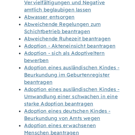
Vervielfältigungen und Negative
amtlich beglaubigen lassen
Abwasser entsorgen
Abweichende Regelungen zum
Schichtbetrieb beantragen
Abweichende Ruhezeit beantragen
Adoption - Akteneinsicht beantragen
Adoption - sich als Adoptiveltern
bewerben
Adoption eines ausländischen Kindes -
Beurkundung im Geburtenregister
beantragen
Adoption eines ausländischen Kindes -
Umwandlung einer schwachen in eine
starke Adoption beantragen
Adoption eines deutschen Kindes -
Beurkundung von Amts wegen
Adoption eines erwachsenen
Menschen beantragen