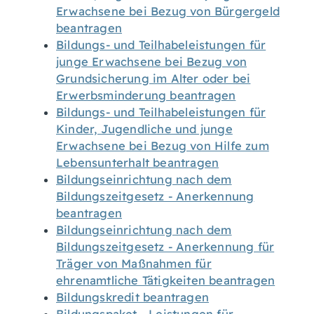
Erwachsene bei Bezug von Bürgergeld
beantragen
Bildungs- und Teilhabeleistungen für
junge Erwachsene bei Bezug von
Grundsicherung im Alter oder bei
Erwerbsminderung beantragen
Bildungs- und Teilhabeleistungen für
Kinder, Jugendliche und junge
Erwachsene bei Bezug von Hilfe zum
Lebensunterhalt beantragen
Bildungseinrichtung nach dem
Bildungszeitgesetz - Anerkennung
beantragen
Bildungseinrichtung nach dem
Bildungszeitgesetz - Anerkennung für
Träger von Maßnahmen für
ehrenamtliche Tätigkeiten beantragen
Bildungskredit beantragen