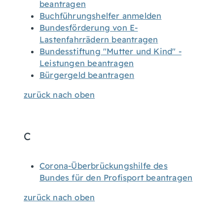
beantragen
Buchführungshelfer anmelden
Bundesförderung von E-
Lastenfahrrädern beantragen
Bundesstiftung "Mutter und Kind" -
Leistungen beantragen
Bürgergeld beantragen
zurück nach oben
C
Corona-Überbrückungshilfe des
Bundes für den Profisport beantragen
zurück nach oben