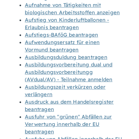
Aufnahme von Tätigkeiten mit
biologischen Arbeitsstoffen anzeigen
Aufstieg von Kinderluftballonen -
Erlaubnis beantragen
Aufstiegs-BAföG beantragen
Aufwendungsersatz für einen
Vormund beantragen
Ausbildungsduldung beantragen
Ausbildungsvorbereitung dual und
Ausbildungsvorbereitungg
(AVdual/AV) - Teilnahme anmelden
Ausbildungszeit verkürzen oder
verlängern
Ausdruck aus dem Handelsregister
beantragen
Ausfuhr von "grünen" Abfällen zur
Verwertung innerhalb der EU
beantragen