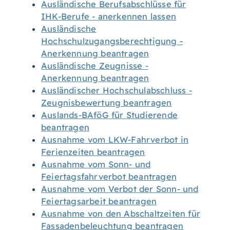
Ausländische Berufsabschlüsse für
IHK-Berufe - anerkennen lassen
Ausländische
Hochschulzugangsberechtigung -
Anerkennung beantragen
Ausländische Zeugnisse -
Anerkennung beantragen
Ausländischer Hochschulabschluss -
Zeugnisbewertung beantragen
Auslands-BAföG für Studierende
beantragen
Ausnahme vom LKW-Fahrverbot in
Ferienzeiten beantragen
Ausnahme vom Sonn- und
Feiertagsfahrverbot beantragen
Ausnahme vom Verbot der Sonn- und
Feiertagsarbeit beantragen
Ausnahme von den Abschaltzeiten für
Fassadenbeleuchtung beantragen