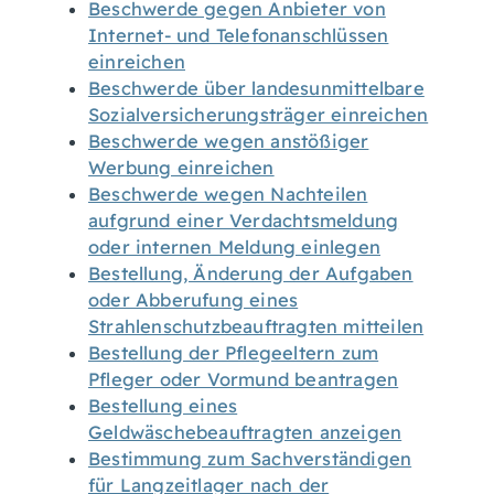
Beschwerde gegen Anbieter von
Internet- und Telefonanschlüssen
einreichen
Beschwerde über landesunmittelbare
Sozialversicherungsträger einreichen
Beschwerde wegen anstößiger
Werbung einreichen
Beschwerde wegen Nachteilen
aufgrund einer Verdachtsmeldung
oder internen Meldung einlegen
Bestellung, Änderung der Aufgaben
oder Abberufung eines
Strahlenschutzbeauftragten mitteilen
Bestellung der Pflegeeltern zum
Pfleger oder Vormund beantragen
Bestellung eines
Geldwäschebeauftragten anzeigen
Bestimmung zum Sachverständigen
für Langzeitlager nach der