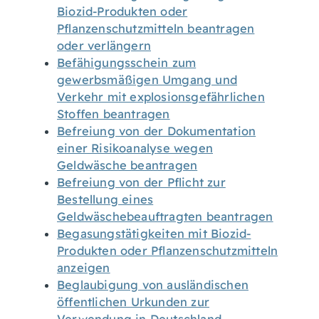
Biozid-Produkten oder
Pflanzenschutzmitteln beantragen
oder verlängern
Befähigungsschein zum
gewerbsmäßigen Umgang und
Verkehr mit explosionsgefährlichen
Stoffen beantragen
Befreiung von der Dokumentation
einer Risikoanalyse wegen
Geldwäsche beantragen
Befreiung von der Pflicht zur
Bestellung eines
Geldwäschebeauftragten beantragen
Begasungstätigkeiten mit Biozid-
Produkten oder Pflanzenschutzmitteln
anzeigen
Beglaubigung von ausländischen
öffentlichen Urkunden zur