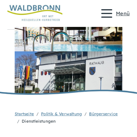
Menü
Startseite
Politik & Verwaltung
Bürgerservice
Dienstleistungen