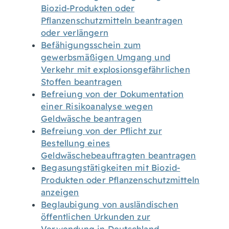
Biozid-Produkten oder
Pflanzenschutzmitteln beantragen
oder verlängern
Befähigungsschein zum
gewerbsmäßigen Umgang und
Verkehr mit explosionsgefährlichen
Stoffen beantragen
Befreiung von der Dokumentation
einer Risikoanalyse wegen
Geldwäsche beantragen
Befreiung von der Pflicht zur
Bestellung eines
Geldwäschebeauftragten beantragen
Begasungstätigkeiten mit Biozid-
Produkten oder Pflanzenschutzmitteln
anzeigen
Beglaubigung von ausländischen
öffentlichen Urkunden zur