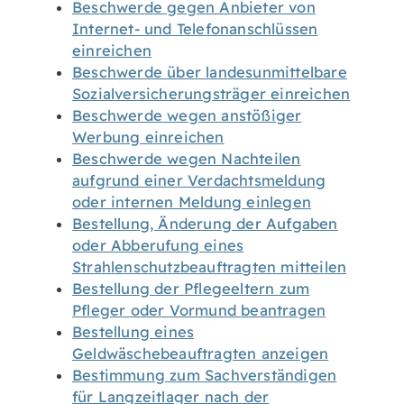
Beschwerde gegen Anbieter von
Internet- und Telefonanschlüssen
einreichen
Beschwerde über landesunmittelbare
Sozialversicherungsträger einreichen
Beschwerde wegen anstößiger
Werbung einreichen
Beschwerde wegen Nachteilen
aufgrund einer Verdachtsmeldung
oder internen Meldung einlegen
Bestellung, Änderung der Aufgaben
oder Abberufung eines
Strahlenschutzbeauftragten mitteilen
Bestellung der Pflegeeltern zum
Pfleger oder Vormund beantragen
Bestellung eines
Geldwäschebeauftragten anzeigen
Bestimmung zum Sachverständigen
für Langzeitlager nach der