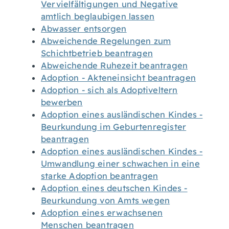
Vervielfältigungen und Negative
amtlich beglaubigen lassen
Abwasser entsorgen
Abweichende Regelungen zum
Schichtbetrieb beantragen
Abweichende Ruhezeit beantragen
Adoption - Akteneinsicht beantragen
Adoption - sich als Adoptiveltern
bewerben
Adoption eines ausländischen Kindes -
Beurkundung im Geburtenregister
beantragen
Adoption eines ausländischen Kindes -
Umwandlung einer schwachen in eine
starke Adoption beantragen
Adoption eines deutschen Kindes -
Beurkundung von Amts wegen
Adoption eines erwachsenen
Menschen beantragen