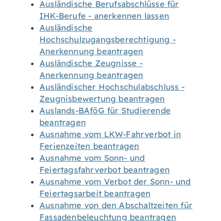
Ausländische Berufsabschlüsse für
IHK-Berufe - anerkennen lassen
Ausländische
Hochschulzugangsberechtigung -
Anerkennung beantragen
Ausländische Zeugnisse -
Anerkennung beantragen
Ausländischer Hochschulabschluss -
Zeugnisbewertung beantragen
Auslands-BAföG für Studierende
beantragen
Ausnahme vom LKW-Fahrverbot in
Ferienzeiten beantragen
Ausnahme vom Sonn- und
Feiertagsfahrverbot beantragen
Ausnahme vom Verbot der Sonn- und
Feiertagsarbeit beantragen
Ausnahme von den Abschaltzeiten für
Fassadenbeleuchtung beantragen