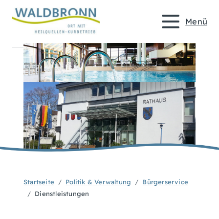
Menü
Startseite
Politik & Verwaltung
Bürgerservice
Dienstleistungen