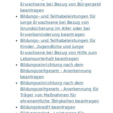
Erwachsene bei Bezug von Bürgergeld
beantragen
Bildungs- und Teilhabeleistungen für
junge Erwachsene bei Bezug von
Grundsicherung im Alter oder bei
Erwerbsminderung beantragen
Bildungs- und Teilhabeleistungen für
Kinder, Jugendliche und junge
Erwachsene bei Bezug von Hilfe zum
Lebensunterhalt beantragen
Bildungseinrichtung nach dem
Bildungszeitgesetz - Anerkennung
beantragen
Bildungseinrichtung nach dem
Bildungszeitgesetz - Anerkennung für
Träger von Maßnahmen für
ehrenamtliche Tätigkeiten beantragen
Bildungskredit beantragen