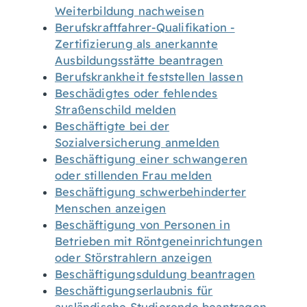
Weiterbildung nachweisen
Berufskraftfahrer-Qualifikation -
Zertifizierung als anerkannte
Ausbildungsstätte beantragen
Berufskrankheit feststellen lassen
Beschädigtes oder fehlendes
Straßenschild melden
Beschäftigte bei der
Sozialversicherung anmelden
Beschäftigung einer schwangeren
oder stillenden Frau melden
Beschäftigung schwerbehinderter
Menschen anzeigen
Beschäftigung von Personen in
Betrieben mit Röntgeneinrichtungen
oder Störstrahlern anzeigen
Beschäftigungsduldung beantragen
Beschäftigungserlaubnis für