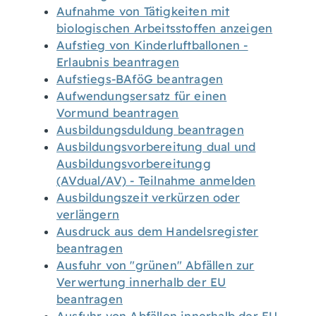
Aufnahme von Tätigkeiten mit
biologischen Arbeitsstoffen anzeigen
Aufstieg von Kinderluftballonen -
Erlaubnis beantragen
Aufstiegs-BAföG beantragen
Aufwendungsersatz für einen
Vormund beantragen
Ausbildungsduldung beantragen
Ausbildungsvorbereitung dual und
Ausbildungsvorbereitungg
(AVdual/AV) - Teilnahme anmelden
Ausbildungszeit verkürzen oder
verlängern
Ausdruck aus dem Handelsregister
beantragen
Ausfuhr von "grünen" Abfällen zur
Verwertung innerhalb der EU
beantragen