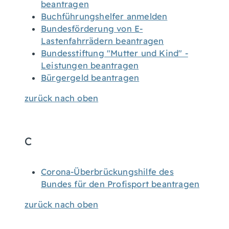
beantragen
Buchführungshelfer anmelden
Bundesförderung von E-
Lastenfahrrädern beantragen
Bundesstiftung "Mutter und Kind" -
Leistungen beantragen
Bürgergeld beantragen
zurück nach oben
C
Corona-Überbrückungshilfe des
Bundes für den Profisport beantragen
zurück nach oben