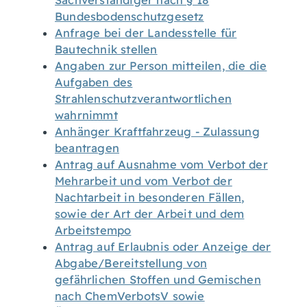
Sachverständiger nach § 18
Bundesbodenschutzgesetz
Anfrage bei der Landesstelle für
Bautechnik stellen
Angaben zur Person mitteilen, die die
Aufgaben des
Strahlenschutzverantwortlichen
wahrnimmt
Anhänger Kraftfahrzeug - Zulassung
beantragen
Antrag auf Ausnahme vom Verbot der
Mehrarbeit und vom Verbot der
Nachtarbeit in besonderen Fällen,
sowie der Art der Arbeit und dem
Arbeitstempo
Antrag auf Erlaubnis oder Anzeige der
Abgabe/Bereitstellung von
gefährlichen Stoffen und Gemischen
nach ChemVerbotsV sowie