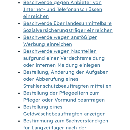
Beschwerde gegen Anbieter von
Internet- und Telefonanschlüssen
einreichen
Beschwerde über landesunmittelbare
Sozialversicherungsträger einreichen
Beschwerde wegen anstößiger
Werbung einreichen
Beschwerde wegen Nachteilen
aufgrund einer Verdachtsmeldung
oder internen Meldung einlegen
Bestellung, Änderung der Aufgaben
oder Abberufung eines
Strahlenschutzbeauftragten mitteilen
Bestellung der Pflegeeltern zum
Pfleger oder Vormund beantragen
Bestellung eines
Geldwäschebeauftragten anzeigen
Bestimmung zum Sachverständigen
für Langzeitlager nach der