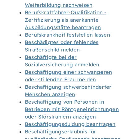
Weiterbildung nachweisen
Berufskraftfahrer-Qualifikation -
Zertifizierung als anerkannte
Ausbildungsstätte beantragen
Berufskrankheit feststellen lassen
Beschädigtes oder fehlendes
Straßenschild melden
Beschäftigte bei der
Sozialversicherung anmelden
Beschäftigung einer schwangeren
oder stillenden Frau melden
Beschäftigung schwerbehinderter
Menschen anzeigen
Beschäftigung von Personen in
Betrieben mit Röntgeneinrichtungen
oder Störstrahlern anzeigen
Beschäftigungsduldung beantragen
Beschäftigungserlaubnis für