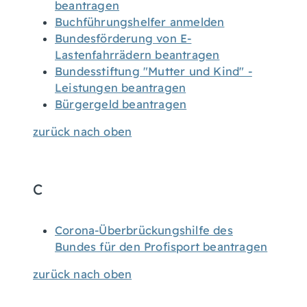
beantragen
Buchführungshelfer anmelden
Bundesförderung von E-
Lastenfahrrädern beantragen
Bundesstiftung "Mutter und Kind" -
Leistungen beantragen
Bürgergeld beantragen
zurück nach oben
C
Corona-Überbrückungshilfe des
Bundes für den Profisport beantragen
zurück nach oben