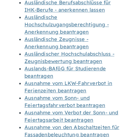
Ausländische Berufsabschlüsse für
IHK-Berufe - anerkennen lassen
Ausländische
Hochschulzugangsberechtigung -
Anerkennung beantragen
Ausländische Zeugnisse -
Anerkennung beantragen
Ausländischer Hochschulabschluss -
Zeugnisbewertung beantragen
Auslands-BAföG für Studierende
beantragen
Ausnahme vom LKW-Fahrverbot in
Ferienzeiten beantragen
Ausnahme vom Sonn- und
Feiertagsfahrverbot beantragen
Ausnahme vom Verbot der Sonn- und
Feiertagsarbeit beantragen
Ausnahme von den Abschaltzeiten für
Fassadenbeleuchtung beantragen