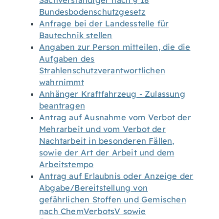
Sachverständiger nach § 18
Bundesbodenschutzgesetz
Anfrage bei der Landesstelle für
Bautechnik stellen
Angaben zur Person mitteilen, die die
Aufgaben des
Strahlenschutzverantwortlichen
wahrnimmt
Anhänger Kraftfahrzeug - Zulassung
beantragen
Antrag auf Ausnahme vom Verbot der
Mehrarbeit und vom Verbot der
Nachtarbeit in besonderen Fällen,
sowie der Art der Arbeit und dem
Arbeitstempo
Antrag auf Erlaubnis oder Anzeige der
Abgabe/Bereitstellung von
gefährlichen Stoffen und Gemischen
nach ChemVerbotsV sowie