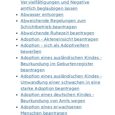
Vervielfältigungen und Negative
amtlich beglaubigen lassen
Abwasser entsorgen
Abweichende Regelungen zum
Schichtbetrieb beantragen
Abweichende Ruhezeit beantragen
Adoption - Akteneinsicht beantragen
Adoption - sich als Adoptiveltern
bewerben
Adoption eines ausländischen Kindes -
Beurkundung im Geburtenregister
beantragen
Adoption eines ausländischen Kindes -
Umwandlung einer schwachen in eine
starke Adoption beantragen
Adoption eines deutschen Kindes -
Beurkundung von Amts wegen
Adoption eines erwachsenen
Menschen beantragen