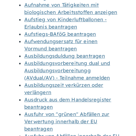
Aufnahme von Tätigkeiten mit
biologischen Arbeitsstoffen anzeigen
Aufstieg von Kinderluftballonen -
Erlaubnis beantragen
Aufstiegs-BAföG beantragen
Aufwendungsersatz für einen
Vormund beantragen
Ausbildungsduldung beantragen
Ausbildungsvorbereitung dual und
Ausbildungsvorbereitungg
(AVdual/AV) - Teilnahme anmelden
Ausbildungszeit verkürzen oder
verlängern
Ausdruck aus dem Handelsregister
beantragen
Ausfuhr von "grünen" Abfällen zur
Verwertung innerhalb der EU
beantragen