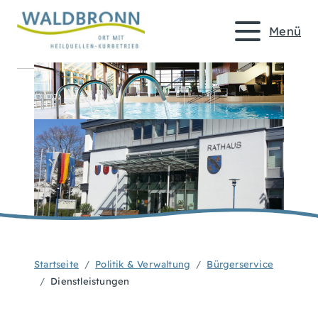
Menü
Startseite
Politik & Verwaltung
Bürgerservice
Dienstleistungen