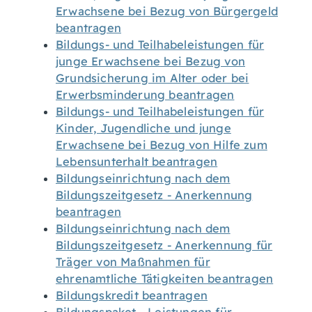
Erwachsene bei Bezug von Bürgergeld
beantragen
Bildungs- und Teilhabeleistungen für
junge Erwachsene bei Bezug von
Grundsicherung im Alter oder bei
Erwerbsminderung beantragen
Bildungs- und Teilhabeleistungen für
Kinder, Jugendliche und junge
Erwachsene bei Bezug von Hilfe zum
Lebensunterhalt beantragen
Bildungseinrichtung nach dem
Bildungszeitgesetz - Anerkennung
beantragen
Bildungseinrichtung nach dem
Bildungszeitgesetz - Anerkennung für
Träger von Maßnahmen für
ehrenamtliche Tätigkeiten beantragen
Bildungskredit beantragen