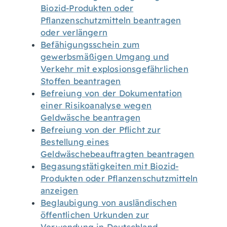
Biozid-Produkten oder
Pflanzenschutzmitteln beantragen
oder verlängern
Befähigungsschein zum
gewerbsmäßigen Umgang und
Verkehr mit explosionsgefährlichen
Stoffen beantragen
Befreiung von der Dokumentation
einer Risikoanalyse wegen
Geldwäsche beantragen
Befreiung von der Pflicht zur
Bestellung eines
Geldwäschebeauftragten beantragen
Begasungstätigkeiten mit Biozid-
Produkten oder Pflanzenschutzmitteln
anzeigen
Beglaubigung von ausländischen
öffentlichen Urkunden zur