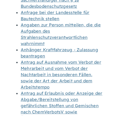
Sachverständiger nach § 18
Bundesbodenschutzgesetz
Anfrage bei der Landesstelle für
Bautechnik stellen
Angaben zur Person mitteilen, die die
Aufgaben des
Strahlenschutzverantwortlichen
wahrnimmt
Anhänger Kraftfahrzeug - Zulassung
beantragen
Antrag auf Ausnahme vom Verbot der
Mehrarbeit und vom Verbot der
Nachtarbeit in besonderen Fällen,
sowie der Art der Arbeit und dem
Arbeitstempo
Antrag auf Erlaubnis oder Anzeige der
Abgabe/Bereitstellung von
gefährlichen Stoffen und Gemischen
nach ChemVerbotsV sowie