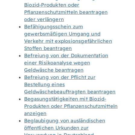
Biozid-Produkten oder
Pflanzenschutzmitteln beantragen
oder verlängern
Befähigungsschein zum
gewerbsmäßigen Umgang und
Verkehr mit explosionsgefährlichen
Stoffen beantragen
Befreiung von der Dokumentation
einer Risikoanalyse wegen
Geldwäsche beantragen
Befreiung von der Pflicht zur
Bestellung eines
Geldwäschebeauftragten beantragen
Begasungstätigkeiten mit Biozid-
Produkten oder Pflanzenschutzmitteln
anzeigen
Beglaubigung von ausländischen
öffentlichen Urkunden zur