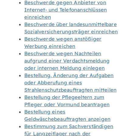
Beschwerde gegen Anbieter von
Internet- und Telefonanschlüssen
einreichen
Beschwerde über landesunmittelbare
Sozialversicherungsträger einreichen
Beschwerde wegen anstößiger
Werbung einreichen
Beschwerde wegen Nachteilen
aufgrund einer Verdachtsmeldung
oder internen Meldung einlegen
Bestellung, Änderung der Aufgaben
oder Abberufung eines
Strahlenschutzbeauftragten mitteilen
Bestellung der Pflegeeltern zum
Pfleger oder Vormund beantragen
Bestellung eines
Geldwäschebeauftragten anzeigen
Bestimmung zum Sachverständigen
für Langzeitlager nach der