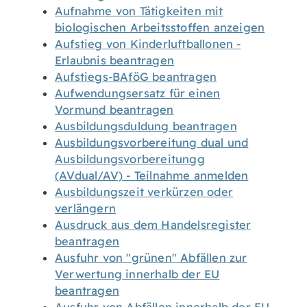
Aufnahme von Tätigkeiten mit
biologischen Arbeitsstoffen anzeigen
Aufstieg von Kinderluftballonen -
Erlaubnis beantragen
Aufstiegs-BAföG beantragen
Aufwendungsersatz für einen
Vormund beantragen
Ausbildungsduldung beantragen
Ausbildungsvorbereitung dual und
Ausbildungsvorbereitungg
(AVdual/AV) - Teilnahme anmelden
Ausbildungszeit verkürzen oder
verlängern
Ausdruck aus dem Handelsregister
beantragen
Ausfuhr von "grünen" Abfällen zur
Verwertung innerhalb der EU
beantragen