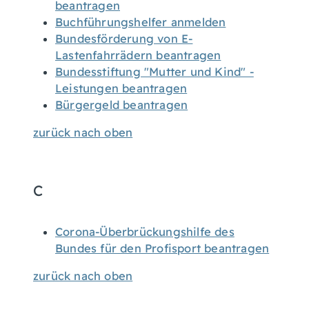
beantragen
Buchführungshelfer anmelden
Bundesförderung von E-
Lastenfahrrädern beantragen
Bundesstiftung "Mutter und Kind" -
Leistungen beantragen
Bürgergeld beantragen
zurück nach oben
C
Corona-Überbrückungshilfe des
Bundes für den Profisport beantragen
zurück nach oben