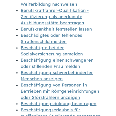
Weiterbildung nachweisen
Berufskraftfahrer-Qualifikation -
Zertifizierung als anerkannte
Ausbildungsstätte beantragen
Berufskrankheit feststellen lassen
Beschädigtes oder fehlendes
Straßenschild melden
Beschäftigte bei der
Sozialversicherung anmelden
Beschäftigung einer schwangeren
oder stillenden Frau melden
Beschäftigung schwerbehinderter
Menschen anzeigen
Beschäftigung von Personen in
Betrieben mit Röntgeneinrichtungen
oder Störstrahlern anzeigen
Beschäftigungsduldung beantragen
Beschäftigungserlaubnis für