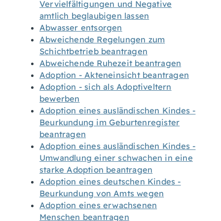
Vervielfältigungen und Negative
amtlich beglaubigen lassen
Abwasser entsorgen
Abweichende Regelungen zum
Schichtbetrieb beantragen
Abweichende Ruhezeit beantragen
Adoption - Akteneinsicht beantragen
Adoption - sich als Adoptiveltern
bewerben
Adoption eines ausländischen Kindes -
Beurkundung im Geburtenregister
beantragen
Adoption eines ausländischen Kindes -
Umwandlung einer schwachen in eine
starke Adoption beantragen
Adoption eines deutschen Kindes -
Beurkundung von Amts wegen
Adoption eines erwachsenen
Menschen beantragen