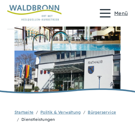
Menü
Startseite
Politik & Verwaltung
Bürgerservice
Dienstleistungen