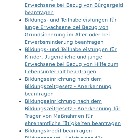
Erwachsene bei Bezug von Bürgergeld
beantragen
Bildungs- und Teilhabeleistungen für
junge Erwachsene bei Bezug von
Grundsicherung im Alter oder bei
Erwerbsminderung beantragen
Bildungs- und Teilhabeleistungen für
Kinder, Jugendliche und junge
Erwachsene bei Bezug von Hilfe zum
Lebensunterhalt beantragen
Bildungseinrichtung nach dem
Bildungszeitgesetz - Anerkennung
beantragen
Bildungseinrichtung nach dem
Bildungszeitgesetz - Anerkennung für
Träger von Maßnahmen für
ehrenamtliche Tätigkeiten beantragen
Bildungskredit beantragen