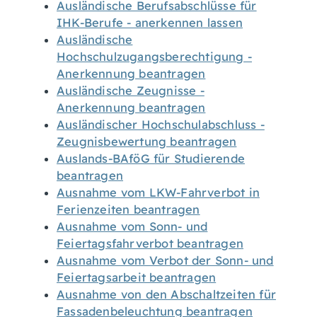
Ausländische Berufsabschlüsse für
IHK-Berufe - anerkennen lassen
Ausländische
Hochschulzugangsberechtigung -
Anerkennung beantragen
Ausländische Zeugnisse -
Anerkennung beantragen
Ausländischer Hochschulabschluss -
Zeugnisbewertung beantragen
Auslands-BAföG für Studierende
beantragen
Ausnahme vom LKW-Fahrverbot in
Ferienzeiten beantragen
Ausnahme vom Sonn- und
Feiertagsfahrverbot beantragen
Ausnahme vom Verbot der Sonn- und
Feiertagsarbeit beantragen
Ausnahme von den Abschaltzeiten für
Fassadenbeleuchtung beantragen