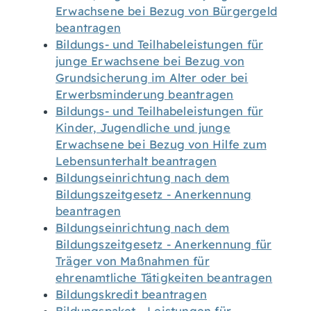
Erwachsene bei Bezug von Bürgergeld
beantragen
Bildungs- und Teilhabeleistungen für
junge Erwachsene bei Bezug von
Grundsicherung im Alter oder bei
Erwerbsminderung beantragen
Bildungs- und Teilhabeleistungen für
Kinder, Jugendliche und junge
Erwachsene bei Bezug von Hilfe zum
Lebensunterhalt beantragen
Bildungseinrichtung nach dem
Bildungszeitgesetz - Anerkennung
beantragen
Bildungseinrichtung nach dem
Bildungszeitgesetz - Anerkennung für
Träger von Maßnahmen für
ehrenamtliche Tätigkeiten beantragen
Bildungskredit beantragen