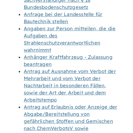
Sachverständiger nach § 18
Bundesbodenschutzgesetz
Anfrage bei der Landesstelle für
Bautechnik stellen
Angaben zur Person mitteilen, die die
Aufgaben des
Strahlenschutzverantwortlichen
wahrnimmt
Anhänger Kraftfahrzeug - Zulassung
beantragen
Antrag auf Ausnahme vom Verbot der
Mehrarbeit und vom Verbot der
Nachtarbeit in besonderen Fällen,
sowie der Art der Arbeit und dem
Arbeitstempo
Antrag auf Erlaubnis oder Anzeige der
Abgabe/Bereitstellung von
gefährlichen Stoffen und Gemischen
nach ChemVerbotsV sowie