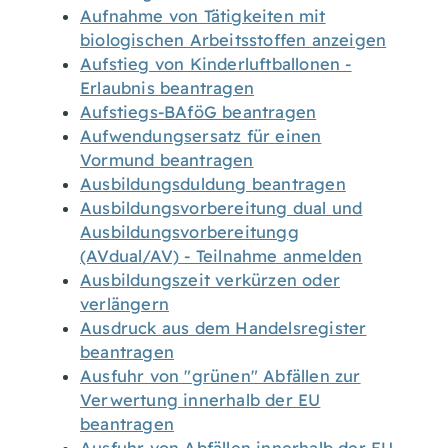
Aufnahme von Tätigkeiten mit
biologischen Arbeitsstoffen anzeigen
Aufstieg von Kinderluftballonen -
Erlaubnis beantragen
Aufstiegs-BAföG beantragen
Aufwendungsersatz für einen
Vormund beantragen
Ausbildungsduldung beantragen
Ausbildungsvorbereitung dual und
Ausbildungsvorbereitungg
(AVdual/AV) - Teilnahme anmelden
Ausbildungszeit verkürzen oder
verlängern
Ausdruck aus dem Handelsregister
beantragen
Ausfuhr von "grünen" Abfällen zur
Verwertung innerhalb der EU
beantragen