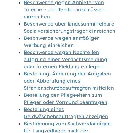
Beschwerde gegen Anbieter von
Internet- und Telefonanschlüssen
einreichen
Beschwerde über landesunmittelbare
Sozialversicherungsträger einreichen
Beschwerde wegen anstößiger
Werbung einreichen
Beschwerde wegen Nachteilen
aufgrund einer Verdachtsmeldung
oder internen Meldung einlegen
Bestellung, Änderung der Aufgaben
oder Abberufung eines
Strahlenschutzbeauftragten mitteilen
Bestellung der Pflegeeltern zum
Pfleger oder Vormund beantragen
Bestellung eines
Geldwäschebeauftragten anzeigen
Bestimmung zum Sachverständigen
für Langzeitlager nach der