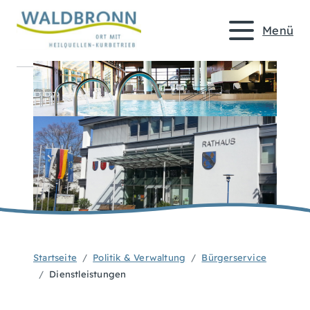
Menü
Startseite
Politik & Verwaltung
Bürgerservice
Dienstleistungen