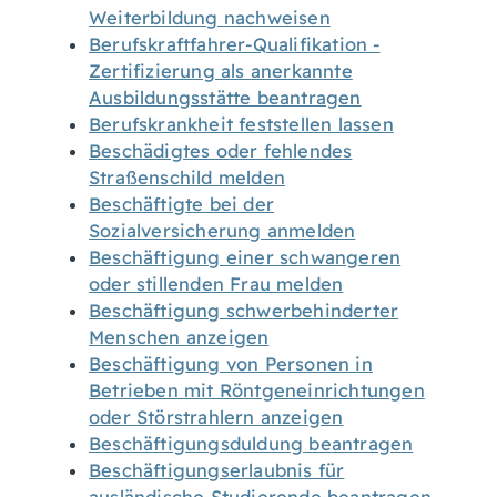
Weiterbildung nachweisen
Berufskraftfahrer-Qualifikation -
Zertifizierung als anerkannte
Ausbildungsstätte beantragen
Berufskrankheit feststellen lassen
Beschädigtes oder fehlendes
Straßenschild melden
Beschäftigte bei der
Sozialversicherung anmelden
Beschäftigung einer schwangeren
oder stillenden Frau melden
Beschäftigung schwerbehinderter
Menschen anzeigen
Beschäftigung von Personen in
Betrieben mit Röntgeneinrichtungen
oder Störstrahlern anzeigen
Beschäftigungsduldung beantragen
Beschäftigungserlaubnis für