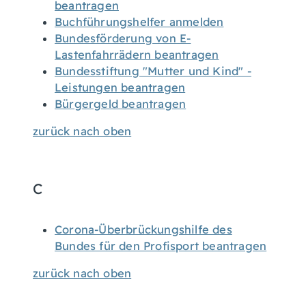
beantragen
Buchführungshelfer anmelden
Bundesförderung von E-
Lastenfahrrädern beantragen
Bundesstiftung "Mutter und Kind" -
Leistungen beantragen
Bürgergeld beantragen
zurück nach oben
C
Corona-Überbrückungshilfe des
Bundes für den Profisport beantragen
zurück nach oben