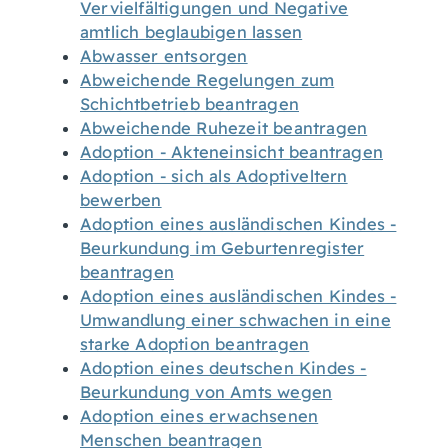
Vervielfältigungen und Negative
amtlich beglaubigen lassen
Abwasser entsorgen
Abweichende Regelungen zum
Schichtbetrieb beantragen
Abweichende Ruhezeit beantragen
Adoption - Akteneinsicht beantragen
Adoption - sich als Adoptiveltern
bewerben
Adoption eines ausländischen Kindes -
Beurkundung im Geburtenregister
beantragen
Adoption eines ausländischen Kindes -
Umwandlung einer schwachen in eine
starke Adoption beantragen
Adoption eines deutschen Kindes -
Beurkundung von Amts wegen
Adoption eines erwachsenen
Menschen beantragen