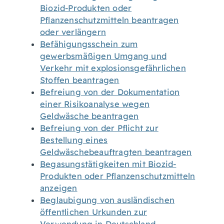
Biozid-Produkten oder
Pflanzenschutzmitteln beantragen
oder verlängern
Befähigungsschein zum
gewerbsmäßigen Umgang und
Verkehr mit explosionsgefährlichen
Stoffen beantragen
Befreiung von der Dokumentation
einer Risikoanalyse wegen
Geldwäsche beantragen
Befreiung von der Pflicht zur
Bestellung eines
Geldwäschebeauftragten beantragen
Begasungstätigkeiten mit Biozid-
Produkten oder Pflanzenschutzmitteln
anzeigen
Beglaubigung von ausländischen
öffentlichen Urkunden zur