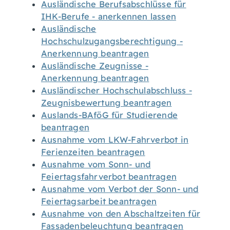
Ausländische Berufsabschlüsse für
IHK-Berufe - anerkennen lassen
Ausländische
Hochschulzugangsberechtigung -
Anerkennung beantragen
Ausländische Zeugnisse -
Anerkennung beantragen
Ausländischer Hochschulabschluss -
Zeugnisbewertung beantragen
Auslands-BAföG für Studierende
beantragen
Ausnahme vom LKW-Fahrverbot in
Ferienzeiten beantragen
Ausnahme vom Sonn- und
Feiertagsfahrverbot beantragen
Ausnahme vom Verbot der Sonn- und
Feiertagsarbeit beantragen
Ausnahme von den Abschaltzeiten für
Fassadenbeleuchtung beantragen