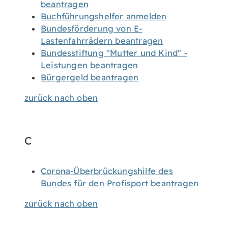
beantragen
Buchführungshelfer anmelden
Bundesförderung von E-
Lastenfahrrädern beantragen
Bundesstiftung "Mutter und Kind" -
Leistungen beantragen
Bürgergeld beantragen
zurück nach oben
C
Corona-Überbrückungshilfe des
Bundes für den Profisport beantragen
zurück nach oben