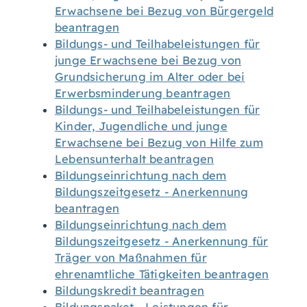
Erwachsene bei Bezug von Bürgergeld
beantragen
Bildungs- und Teilhabeleistungen für
junge Erwachsene bei Bezug von
Grundsicherung im Alter oder bei
Erwerbsminderung beantragen
Bildungs- und Teilhabeleistungen für
Kinder, Jugendliche und junge
Erwachsene bei Bezug von Hilfe zum
Lebensunterhalt beantragen
Bildungseinrichtung nach dem
Bildungszeitgesetz - Anerkennung
beantragen
Bildungseinrichtung nach dem
Bildungszeitgesetz - Anerkennung für
Träger von Maßnahmen für
ehrenamtliche Tätigkeiten beantragen
Bildungskredit beantragen