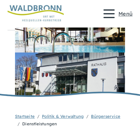
Menü
Startseite
Politik & Verwaltung
Bürgerservice
Dienstleistungen