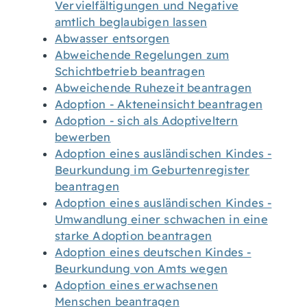
Vervielfältigungen und Negative
amtlich beglaubigen lassen
Abwasser entsorgen
Abweichende Regelungen zum
Schichtbetrieb beantragen
Abweichende Ruhezeit beantragen
Adoption - Akteneinsicht beantragen
Adoption - sich als Adoptiveltern
bewerben
Adoption eines ausländischen Kindes -
Beurkundung im Geburtenregister
beantragen
Adoption eines ausländischen Kindes -
Umwandlung einer schwachen in eine
starke Adoption beantragen
Adoption eines deutschen Kindes -
Beurkundung von Amts wegen
Adoption eines erwachsenen
Menschen beantragen