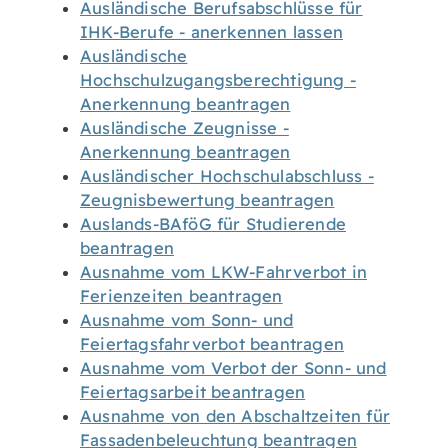
Ausländische Berufsabschlüsse für
IHK-Berufe - anerkennen lassen
Ausländische
Hochschulzugangsberechtigung -
Anerkennung beantragen
Ausländische Zeugnisse -
Anerkennung beantragen
Ausländischer Hochschulabschluss -
Zeugnisbewertung beantragen
Auslands-BAföG für Studierende
beantragen
Ausnahme vom LKW-Fahrverbot in
Ferienzeiten beantragen
Ausnahme vom Sonn- und
Feiertagsfahrverbot beantragen
Ausnahme vom Verbot der Sonn- und
Feiertagsarbeit beantragen
Ausnahme von den Abschaltzeiten für
Fassadenbeleuchtung beantragen