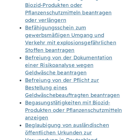
Biozid-Produkten oder
Pflanzenschutzmitteln beantragen
oder verlängern
Befähigungsschein zum
gewerbsmäßigen Umgang und
Verkehr mit explosionsgefährlichen
Stoffen beantragen
Befreiung von der Dokumentation
einer Risikoanalyse wegen
Geldwäsche beantragen
Befreiung von der Pflicht zur
Bestellung eines
Geldwäschebeauftragten beantragen
Begasungstätigkeiten mit Biozid-
Produkten oder Pflanzenschutzmitteln
anzeigen
Beglaubigung von ausländischen
öffentlichen Urkunden zur