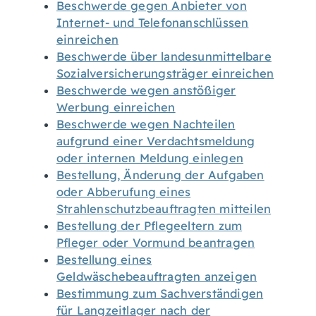
Beschwerde gegen Anbieter von
Internet- und Telefonanschlüssen
einreichen
Beschwerde über landesunmittelbare
Sozialversicherungsträger einreichen
Beschwerde wegen anstößiger
Werbung einreichen
Beschwerde wegen Nachteilen
aufgrund einer Verdachtsmeldung
oder internen Meldung einlegen
Bestellung, Änderung der Aufgaben
oder Abberufung eines
Strahlenschutzbeauftragten mitteilen
Bestellung der Pflegeeltern zum
Pfleger oder Vormund beantragen
Bestellung eines
Geldwäschebeauftragten anzeigen
Bestimmung zum Sachverständigen
für Langzeitlager nach der