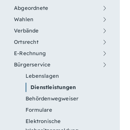
Abgeordnete
Wahlen
Verbände
Ortsrecht
E-Rechnung
Bürgerservice
Lebenslagen
Dienstleistungen
Behördenwegweiser
Formulare
Elektronische