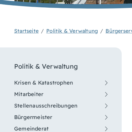
Startseite
Politik & Verwaltung
Bürgerser
Politik & Verwaltung
Krisen & Katastrophen
Mitarbeiter
Stellenausschreibungen
Bürgermeister
Gemeinderat