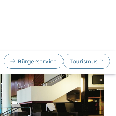
Bürgerservice
Tourismus