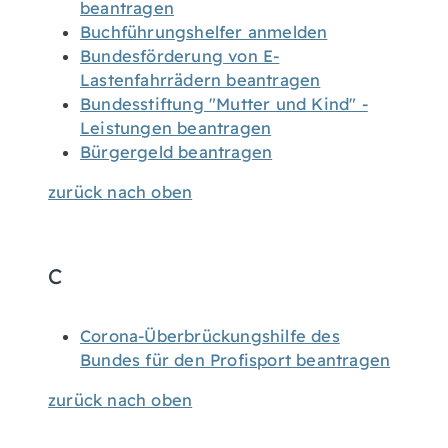
beantragen
Buchführungshelfer anmelden
Bundesförderung von E-
Lastenfahrrädern beantragen
Bundesstiftung "Mutter und Kind" -
Leistungen beantragen
Bürgergeld beantragen
zurück nach oben
C
Corona-Überbrückungshilfe des
Bundes für den Profisport beantragen
zurück nach oben