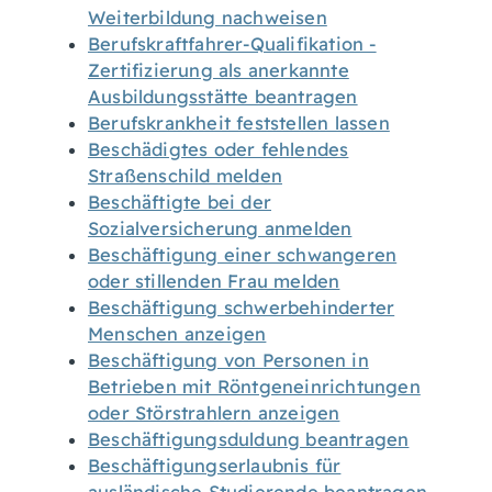
Weiterbildung nachweisen
Berufskraftfahrer-Qualifikation -
Zertifizierung als anerkannte
Ausbildungsstätte beantragen
Berufskrankheit feststellen lassen
Beschädigtes oder fehlendes
Straßenschild melden
Beschäftigte bei der
Sozialversicherung anmelden
Beschäftigung einer schwangeren
oder stillenden Frau melden
Beschäftigung schwerbehinderter
Menschen anzeigen
Beschäftigung von Personen in
Betrieben mit Röntgeneinrichtungen
oder Störstrahlern anzeigen
Beschäftigungsduldung beantragen
Beschäftigungserlaubnis für