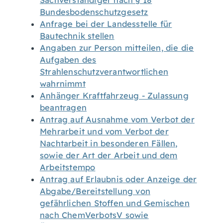
Sachverständiger nach § 18
Bundesbodenschutzgesetz
Anfrage bei der Landesstelle für
Bautechnik stellen
Angaben zur Person mitteilen, die die
Aufgaben des
Strahlenschutzverantwortlichen
wahrnimmt
Anhänger Kraftfahrzeug - Zulassung
beantragen
Antrag auf Ausnahme vom Verbot der
Mehrarbeit und vom Verbot der
Nachtarbeit in besonderen Fällen,
sowie der Art der Arbeit und dem
Arbeitstempo
Antrag auf Erlaubnis oder Anzeige der
Abgabe/Bereitstellung von
gefährlichen Stoffen und Gemischen
nach ChemVerbotsV sowie