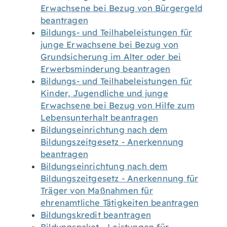
Erwachsene bei Bezug von Bürgergeld
beantragen
Bildungs- und Teilhabeleistungen für
junge Erwachsene bei Bezug von
Grundsicherung im Alter oder bei
Erwerbsminderung beantragen
Bildungs- und Teilhabeleistungen für
Kinder, Jugendliche und junge
Erwachsene bei Bezug von Hilfe zum
Lebensunterhalt beantragen
Bildungseinrichtung nach dem
Bildungszeitgesetz - Anerkennung
beantragen
Bildungseinrichtung nach dem
Bildungszeitgesetz - Anerkennung für
Träger von Maßnahmen für
ehrenamtliche Tätigkeiten beantragen
Bildungskredit beantragen