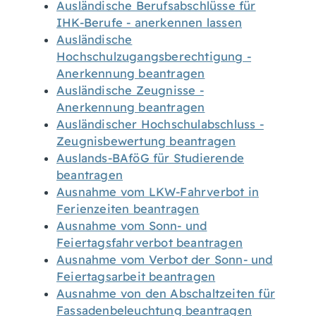
Ausländische Berufsabschlüsse für
IHK-Berufe - anerkennen lassen
Ausländische
Hochschulzugangsberechtigung -
Anerkennung beantragen
Ausländische Zeugnisse -
Anerkennung beantragen
Ausländischer Hochschulabschluss -
Zeugnisbewertung beantragen
Auslands-BAföG für Studierende
beantragen
Ausnahme vom LKW-Fahrverbot in
Ferienzeiten beantragen
Ausnahme vom Sonn- und
Feiertagsfahrverbot beantragen
Ausnahme vom Verbot der Sonn- und
Feiertagsarbeit beantragen
Ausnahme von den Abschaltzeiten für
Fassadenbeleuchtung beantragen