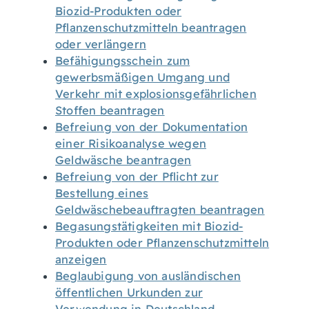
Biozid-Produkten oder
Pflanzenschutzmitteln beantragen
oder verlängern
Befähigungsschein zum
gewerbsmäßigen Umgang und
Verkehr mit explosionsgefährlichen
Stoffen beantragen
Befreiung von der Dokumentation
einer Risikoanalyse wegen
Geldwäsche beantragen
Befreiung von der Pflicht zur
Bestellung eines
Geldwäschebeauftragten beantragen
Begasungstätigkeiten mit Biozid-
Produkten oder Pflanzenschutzmitteln
anzeigen
Beglaubigung von ausländischen
öffentlichen Urkunden zur