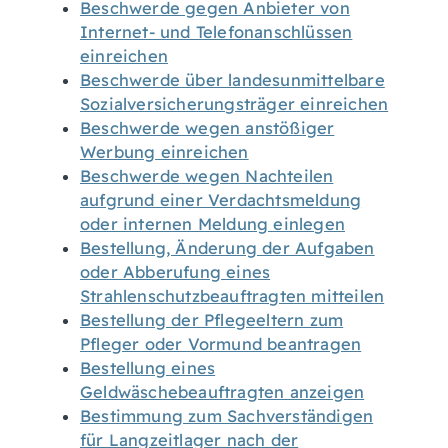
Beschwerde gegen Anbieter von
Internet- und Telefonanschlüssen
einreichen
Beschwerde über landesunmittelbare
Sozialversicherungsträger einreichen
Beschwerde wegen anstößiger
Werbung einreichen
Beschwerde wegen Nachteilen
aufgrund einer Verdachtsmeldung
oder internen Meldung einlegen
Bestellung, Änderung der Aufgaben
oder Abberufung eines
Strahlenschutzbeauftragten mitteilen
Bestellung der Pflegeeltern zum
Pfleger oder Vormund beantragen
Bestellung eines
Geldwäschebeauftragten anzeigen
Bestimmung zum Sachverständigen
für Langzeitlager nach der