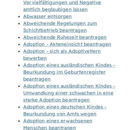
Vervielfältigungen und Negative
amtlich beglaubigen lassen
Abwasser entsorgen
Abweichende Regelungen zum
Schichtbetrieb beantragen
Abweichende Ruhezeit beantragen
Adoption - Akteneinsicht beantragen
Adoption - sich als Adoptiveltern
bewerben
Adoption eines ausländischen Kindes -
Beurkundung im Geburtenregister
beantragen
Adoption eines ausländischen Kindes -
Umwandlung einer schwachen in eine
starke Adoption beantragen
Adoption eines deutschen Kindes -
Beurkundung von Amts wegen
Adoption eines erwachsenen
Menschen beantragen