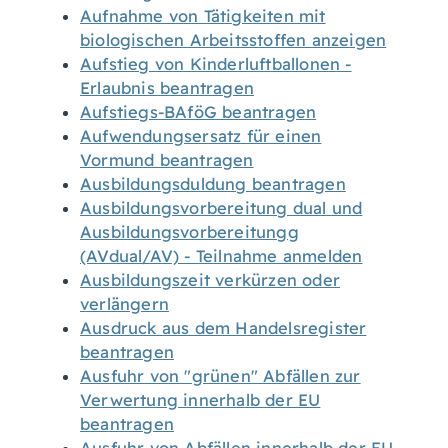
Aufnahme von Tätigkeiten mit
biologischen Arbeitsstoffen anzeigen
Aufstieg von Kinderluftballonen -
Erlaubnis beantragen
Aufstiegs-BAföG beantragen
Aufwendungsersatz für einen
Vormund beantragen
Ausbildungsduldung beantragen
Ausbildungsvorbereitung dual und
Ausbildungsvorbereitungg
(AVdual/AV) - Teilnahme anmelden
Ausbildungszeit verkürzen oder
verlängern
Ausdruck aus dem Handelsregister
beantragen
Ausfuhr von "grünen" Abfällen zur
Verwertung innerhalb der EU
beantragen