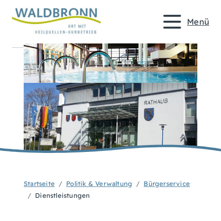
Menü
Startseite
Politik & Verwaltung
Bürgerservice
Dienstleistungen