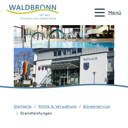
Menü
Startseite
Politik & Verwaltung
Bürgerservice
Dienstleistungen