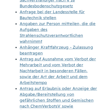
Sachverständiger nach § 18
Bundesbodenschutzgesetz
Anfrage bei der Landesstelle für
Bautechnik stellen
Angaben zur Person mitteilen, die die
Aufgaben des
Strahlenschutzverantwortlichen
wahrnimmt
Anhänger Kraftfahrzeug - Zulassung
beantragen
Antrag auf Ausnahme vom Verbot der
Mehrarbeit und vom Verbot der
Nachtarbeit in besonderen Fällen,
sowie der Art der Arbeit und dem
Arbeitstempo
Antrag auf Erlaubnis oder Anzeige der
Abgabe/Bereitstellung von
gefährlichen Stoffen und Gemischen
nach ChemVerbotsV sowie