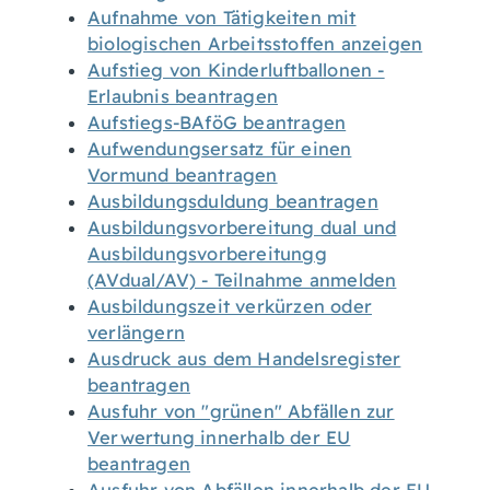
Aufnahme von Tätigkeiten mit
biologischen Arbeitsstoffen anzeigen
Aufstieg von Kinderluftballonen -
Erlaubnis beantragen
Aufstiegs-BAföG beantragen
Aufwendungsersatz für einen
Vormund beantragen
Ausbildungsduldung beantragen
Ausbildungsvorbereitung dual und
Ausbildungsvorbereitungg
(AVdual/AV) - Teilnahme anmelden
Ausbildungszeit verkürzen oder
verlängern
Ausdruck aus dem Handelsregister
beantragen
Ausfuhr von "grünen" Abfällen zur
Verwertung innerhalb der EU
beantragen