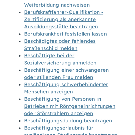
Weiterbildung nachweisen
Berufskraftfahrer-Qualifikation -
Zertifizierung als anerkannte
Ausbildungsstätte beantragen
Berufskrankheit feststellen lassen
Beschädigtes oder fehlendes
Straßenschild melden
Beschäftigte bei der
Sozialversicherung anmelden
Beschäftigung einer schwangeren
oder stillenden Frau melden
Beschäftigung schwerbehinderter
Menschen anzeigen
Beschäftigung von Personen in
Betrieben mit Röntgeneinrichtungen
oder Störstrahlern anzeigen
Beschäftigungsduldung beantragen
Beschäftigungserlaubnis für