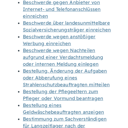
Beschwerde gegen Anbieter von
Internet- und Telefonanschlüssen
einreichen
Beschwerde über landesunmittelbare
Sozialversicherungsträger einreichen
Beschwerde wegen anstößiger
Werbung einreichen
Beschwerde wegen Nachteilen
aufgrund einer Verdachtsmeldung
oder internen Meldung einlegen
Bestellung, Änderung der Aufgaben
oder Abberufung eines
Strahlenschutzbeauftragten mitteilen
Bestellung der Pflegeeltern zum
Pfleger oder Vormund beantragen
Bestellung eines
Geldwäschebeauftragten anzeigen
Bestimmung zum Sachverständigen
für Langzeitlager nach der