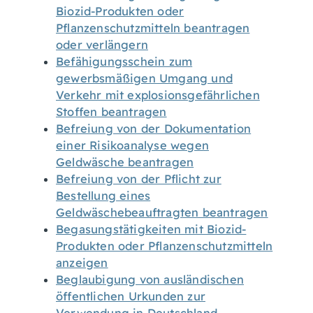
Biozid-Produkten oder
Pflanzenschutzmitteln beantragen
oder verlängern
Befähigungsschein zum
gewerbsmäßigen Umgang und
Verkehr mit explosionsgefährlichen
Stoffen beantragen
Befreiung von der Dokumentation
einer Risikoanalyse wegen
Geldwäsche beantragen
Befreiung von der Pflicht zur
Bestellung eines
Geldwäschebeauftragten beantragen
Begasungstätigkeiten mit Biozid-
Produkten oder Pflanzenschutzmitteln
anzeigen
Beglaubigung von ausländischen
öffentlichen Urkunden zur