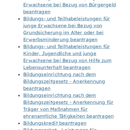
Erwachsene bei Bezug von Bürgergeld
beantragen
Bildungs- und Teilhabeleistungen für
junge Erwachsene bei Bezug von
Grundsicherung im Alter oder bei
Erwerbsminderung beantragen
Bildungs- und Teilhabeleistungen für
Kinder, Jugendliche und junge
Erwachsene bei Bezug von Hilfe zum
Lebensunterhalt beantragen
Bildungseinrichtung nach dem
Bildungszeitgesetz - Anerkennung
beantragen
Bildungseinrichtung nach dem
Bildungszeitgesetz - Anerkennung für
Träger von Maßnahmen für
ehrenamtliche Tätigkeiten beantragen
Bildungskredit beantragen