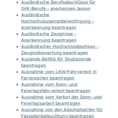
Ausländische Berufsabschlüsse für
IHK-Berufe - anerkennen lassen
Ausländische
Hochschulzugangsberechtigung -
Anerkennung beantragen
Ausländische Zeugnisse -
Anerkennung beantragen
Ausländischer Hochschulabschluss -
Zeugnisbewertung beantragen
Auslands-BAföG für Studierende
beantragen
Ausnahme vom LKW-Fahrverbot in
Ferienzeiten beantragen
Ausnahme vom Sonn- und
Feiertagsfahrverbot beantragen
Ausnahme vom Verbot der Sonn- und
Feiertagsarbeit beantragen
Ausnahme von den Abschaltzeiten für
Fassadenbeleuchtung beantragen