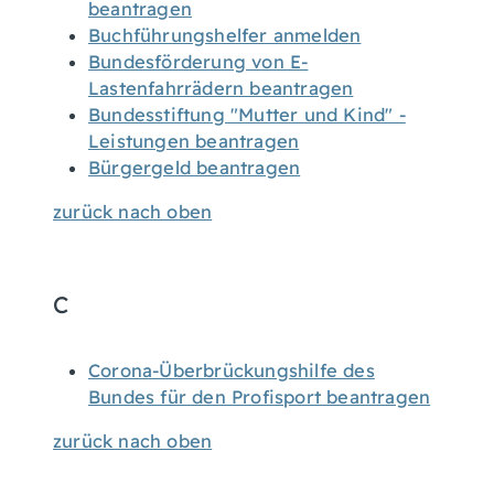
beantragen
Buchführungshelfer anmelden
Bundesförderung von E-
Lastenfahrrädern beantragen
Bundesstiftung "Mutter und Kind" -
Leistungen beantragen
Bürgergeld beantragen
zurück nach oben
C
Corona-Überbrückungshilfe des
Bundes für den Profisport beantragen
zurück nach oben