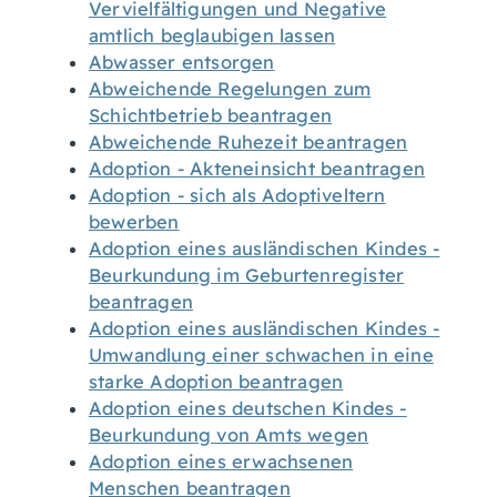
Vervielfältigungen und Negative
amtlich beglaubigen lassen
Abwasser entsorgen
Abweichende Regelungen zum
Schichtbetrieb beantragen
Abweichende Ruhezeit beantragen
Adoption - Akteneinsicht beantragen
Adoption - sich als Adoptiveltern
bewerben
Adoption eines ausländischen Kindes -
Beurkundung im Geburtenregister
beantragen
Adoption eines ausländischen Kindes -
Umwandlung einer schwachen in eine
starke Adoption beantragen
Adoption eines deutschen Kindes -
Beurkundung von Amts wegen
Adoption eines erwachsenen
Menschen beantragen