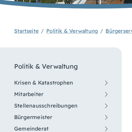
Startseite
Politik & Verwaltung
Bürgerser
Politik & Verwaltung
Krisen & Katastrophen
Mitarbeiter
Stellenausschreibungen
Bürgermeister
Gemeinderat