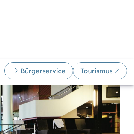
Bürgerservice
Tourismus