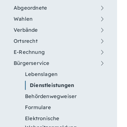
Abgeordnete
Wahlen
Verbände
Ortsrecht
E-Rechnung
Bürgerservice
Lebenslagen
Dienstleistungen
Behördenwegweiser
Formulare
Elektronische