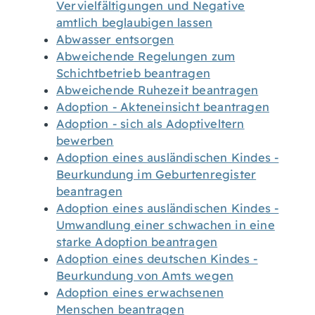
Vervielfältigungen und Negative
amtlich beglaubigen lassen
Abwasser entsorgen
Abweichende Regelungen zum
Schichtbetrieb beantragen
Abweichende Ruhezeit beantragen
Adoption - Akteneinsicht beantragen
Adoption - sich als Adoptiveltern
bewerben
Adoption eines ausländischen Kindes -
Beurkundung im Geburtenregister
beantragen
Adoption eines ausländischen Kindes -
Umwandlung einer schwachen in eine
starke Adoption beantragen
Adoption eines deutschen Kindes -
Beurkundung von Amts wegen
Adoption eines erwachsenen
Menschen beantragen