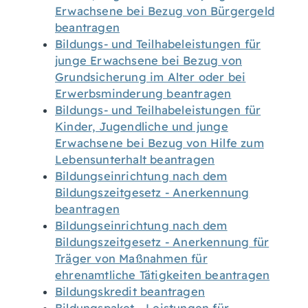
Erwachsene bei Bezug von Bürgergeld
beantragen
Bildungs- und Teilhabeleistungen für
junge Erwachsene bei Bezug von
Grundsicherung im Alter oder bei
Erwerbsminderung beantragen
Bildungs- und Teilhabeleistungen für
Kinder, Jugendliche und junge
Erwachsene bei Bezug von Hilfe zum
Lebensunterhalt beantragen
Bildungseinrichtung nach dem
Bildungszeitgesetz - Anerkennung
beantragen
Bildungseinrichtung nach dem
Bildungszeitgesetz - Anerkennung für
Träger von Maßnahmen für
ehrenamtliche Tätigkeiten beantragen
Bildungskredit beantragen