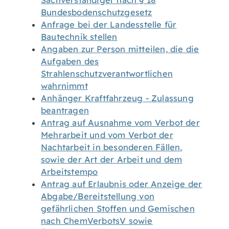
Sachverständiger nach § 18
Bundesbodenschutzgesetz
Anfrage bei der Landesstelle für
Bautechnik stellen
Angaben zur Person mitteilen, die die
Aufgaben des
Strahlenschutzverantwortlichen
wahrnimmt
Anhänger Kraftfahrzeug - Zulassung
beantragen
Antrag auf Ausnahme vom Verbot der
Mehrarbeit und vom Verbot der
Nachtarbeit in besonderen Fällen,
sowie der Art der Arbeit und dem
Arbeitstempo
Antrag auf Erlaubnis oder Anzeige der
Abgabe/Bereitstellung von
gefährlichen Stoffen und Gemischen
nach ChemVerbotsV sowie