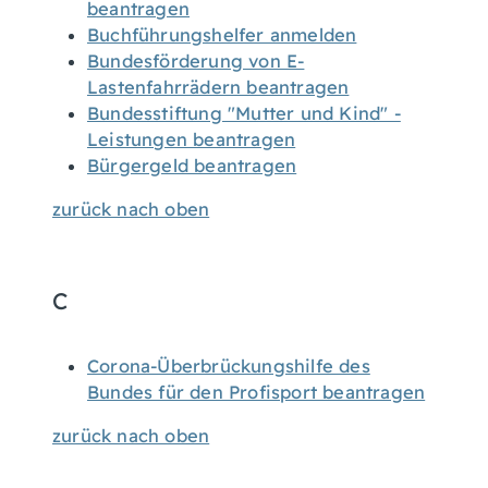
beantragen
Buchführungshelfer anmelden
Bundesförderung von E-
Lastenfahrrädern beantragen
Bundesstiftung "Mutter und Kind" -
Leistungen beantragen
Bürgergeld beantragen
zurück nach oben
C
Corona-Überbrückungshilfe des
Bundes für den Profisport beantragen
zurück nach oben