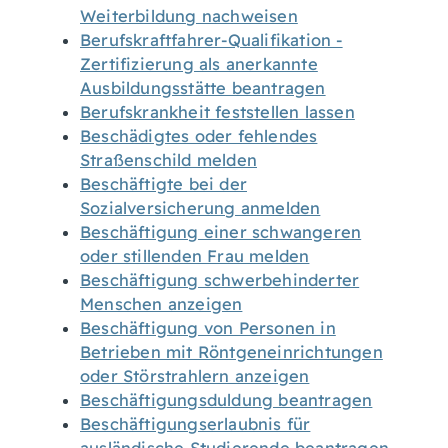
Weiterbildung nachweisen
Berufskraftfahrer-Qualifikation -
Zertifizierung als anerkannte
Ausbildungsstätte beantragen
Berufskrankheit feststellen lassen
Beschädigtes oder fehlendes
Straßenschild melden
Beschäftigte bei der
Sozialversicherung anmelden
Beschäftigung einer schwangeren
oder stillenden Frau melden
Beschäftigung schwerbehinderter
Menschen anzeigen
Beschäftigung von Personen in
Betrieben mit Röntgeneinrichtungen
oder Störstrahlern anzeigen
Beschäftigungsduldung beantragen
Beschäftigungserlaubnis für