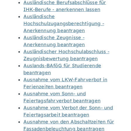
Ausländische Berufsabschlüsse für
IHK-Berufe - anerkennen lassen
Ausländische
Hochschulzugangsberechtigung -
Anerkennung beantragen
Ausländische Zeugnisse -
Anerkennung beantragen
Ausländischer Hochschulabschluss -
Zeugnisbewertung beantragen
Auslands-BAföG für Studierende
beantragen
Ausnahme vom LKW-Fahrverbot in
Ferienzeiten beantragen
Ausnahme vom Sonn- und
Feiertagsfahrverbot beantragen
Ausnahme vom Verbot der Sonn- und
Feiertagsarbeit beantragen
Ausnahme von den Abschaltzeiten für
Fassadenbeleuchtung beantragen