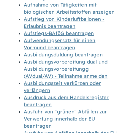
Aufnahme von Tätigkeiten mit
biologischen Arbeitsstoffen anzeigen
Aufstieg von Kinderluftballonen -
Erlaubnis beantragen
Aufstiegs-BAföG beantragen
Aufwendungsersatz für einen
Vormund beantragen
Ausbildungsduldung beantragen
Ausbildungsvorbereitung dual und
Ausbildungsvorbereitungg
(AVdual/AV) - Teilnahme anmelden
Ausbildungszeit verkürzen oder
verlängern
Ausdruck aus dem Handelsregister
beantragen
Ausfuhr von "grünen" Abfällen zur
Verwertung innerhalb der EU
beantragen