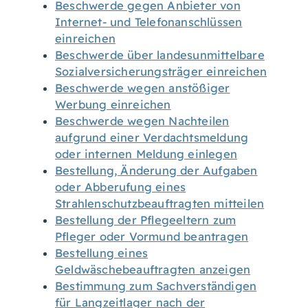
Beschwerde gegen Anbieter von
Internet- und Telefonanschlüssen
einreichen
Beschwerde über landesunmittelbare
Sozialversicherungsträger einreichen
Beschwerde wegen anstößiger
Werbung einreichen
Beschwerde wegen Nachteilen
aufgrund einer Verdachtsmeldung
oder internen Meldung einlegen
Bestellung, Änderung der Aufgaben
oder Abberufung eines
Strahlenschutzbeauftragten mitteilen
Bestellung der Pflegeeltern zum
Pfleger oder Vormund beantragen
Bestellung eines
Geldwäschebeauftragten anzeigen
Bestimmung zum Sachverständigen
für Langzeitlager nach der