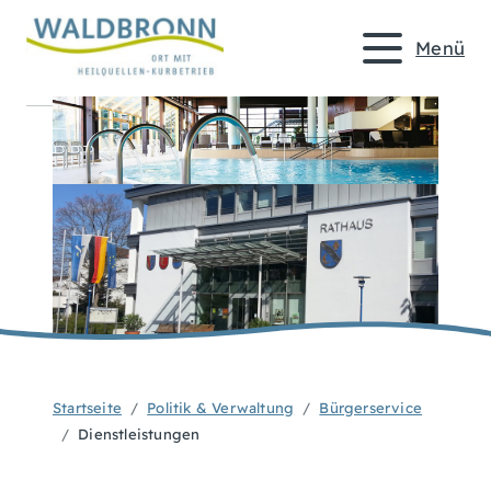
Menü
Startseite
Politik & Verwaltung
Bürgerservice
Dienstleistungen