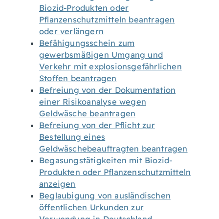
Biozid-Produkten oder
Pflanzenschutzmitteln beantragen
oder verlängern
Befähigungsschein zum
gewerbsmäßigen Umgang und
Verkehr mit explosionsgefährlichen
Stoffen beantragen
Befreiung von der Dokumentation
einer Risikoanalyse wegen
Geldwäsche beantragen
Befreiung von der Pflicht zur
Bestellung eines
Geldwäschebeauftragten beantragen
Begasungstätigkeiten mit Biozid-
Produkten oder Pflanzenschutzmitteln
anzeigen
Beglaubigung von ausländischen
öffentlichen Urkunden zur