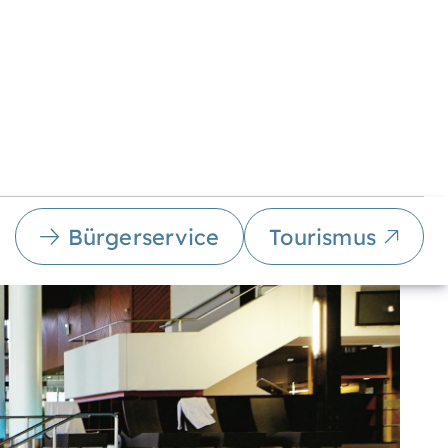
Bürgerservice
Tourismus