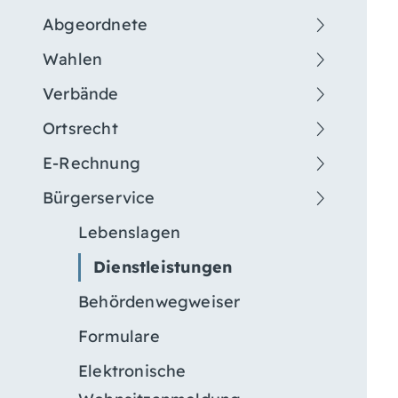
Abgeordnete
Wahlen
Verbände
Ortsrecht
E-Rechnung
Bürgerservice
Lebenslagen
Dienstleistungen
Behördenwegweiser
Formulare
Elektronische