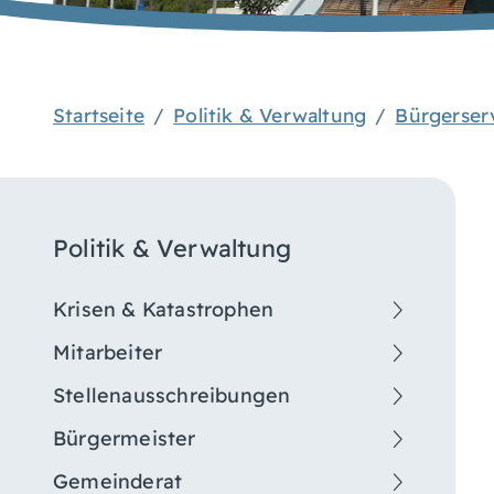
Startseite
Politik & Verwaltung
Bürgerser
Politik & Verwaltung
Krisen & Katastrophen
Mitarbeiter
Stellenausschreibungen
Bürgermeister
Gemeinderat