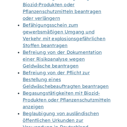
Biozid-Produkten oder
Pflanzenschutzmitteln beantragen
oder verlängern
Befähigungsschein zum
gewerbsmäßigen Umgang und
Verkehr mit explosionsgefährlichen
Stoffen beantragen
Befreiung von der Dokumentation
einer Risikoanalyse wegen
Geldwäsche beantragen
Befreiung von der Pflicht zur
Bestellung eines
Geldwäschebeauftragten beantragen
Begasungstätigkeiten mit Biozid-
Produkten oder Pflanzenschutzmitteln
anzeigen
Beglaubigung von ausländischen
öffentlichen Urkunden zur