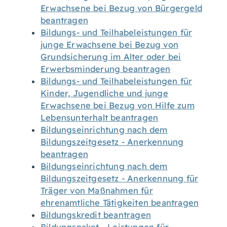
Erwachsene bei Bezug von Bürgergeld
beantragen
Bildungs- und Teilhabeleistungen für
junge Erwachsene bei Bezug von
Grundsicherung im Alter oder bei
Erwerbsminderung beantragen
Bildungs- und Teilhabeleistungen für
Kinder, Jugendliche und junge
Erwachsene bei Bezug von Hilfe zum
Lebensunterhalt beantragen
Bildungseinrichtung nach dem
Bildungszeitgesetz - Anerkennung
beantragen
Bildungseinrichtung nach dem
Bildungszeitgesetz - Anerkennung für
Träger von Maßnahmen für
ehrenamtliche Tätigkeiten beantragen
Bildungskredit beantragen