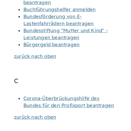
beantragen
Buchführungshelfer anmelden
Bundesförderung von E-
Lastenfahrrädern beantragen
Bundesstiftung "Mutter und Kind" -
Leistungen beantragen
Bürgergeld beantragen
zurück nach oben
C
Corona-Überbrückungshilfe des
Bundes für den Profisport beantragen
zurück nach oben