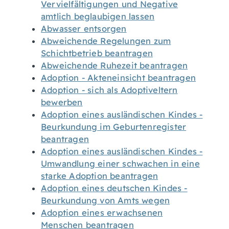
Vervielfältigungen und Negative
amtlich beglaubigen lassen
Abwasser entsorgen
Abweichende Regelungen zum
Schichtbetrieb beantragen
Abweichende Ruhezeit beantragen
Adoption - Akteneinsicht beantragen
Adoption - sich als Adoptiveltern
bewerben
Adoption eines ausländischen Kindes -
Beurkundung im Geburtenregister
beantragen
Adoption eines ausländischen Kindes -
Umwandlung einer schwachen in eine
starke Adoption beantragen
Adoption eines deutschen Kindes -
Beurkundung von Amts wegen
Adoption eines erwachsenen
Menschen beantragen