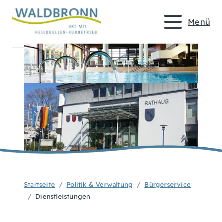
Menü
Startseite
Politik & Verwaltung
Bürgerservice
Dienstleistungen