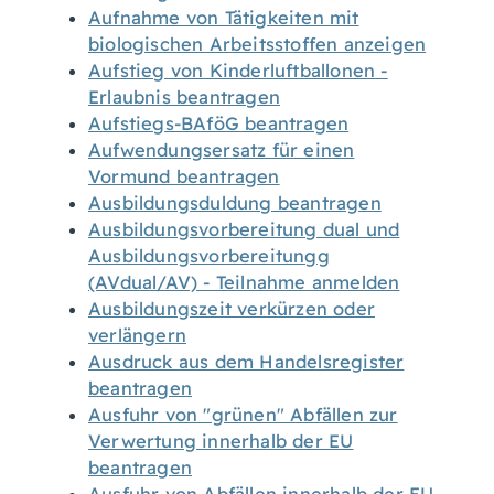
Aufnahme von Tätigkeiten mit
biologischen Arbeitsstoffen anzeigen
Aufstieg von Kinderluftballonen -
Erlaubnis beantragen
Aufstiegs-BAföG beantragen
Aufwendungsersatz für einen
Vormund beantragen
Ausbildungsduldung beantragen
Ausbildungsvorbereitung dual und
Ausbildungsvorbereitungg
(AVdual/AV) - Teilnahme anmelden
Ausbildungszeit verkürzen oder
verlängern
Ausdruck aus dem Handelsregister
beantragen
Ausfuhr von "grünen" Abfällen zur
Verwertung innerhalb der EU
beantragen