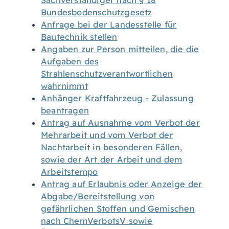
Sachverständiger nach § 18
Bundesbodenschutzgesetz
Anfrage bei der Landesstelle für
Bautechnik stellen
Angaben zur Person mitteilen, die die
Aufgaben des
Strahlenschutzverantwortlichen
wahrnimmt
Anhänger Kraftfahrzeug - Zulassung
beantragen
Antrag auf Ausnahme vom Verbot der
Mehrarbeit und vom Verbot der
Nachtarbeit in besonderen Fällen,
sowie der Art der Arbeit und dem
Arbeitstempo
Antrag auf Erlaubnis oder Anzeige der
Abgabe/Bereitstellung von
gefährlichen Stoffen und Gemischen
nach ChemVerbotsV sowie