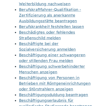
Weiterbildung nachweisen
Berufskraftfahrer-Qualifikation -
Zertifizierung als anerkannte
Ausbildungsstätte beantragen
Berufskrankheit feststellen lassen
Beschädigtes oder fehlendes
Straßenschild melden
Beschäftigte bei der
Sozialversicherung anmelden
Beschäftigung einer schwangeren
oder stillenden Frau melden
Beschäftigung schwerbehinderter
Menschen anzeigen
Beschäftigung von Personen in
Betrieben mit Röntgeneinrichtungen
oder Störstrahlern anzeigen
Beschäftigungsduldung beantragen
Beschäftigungserlaubnis für