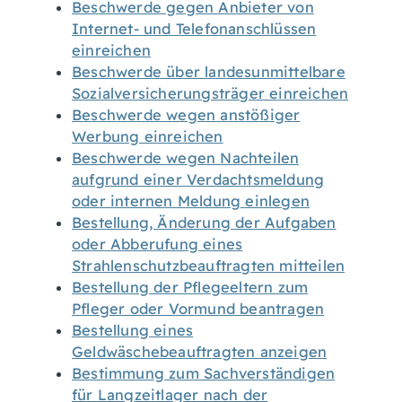
Beschwerde gegen Anbieter von
Internet- und Telefonanschlüssen
einreichen
Beschwerde über landesunmittelbare
Sozialversicherungsträger einreichen
Beschwerde wegen anstößiger
Werbung einreichen
Beschwerde wegen Nachteilen
aufgrund einer Verdachtsmeldung
oder internen Meldung einlegen
Bestellung, Änderung der Aufgaben
oder Abberufung eines
Strahlenschutzbeauftragten mitteilen
Bestellung der Pflegeeltern zum
Pfleger oder Vormund beantragen
Bestellung eines
Geldwäschebeauftragten anzeigen
Bestimmung zum Sachverständigen
für Langzeitlager nach der