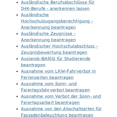
Ausländische Berufsabschlüsse für
IHK-Berufe - anerkennen lassen
Ausländische
Hochschulzugangsberechtigung -
Anerkennung beantragen
Ausländische Zeugnisse -
Anerkennung beantragen
Ausländischer Hochschulabschluss -
Zeugnisbewertung beantragen
Auslands-BAföG für Studierende
beantragen
Ausnahme vom LKW-Fahrverbot in
Ferienzeiten beantragen
Ausnahme vom Sonn- und
Feiertagsfahrverbot beantragen
Ausnahme vom Verbot der Sonn- und
Feiertagsarbeit beantragen
Ausnahme von den Abschaltzeiten für
Fassadenbeleuchtung beantragen