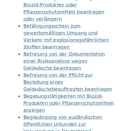
Biozid-Produkten oder
Pflanzenschutzmitteln beantragen
oder verlängern
Befähigungsschein zum
gewerbsmäßigen Umgang und
Verkehr mit explosionsgefährlichen
Stoffen beantragen
Befreiung von der Dokumentation
einer Risikoanalyse wegen
Geldwäsche beantragen
Befreiung von der Pflicht zur
Bestellung eines
Geldwäschebeauftragten beantragen
Begasungstätigkeiten mit Biozid-
Produkten oder Pflanzenschutzmitteln
anzeigen
Beglaubigung von ausländischen
öffentlichen Urkunden zur