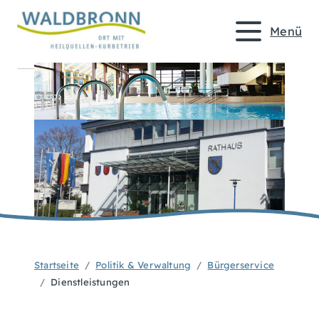
Menü
Startseite
Politik & Verwaltung
Bürgerservice
Dienstleistungen