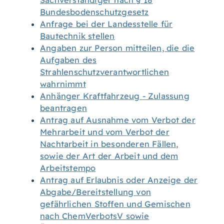
Sachverständiger nach § 18
Bundesbodenschutzgesetz
Anfrage bei der Landesstelle für
Bautechnik stellen
Angaben zur Person mitteilen, die die
Aufgaben des
Strahlenschutzverantwortlichen
wahrnimmt
Anhänger Kraftfahrzeug - Zulassung
beantragen
Antrag auf Ausnahme vom Verbot der
Mehrarbeit und vom Verbot der
Nachtarbeit in besonderen Fällen,
sowie der Art der Arbeit und dem
Arbeitstempo
Antrag auf Erlaubnis oder Anzeige der
Abgabe/Bereitstellung von
gefährlichen Stoffen und Gemischen
nach ChemVerbotsV sowie