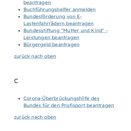
beantragen
Buchführungshelfer anmelden
Bundesförderung von E-
Lastenfahrrädern beantragen
Bundesstiftung "Mutter und Kind" -
Leistungen beantragen
Bürgergeld beantragen
zurück nach oben
C
Corona-Überbrückungshilfe des
Bundes für den Profisport beantragen
zurück nach oben