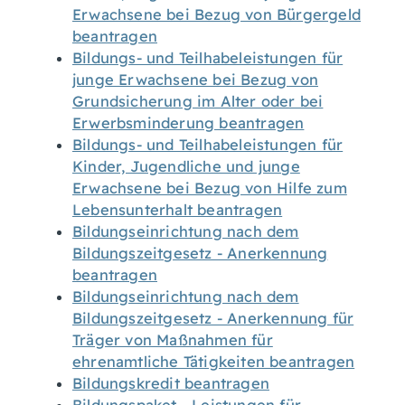
Erwachsene bei Bezug von Bürgergeld
beantragen
Bildungs- und Teilhabeleistungen für
junge Erwachsene bei Bezug von
Grundsicherung im Alter oder bei
Erwerbsminderung beantragen
Bildungs- und Teilhabeleistungen für
Kinder, Jugendliche und junge
Erwachsene bei Bezug von Hilfe zum
Lebensunterhalt beantragen
Bildungseinrichtung nach dem
Bildungszeitgesetz - Anerkennung
beantragen
Bildungseinrichtung nach dem
Bildungszeitgesetz - Anerkennung für
Träger von Maßnahmen für
ehrenamtliche Tätigkeiten beantragen
Bildungskredit beantragen