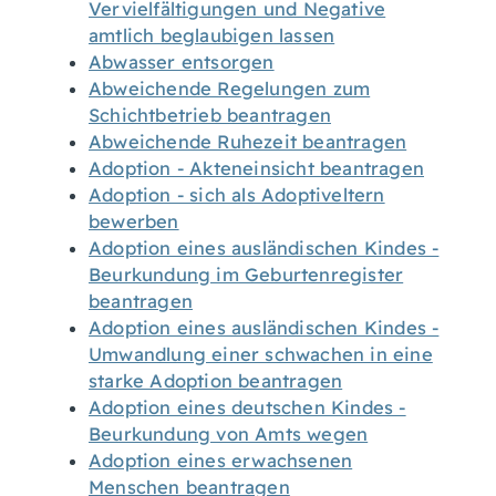
Vervielfältigungen und Negative
amtlich beglaubigen lassen
Abwasser entsorgen
Abweichende Regelungen zum
Schichtbetrieb beantragen
Abweichende Ruhezeit beantragen
Adoption - Akteneinsicht beantragen
Adoption - sich als Adoptiveltern
bewerben
Adoption eines ausländischen Kindes -
Beurkundung im Geburtenregister
beantragen
Adoption eines ausländischen Kindes -
Umwandlung einer schwachen in eine
starke Adoption beantragen
Adoption eines deutschen Kindes -
Beurkundung von Amts wegen
Adoption eines erwachsenen
Menschen beantragen