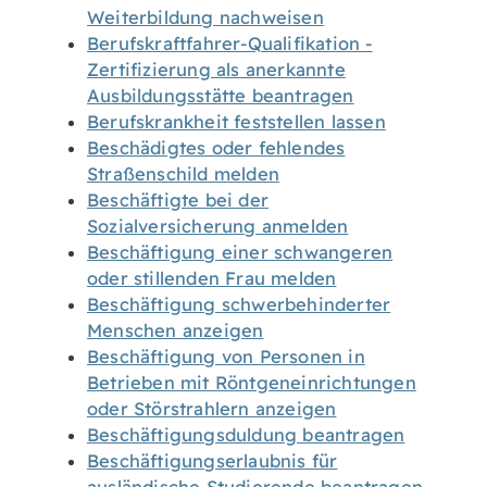
Weiterbildung nachweisen
Berufskraftfahrer-Qualifikation -
Zertifizierung als anerkannte
Ausbildungsstätte beantragen
Berufskrankheit feststellen lassen
Beschädigtes oder fehlendes
Straßenschild melden
Beschäftigte bei der
Sozialversicherung anmelden
Beschäftigung einer schwangeren
oder stillenden Frau melden
Beschäftigung schwerbehinderter
Menschen anzeigen
Beschäftigung von Personen in
Betrieben mit Röntgeneinrichtungen
oder Störstrahlern anzeigen
Beschäftigungsduldung beantragen
Beschäftigungserlaubnis für