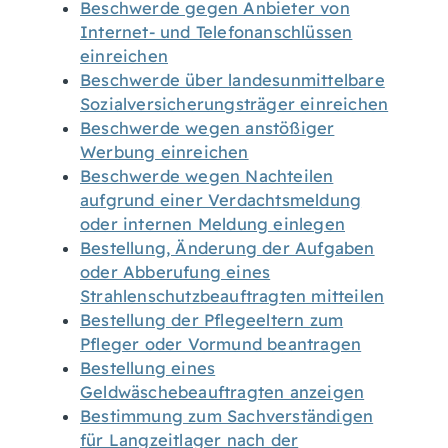
Beschwerde gegen Anbieter von
Internet- und Telefonanschlüssen
einreichen
Beschwerde über landesunmittelbare
Sozialversicherungsträger einreichen
Beschwerde wegen anstößiger
Werbung einreichen
Beschwerde wegen Nachteilen
aufgrund einer Verdachtsmeldung
oder internen Meldung einlegen
Bestellung, Änderung der Aufgaben
oder Abberufung eines
Strahlenschutzbeauftragten mitteilen
Bestellung der Pflegeeltern zum
Pfleger oder Vormund beantragen
Bestellung eines
Geldwäschebeauftragten anzeigen
Bestimmung zum Sachverständigen
für Langzeitlager nach der