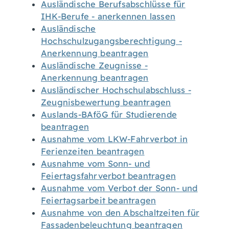
Ausländische Berufsabschlüsse für
IHK-Berufe - anerkennen lassen
Ausländische
Hochschulzugangsberechtigung -
Anerkennung beantragen
Ausländische Zeugnisse -
Anerkennung beantragen
Ausländischer Hochschulabschluss -
Zeugnisbewertung beantragen
Auslands-BAföG für Studierende
beantragen
Ausnahme vom LKW-Fahrverbot in
Ferienzeiten beantragen
Ausnahme vom Sonn- und
Feiertagsfahrverbot beantragen
Ausnahme vom Verbot der Sonn- und
Feiertagsarbeit beantragen
Ausnahme von den Abschaltzeiten für
Fassadenbeleuchtung beantragen