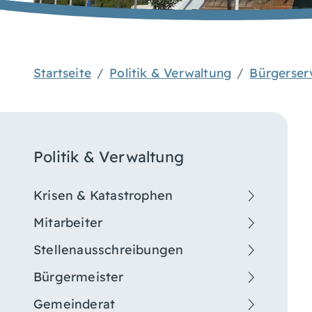
Startseite
Politik & Verwaltung
Bürgerser
Politik & Verwaltung
Krisen & Katastrophen
Mitarbeiter
Stellenausschreibungen
Bürgermeister
Gemeinderat