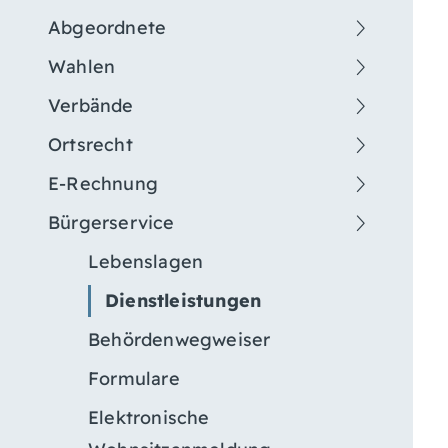
Abgeordnete
Wahlen
Verbände
Ortsrecht
E-Rechnung
Bürgerservice
Lebenslagen
Dienstleistungen
Behördenwegweiser
Formulare
Elektronische