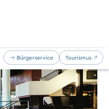
Bürgerservice
Tourismus