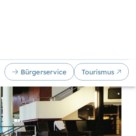
Bürgerservice
Tourismus