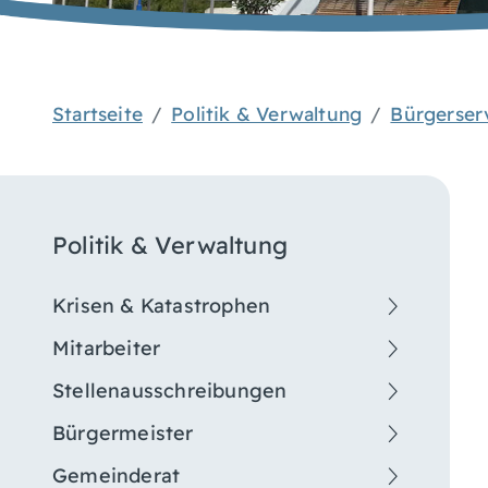
Startseite
Politik & Verwaltung
Bürgerser
Politik & Verwaltung
Krisen & Katastrophen
Mitarbeiter
Stellenausschreibungen
Bürgermeister
Gemeinderat