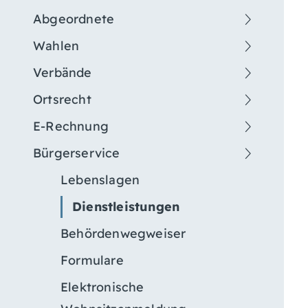
Abgeordnete
Wahlen
Verbände
Ortsrecht
E-Rechnung
Bürgerservice
Lebenslagen
Dienstleistungen
Behördenwegweiser
Formulare
Elektronische