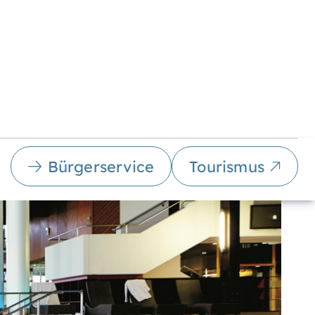
Bürgerservice
Tourismus