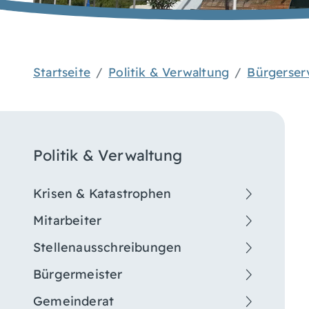
Startseite
Politik & Verwaltung
Bürgerser
Politik & Verwaltung
Krisen & Katastrophen
Mitarbeiter
Stellenausschreibungen
Bürgermeister
Gemeinderat