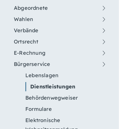
Abgeordnete
Wahlen
Verbände
Ortsrecht
E-Rechnung
Bürgerservice
Lebenslagen
Dienstleistungen
Behördenwegweiser
Formulare
Elektronische