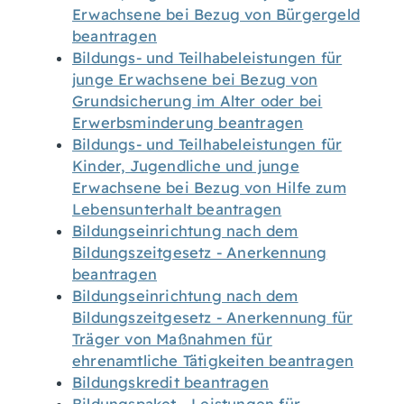
Erwachsene bei Bezug von Bürgergeld
beantragen
Bildungs- und Teilhabeleistungen für
junge Erwachsene bei Bezug von
Grundsicherung im Alter oder bei
Erwerbsminderung beantragen
Bildungs- und Teilhabeleistungen für
Kinder, Jugendliche und junge
Erwachsene bei Bezug von Hilfe zum
Lebensunterhalt beantragen
Bildungseinrichtung nach dem
Bildungszeitgesetz - Anerkennung
beantragen
Bildungseinrichtung nach dem
Bildungszeitgesetz - Anerkennung für
Träger von Maßnahmen für
ehrenamtliche Tätigkeiten beantragen
Bildungskredit beantragen