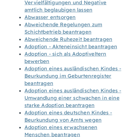
Vervielfältigungen und Negative
amtlich beglaubigen lassen
Abwasser entsorgen
Abweichende Regelungen zum
Schichtbetrieb beantragen
Abweichende Ruhezeit beantragen
Adoption - Akteneinsicht beantragen
Adoption - sich als Adoptiveltern
bewerben
Adoption eines ausländischen Kindes -
Beurkundung im Geburtenregister
beantragen
Adoption eines ausländischen Kindes -
Umwandlung einer schwachen in eine
starke Adoption beantragen
Adoption eines deutschen Kindes -
Beurkundung von Amts wegen
Adoption eines erwachsenen
Menschen beantragen