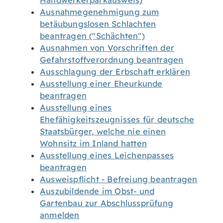
Handwerkerparkausweis)
Ausnahmegenehmigung zum
betäubungslosen Schlachten
beantragen ("Schächten")
Ausnahmen von Vorschriften der
Gefahrstoffverordnung beantragen
Ausschlagung der Erbschaft erklären
Ausstellung einer Eheurkunde
beantragen
Ausstellung eines
Ehefähigkeitszeugnisses für deutsche
Staatsbürger, welche nie einen
Wohnsitz im Inland hatten
Ausstellung eines Leichenpasses
beantragen
Ausweispflicht - Befreiung beantragen
Auszubildende im Obst- und
Gartenbau zur Abschlussprüfung
anmelden