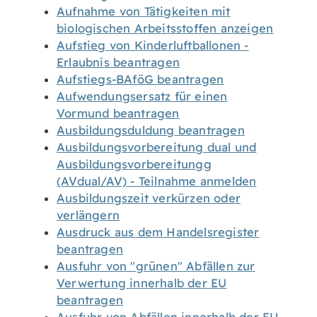
Aufnahme von Tätigkeiten mit
biologischen Arbeitsstoffen anzeigen
Aufstieg von Kinderluftballonen -
Erlaubnis beantragen
Aufstiegs-BAföG beantragen
Aufwendungsersatz für einen
Vormund beantragen
Ausbildungsduldung beantragen
Ausbildungsvorbereitung dual und
Ausbildungsvorbereitungg
(AVdual/AV) - Teilnahme anmelden
Ausbildungszeit verkürzen oder
verlängern
Ausdruck aus dem Handelsregister
beantragen
Ausfuhr von "grünen" Abfällen zur
Verwertung innerhalb der EU
beantragen