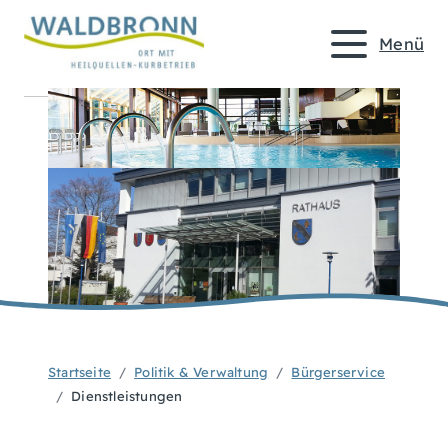
Menü
Startseite
Politik & Verwaltung
Bürgerservice
Dienstleistungen