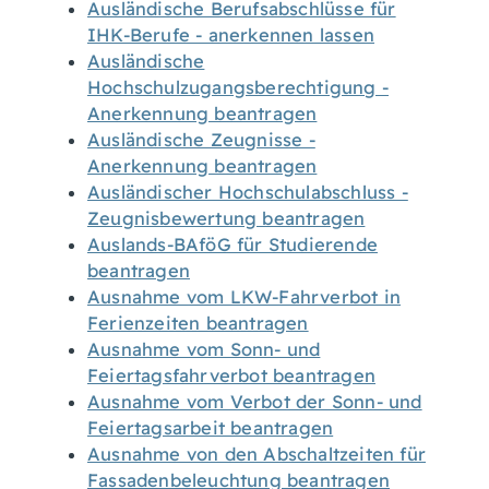
Ausländische Berufsabschlüsse für
IHK-Berufe - anerkennen lassen
Ausländische
Hochschulzugangsberechtigung -
Anerkennung beantragen
Ausländische Zeugnisse -
Anerkennung beantragen
Ausländischer Hochschulabschluss -
Zeugnisbewertung beantragen
Auslands-BAföG für Studierende
beantragen
Ausnahme vom LKW-Fahrverbot in
Ferienzeiten beantragen
Ausnahme vom Sonn- und
Feiertagsfahrverbot beantragen
Ausnahme vom Verbot der Sonn- und
Feiertagsarbeit beantragen
Ausnahme von den Abschaltzeiten für
Fassadenbeleuchtung beantragen