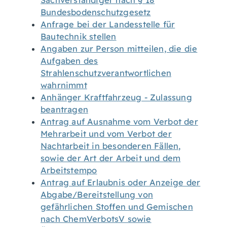
Sachverständiger nach § 18
Bundesbodenschutzgesetz
Anfrage bei der Landesstelle für
Bautechnik stellen
Angaben zur Person mitteilen, die die
Aufgaben des
Strahlenschutzverantwortlichen
wahrnimmt
Anhänger Kraftfahrzeug - Zulassung
beantragen
Antrag auf Ausnahme vom Verbot der
Mehrarbeit und vom Verbot der
Nachtarbeit in besonderen Fällen,
sowie der Art der Arbeit und dem
Arbeitstempo
Antrag auf Erlaubnis oder Anzeige der
Abgabe/Bereitstellung von
gefährlichen Stoffen und Gemischen
nach ChemVerbotsV sowie