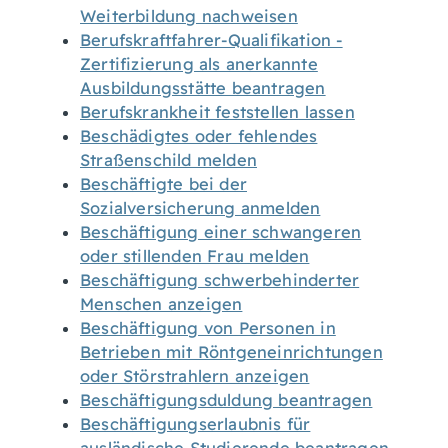
Weiterbildung nachweisen
Berufskraftfahrer-Qualifikation -
Zertifizierung als anerkannte
Ausbildungsstätte beantragen
Berufskrankheit feststellen lassen
Beschädigtes oder fehlendes
Straßenschild melden
Beschäftigte bei der
Sozialversicherung anmelden
Beschäftigung einer schwangeren
oder stillenden Frau melden
Beschäftigung schwerbehinderter
Menschen anzeigen
Beschäftigung von Personen in
Betrieben mit Röntgeneinrichtungen
oder Störstrahlern anzeigen
Beschäftigungsduldung beantragen
Beschäftigungserlaubnis für