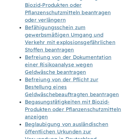
Biozid-Produkten oder
Pflanzenschutzmitteln beantragen
oder verlängern
Befähigungsschein zum
gewerbsmäßigen Umgang und
Verkehr mit explosionsgefährlichen
Stoffen beantragen
Befreiung von der Dokumentation
einer Risikoanalyse wegen
Geldwäsche beantragen
Befreiung von der Pflicht zur
Bestellung eines
Geldwäschebeauftragten beantragen
Begasungstätigkeiten mit Biozid-
Produkten oder Pflanzenschutzmitteln
anzeigen
Beglaubigung von ausländischen
öffentlichen Urkunden zur