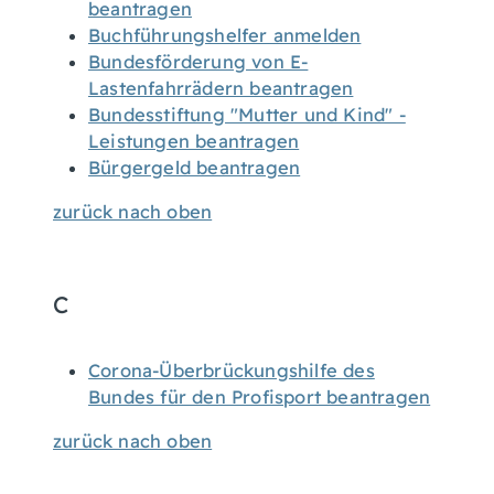
beantragen
Buchführungshelfer anmelden
Bundesförderung von E-
Lastenfahrrädern beantragen
Bundesstiftung "Mutter und Kind" -
Leistungen beantragen
Bürgergeld beantragen
zurück nach oben
C
Corona-Überbrückungshilfe des
Bundes für den Profisport beantragen
zurück nach oben