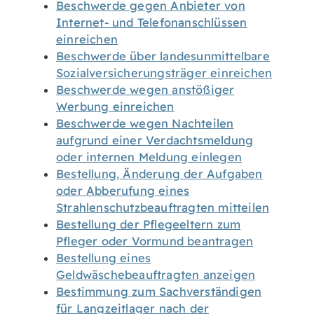
Beschwerde gegen Anbieter von
Internet- und Telefonanschlüssen
einreichen
Beschwerde über landesunmittelbare
Sozialversicherungsträger einreichen
Beschwerde wegen anstößiger
Werbung einreichen
Beschwerde wegen Nachteilen
aufgrund einer Verdachtsmeldung
oder internen Meldung einlegen
Bestellung, Änderung der Aufgaben
oder Abberufung eines
Strahlenschutzbeauftragten mitteilen
Bestellung der Pflegeeltern zum
Pfleger oder Vormund beantragen
Bestellung eines
Geldwäschebeauftragten anzeigen
Bestimmung zum Sachverständigen
für Langzeitlager nach der